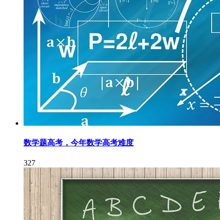
数学题高考，今年数学高考难度
327