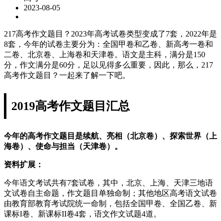
2023-08-05
217高考作文题目？2023年高考试卷类型变成了7套，2022年是
8套，今年的试卷主要分为：全国甲卷和乙卷、新高考一卷和
二卷、北京卷、上海卷和天津卷。语文是主科，满分是150
分，作文满分是60分，足以见得多么重要，因此，那么，217
高考作文题目？一起来了解一下吧。
2019高考作文题目汇总
今年的高考作文题目是续航、亮相（北京卷）、探索世界（上
海卷）、使命与担当（天津卷）。
资料扩展：
今年语文考试共有7套试卷，其中，北京、上海、天津三地语
文试卷自主命题，作文题目单独命制；其他地区高考语文试卷
由教育部教育考试院统一命制，包括全国甲卷、全国乙卷、新
课标I卷、新课标II卷4套，语文作文试题4道。