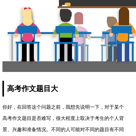
高考作文题目大
你好，在回答这个问题之前，我想先说明一下，对于某个
高考作文题目是否难写，很大程度上取决于考生的个人背
景、兴趣和准备情况。不同的人可能对不同的题目有不同