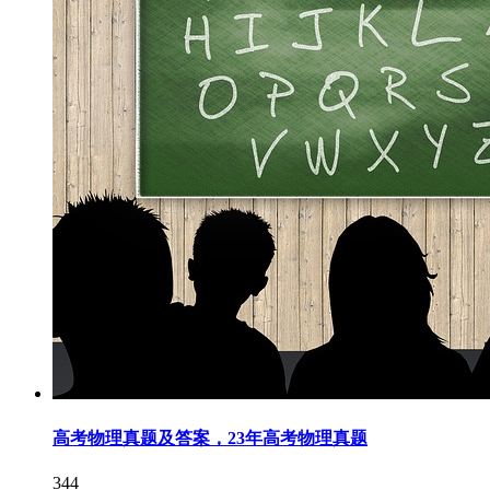
高考物理真题及答案，23年高考物理真题
344