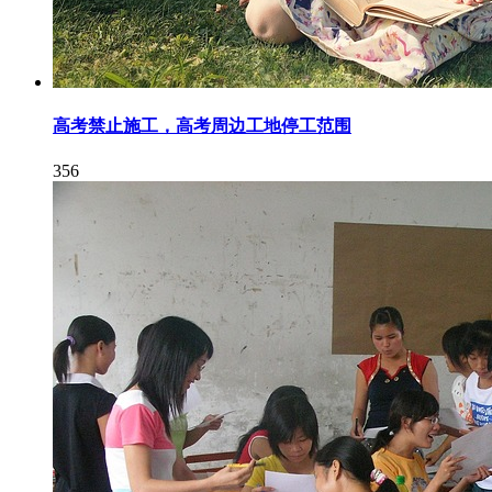
高考禁止施工，高考周边工地停工范围
356