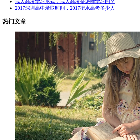
成人高考学习形式，成人高考是怎样学习的？
2017深圳高中录取时间，2017衡水高考多少人
热门文章