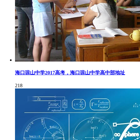
海口琼山中学2017高考，海口琼山中学高中部地址
218