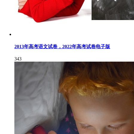
2013年高考语文试卷，2022年高考试卷电子版
343