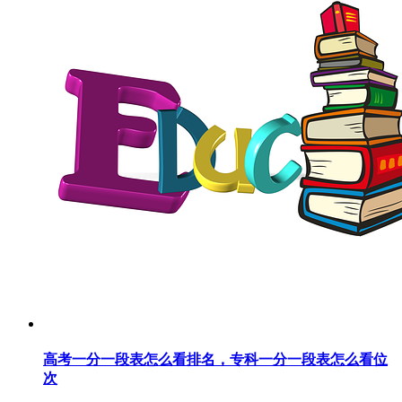
高考一分一段表怎么看排名，专科一分一段表怎么看位
次