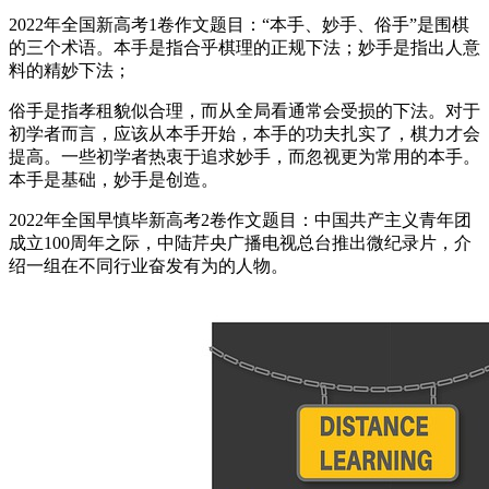
2022年全国新高考1卷作文题目：“本手、妙手、俗手”是围棋
的三个术语。本手是指合乎棋理的正规下法；妙手是指出人意
料的精妙下法；
俗手是指孝租貌似合理，而从全局看通常会受损的下法。对于
初学者而言，应该从本手开始，本手的功夫扎实了，棋力才会
提高。一些初学者热衷于追求妙手，而忽视更为常用的本手。
本手是基础，妙手是创造。
2022年全国早慎毕新高考2卷作文题目：中国共产主义青年团
成立100周年之际，中陆芹央广播电视总台推出微纪录片，介
绍一组在不同行业奋发有为的人物。