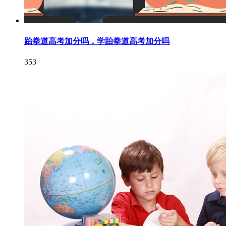
跆拳道高考加分吗，学跆拳道高考加分吗
353