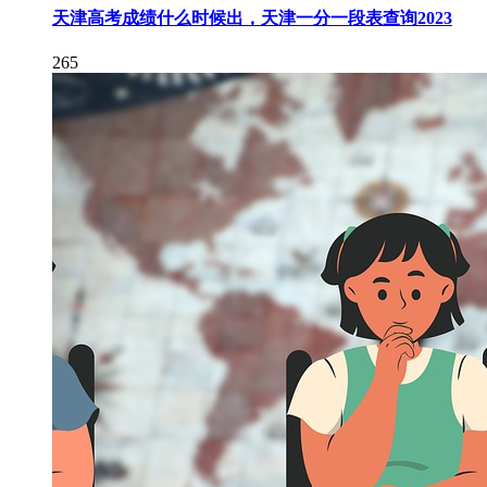
天津高考成绩什么时候出，天津一分一段表查询2023
265