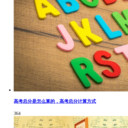
高考总分是怎么算的，高考总分计算方式
364