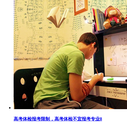
高考体检报考限制，高考体检不宜报考专业8