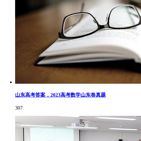
山东高考答案，2023高考数学山东卷真题
307