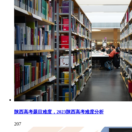
陕西高考题目难度，2023陕西高考难度分析
207