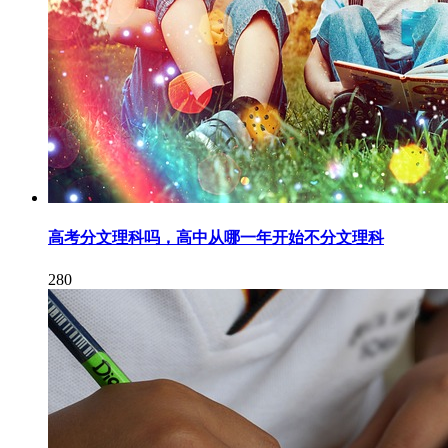
高考分文理科吗，高中从哪一年开始不分文理科
280