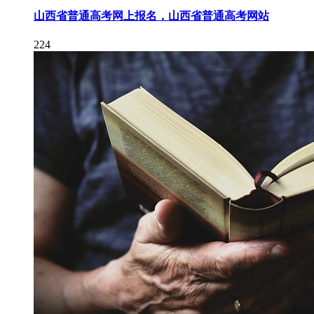
山西省普通高考网上报名，山西省普通高考网站
224