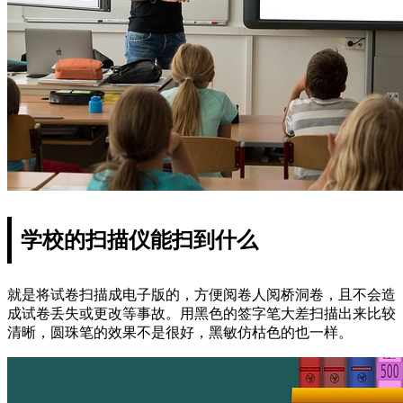
学校的扫描仪能扫到什么
就是将试卷扫描成电子版的，方便阅卷人阅桥洞卷，且不会造
成试卷丢失或更改等事故。用黑色的签字笔大差扫描出来比较
清晰，圆珠笔的效果不是很好，黑敏仿枯色的也一样。