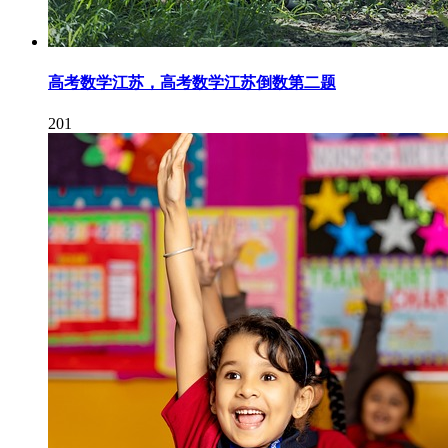
高考数学江苏，高考数学江苏倒数第二题
201