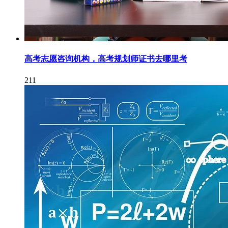
高考志愿咨询机构，高考规划师证书去哪里考
211