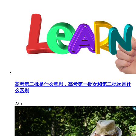
高考第二批是什么意思，高考第一批次和第二批次是什
么区别
225