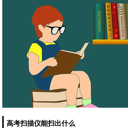
高考扫描仪能扫出什么