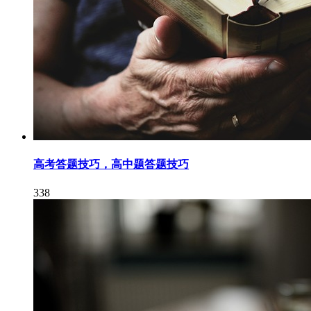
高考答题技巧，高中题答题技巧
338