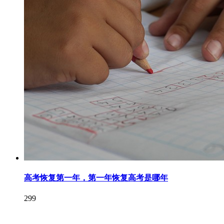
高考恢复第一年，第一年恢复高考是哪年
299