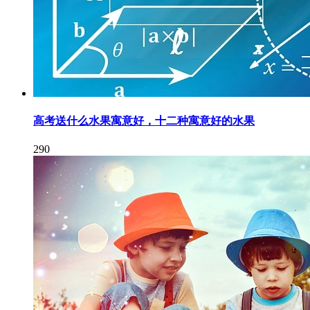
高考送什么水果寓意好，十二种寓意好的水果
290