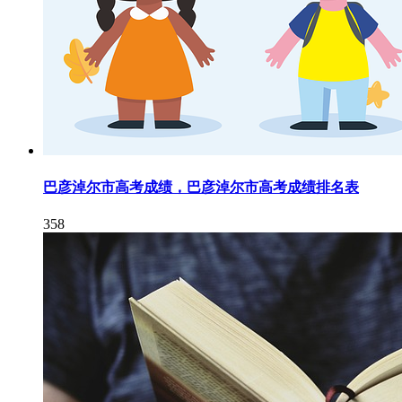
巴彦淖尔市高考成绩，巴彦淖尔市高考成绩排名表
358