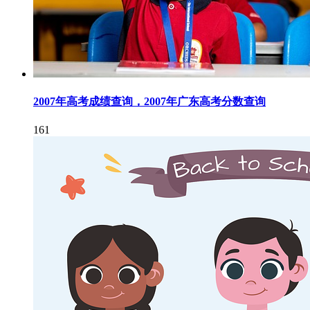
2007年高考成绩查询，2007年广东高考分数查询
161