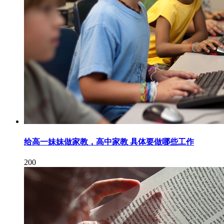
给高一妹妹做家教，高中家教 具体要做哪些工作
200