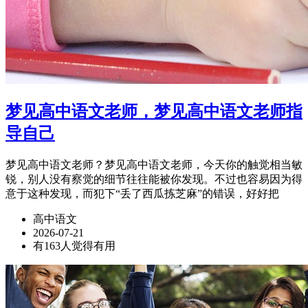
梦见高中语文老师，梦见高中语文老师指
导自己
梦见高中语文老师？梦见高中语文老师，今天你的触觉相当敏
锐，别人没有察觉的细节往往能被你发现。不过也容易因为得
意于这种发现，而犯下“丢了西瓜拣芝麻”的错误，好好把
高中语文
2026-07-21
有163人觉得有用