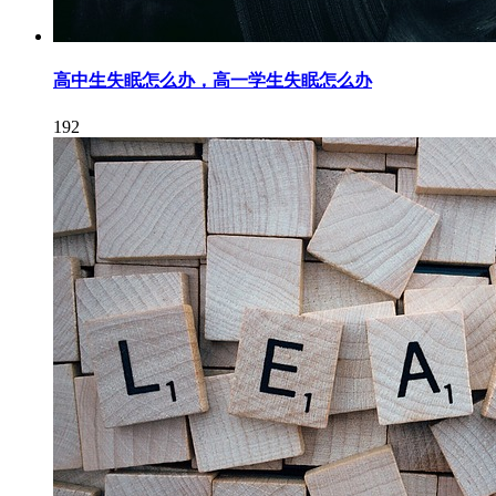
高中生失眠怎么办，高一学生失眠怎么办
192