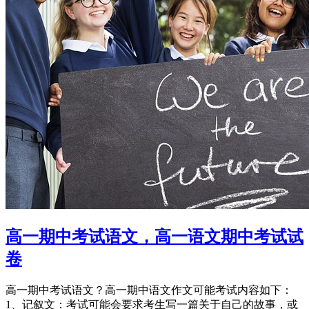
高一期中考试语文，高一语文期中考试试
卷
高一期中考试语文？高一期中语文作文可能考试内容如下：
1、记叙文：考试可能会要求考生写一篇关于自己的故事，或