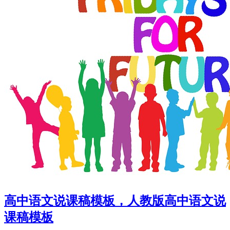
高中语文说课稿模板，人教版高中语文说
课稿模板