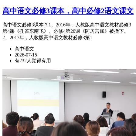
高中语文必修3课本，高中必修2语文课文
高中语文必修3课本？1、2016年，人教版高中语文教材必修3
第4课《孔雀东南飞》、必修4第20课《阿房宫赋》被撤下。
2、2017年，人教版高中语文教材必修3第1
高中语文
2026-07-15
有232人觉得有用