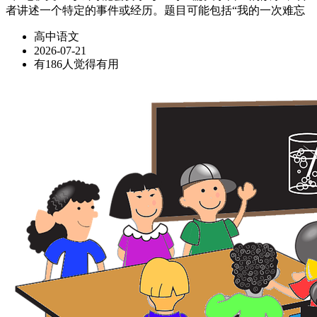
者讲述一个特定的事件或经历。题目可能包括“我的一次难忘
高中语文
2026-07-21
有186人觉得有用