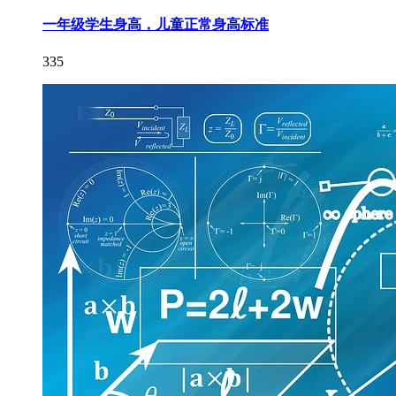
一年级学生身高，儿童正常身高标准
335