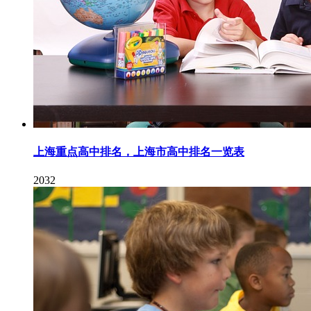
上海重点高中排名，上海市高中排名一览表
2032