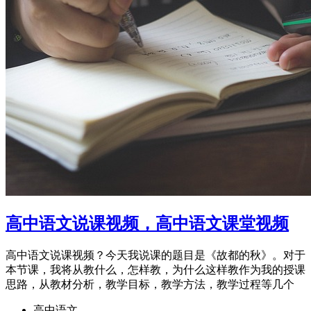
高中语文说课视频，高中语文课堂视频
高中语文说课视频？今天我说课的题目是《故都的秋》。对于
本节课，我将从教什么，怎样教，为什么这样教作为我的授课
思路，从教材分析，教学目标，教学方法，教学过程等几个
高中语文