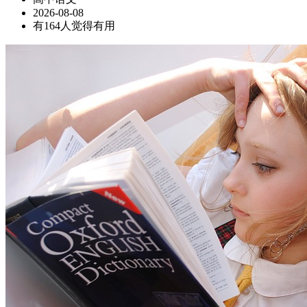
2026-08-08
有164人觉得有用