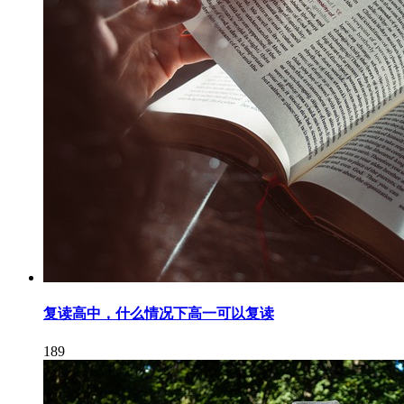
复读高中，什么情况下高一可以复读
189