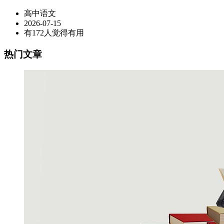
高中语文
2026-07-15
有172人觉得有用
热门文章