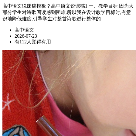
高中语文说课稿模板？高中语文说课稿1 一、教学目标 因为大
部分学生对诗歌阅读感到困难,所以我在设计教学目标时,有意
识地降低难度,引导学生对整首诗歌进行整体的
高中语文
2026-07-23
有112人觉得有用