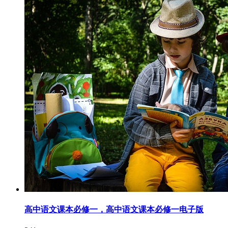
高中语文课本必修一，高中语文课本必修一电子版