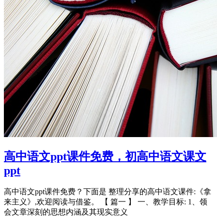
高中语文ppt课件免费，初高中语文课文
ppt
高中语文ppt课件免费？下面是 整理分享的高中语文课件:《拿
来主义》,欢迎阅读与借鉴。 【 篇一 】 一、教学目标: 1、领
会文章深刻的思想内涵及其现实意义