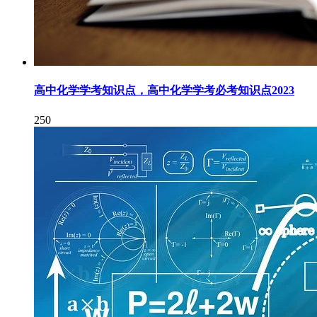
高中化学学考知识点，高中化学学考必考知识点2023
250