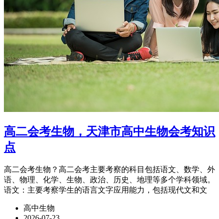
高二会考生物，天津市高中生物会考知识
点
高二会考生物？高二会考主要考察的科目包括语文、数学、外
语、物理、化学、生物、政治、历史、地理等多个学科领域。
语文：主要考察学生的语言文字应用能力，包括现代文和文
高中生物
2026-07-23