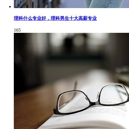
理科什么专业好，理科男生十大高薪专业
165