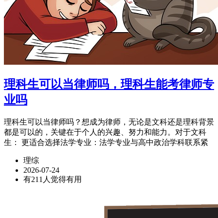
理科生可以当律师吗，理科生能考律师专
业吗
理科生可以当律师吗？想成为律师，无论是文科还是理科背景
都是可以的，关键在于个人的兴趣、努力和能力。对于文科
生： 更适合选择法学专业：法学专业与高中政治学科联系紧
理综
2026-07-24
有211人觉得有用