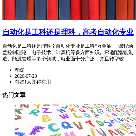
自动化是工科还是理科，高考自动化专业
自动化是工科还是理科？自动化专业是工科“万金油”，课程涵
盖控制理论、电子技术、计算机等多方面知识。它适配智能制
造、能源管理等多个领域，就业面十分广泛，并且转型较
理综
2026-07-20
有291人觉得有用
热门文章