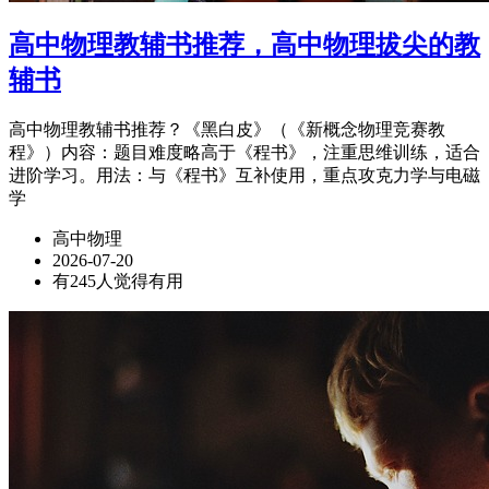
高中物理教辅书推荐，高中物理拔尖的教
辅书
高中物理教辅书推荐？《黑白皮》（《新概念物理竞赛教
程》）内容：题目难度略高于《程书》，注重思维训练，适合
进阶学习。用法：与《程书》互补使用，重点攻克力学与电磁
学
高中物理
2026-07-20
有245人觉得有用