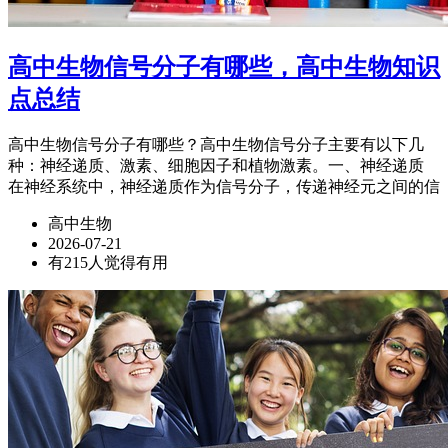
高中生物信号分子有哪些，高中生物知识
点总结
高中生物信号分子有哪些？高中生物信号分子主要有以下几
种：神经递质、激素、细胞因子和植物激素。一、神经递质
在神经系统中，神经递质作为信号分子，传递神经元之间的信
高中生物
2026-07-21
有215人觉得有用