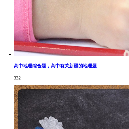
高中地理综合题，高中有关新疆的地理题
332