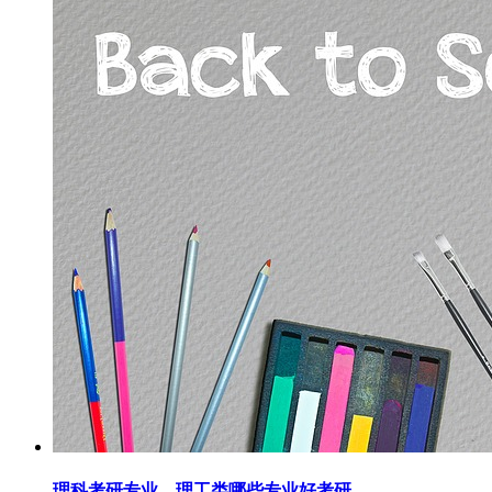
理科考研专业，理工类哪些专业好考研