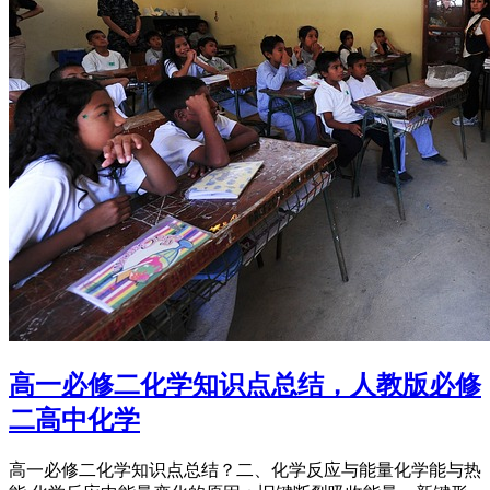
高一必修二化学知识点总结，人教版必修
二高中化学
高一必修二化学知识点总结？二、化学反应与能量化学能与热