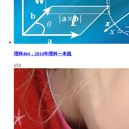
理科464，2014年理科一本线
153