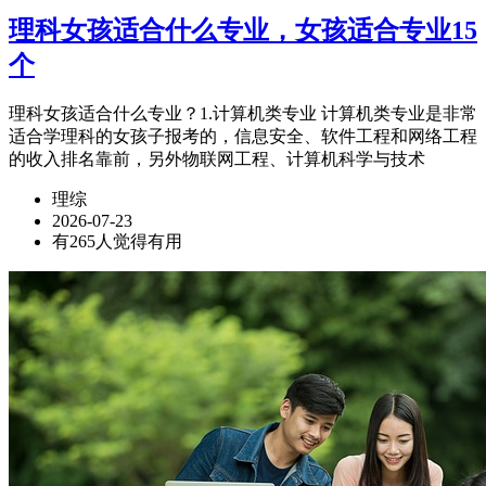
理科女孩适合什么专业，女孩适合专业15
个
理科女孩适合什么专业？1.计算机类专业 计算机类专业是非常
适合学理科的女孩子报考的，信息安全、软件工程和网络工程
的收入排名靠前，另外物联网工程、计算机科学与技术
理综
2026-07-23
有265人觉得有用