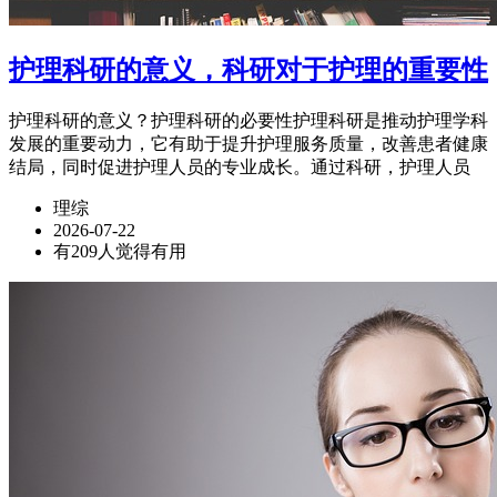
护理科研的意义，科研对于护理的重要性
护理科研的意义？护理科研的必要性护理科研是推动护理学科
发展的重要动力，它有助于提升护理服务质量，改善患者健康
结局，同时促进护理人员的专业成长。通过科研，护理人员
理综
2026-07-22
有209人觉得有用