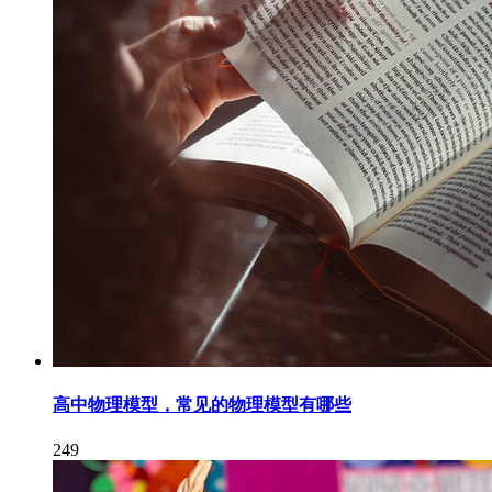
高中物理模型，常见的物理模型有哪些
249