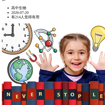
高中生物
2026-07-20
有214人觉得有用