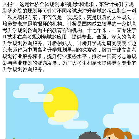
回报”，这是计桥全体规划师的职责和追求，东营计桥升学规
划研究院的规划师可针对不同考试庆冲升领域的考生制定一对
一私人填报方案，不仅仅是一次填报，更是以后的人生规划，
培养誉老志愿填报师的机构。计桥是国内成立较早的一家以高
考升学规划咨询为主的教育咨询机构。十七年来，一直专注于
IT技术在高考规划领域的应用，提供专业、全面、深入的高考
升学规划咨询服务。计桥创始人、计桥升学规划研究院院长赵
京老师作为中国高考升学规划早期的探索者，致力于建立高考
规划行业服务标准，提升行业服务水平，推动中国高考志愿规
划与学业规划的健康发展，为广大考生和家长提供更为专业的
升学规划咨询服务。