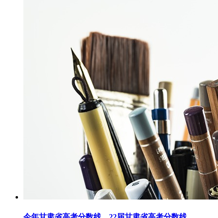
今年甘肃省高考分数线，22届甘肃省高考分数线