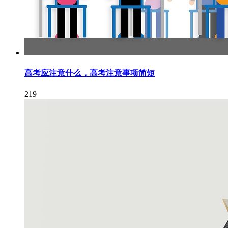
高考应注意什么，高考注意事项简短
219