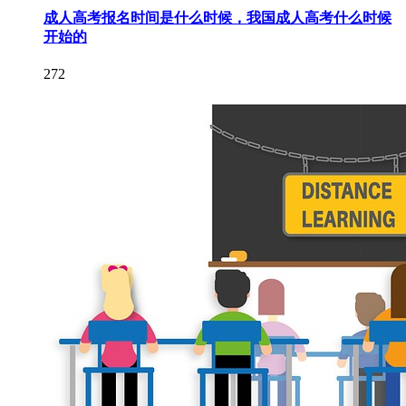
成人高考报名时间是什么时候，我国成人高考什么时候
开始的
272