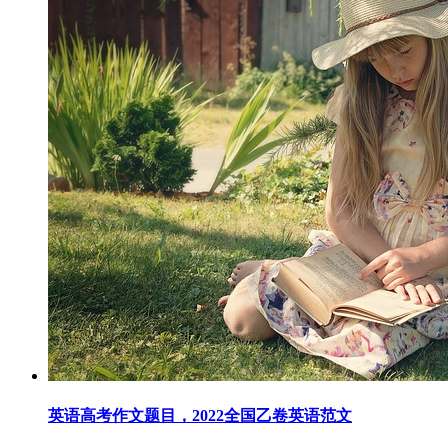
英语高考作文题目，2022全国乙卷英语范文