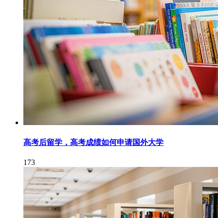
高考后留学，高考成绩如何申请国外大学
173