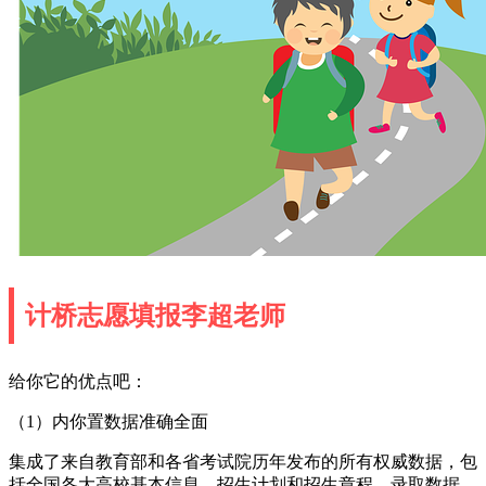
计桥志愿填报李超老师
给你它的优点吧：
（1）内你置数据准确全面
集成了来自教育部和各省考试院历年发布的所有权威数据，包
括全国各大高校基本信息、招生计划和招生章程、录取数据、