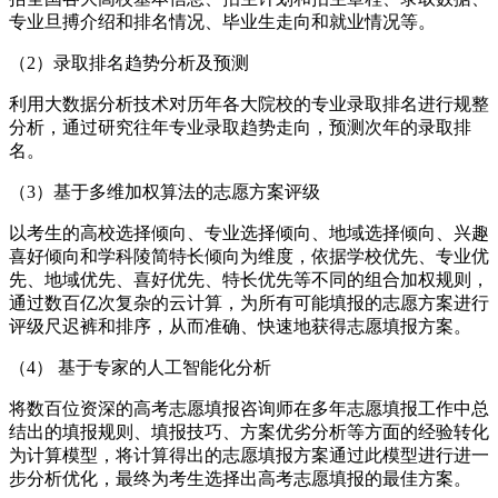
专业旦搏介绍和排名情况、毕业生走向和就业情况等。
（2）录取排名趋势分析及预测
利用大数据分析技术对历年各大院校的专业录取排名进行规整
分析，通过研究往年专业录取趋势走向，预测次年的录取排
名。
（3）基于多维加权算法的志愿方案评级
以考生的高校选择倾向、专业选择倾向、地域选择倾向、兴趣
喜好倾向和学科陵简特长倾向为维度，依据学校优先、专业优
先、地域优先、喜好优先、特长优先等不同的组合加权规则，
通过数百亿次复杂的云计算，为所有可能填报的志愿方案进行
评级尺迟裤和排序，从而准确、快速地获得志愿填报方案。
（4） 基于专家的人工智能化分析
将数百位资深的高考志愿填报咨询师在多年志愿填报工作中总
结出的填报规则、填报技巧、方案优劣分析等方面的经验转化
为计算模型，将计算得出的志愿填报方案通过此模型进行进一
步分析优化，最终为考生选择出高考志愿填报的最佳方案。