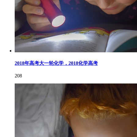
2018年高考大一轮化学，2018化学高考
208