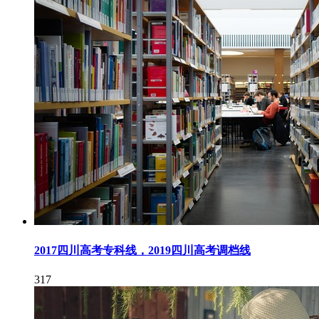
2017四川高考专科线，2019四川高考调档线
317