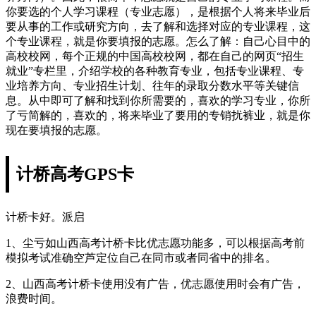
你要选的个人学习课程（专业志愿），是根据个人将来毕业后
要从事的工作或研究方向，去了解和选择对应的专业课程，这
个专业课程，就是你要填报的志愿。怎么了解：自己心目中的
高校校网，每个正规的中国高校校网，都在自己的网页“招生
就业”专栏里，介绍学校的各种教育专业，包括专业课程、专
业培养方向、专业招生计划、往年的录取分数水平等关键信
息。从中即可了解和找到你所需要的，喜欢的学习专业，你所
了亏简解的，喜欢的，将来毕业了要用的专销扰裤业，就是你
现在要填报的志愿。
计桥高考GPS卡
计桥卡好。派启
1、尘亏如山西高考计桥卡比优志愿功能多，可以根据高考前
模拟考试准确空芦定位自己在同市或者同省中的排名。
2、山西高考计桥卡使用没有广告，优志愿使用时会有广告，
浪费时间。