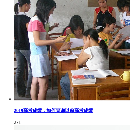
2019高考成绩，如何查询以前高考成绩
271