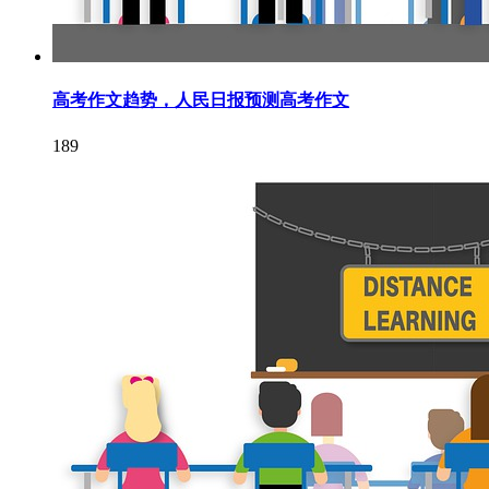
高考作文趋势，人民日报预测高考作文
189