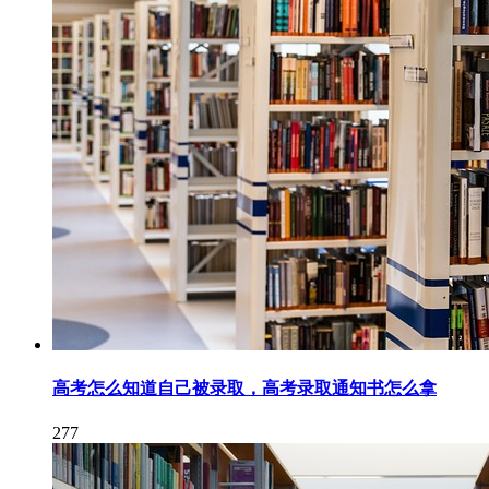
高考怎么知道自己被录取，高考录取通知书怎么拿
277