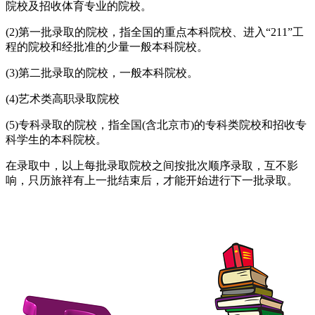
院校及招收体育专业的院校。
(2)第一批录取的院校，指全国的重点本科院校、进入“211”工
程的院校和经批准的少量一般本科院校。
(3)第二批录取的院校，一般本科院校。
(4)艺术类高职录取院校
(5)专科录取的院校，指全国(含北京市)的专科类院校和招收专
科学生的本科院校。
在录取中，以上每批录取院校之间按批次顺序录取，互不影
响，只历旅祥有上一批结束后，才能开始进行下一批录取。