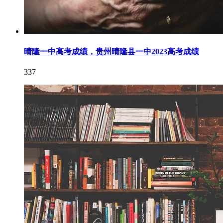
晴隆一中高考成绩，贵州晴隆县一中2023高考成绩
337