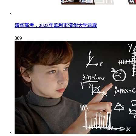
清华高考，2023年监利市清华大学录取
309