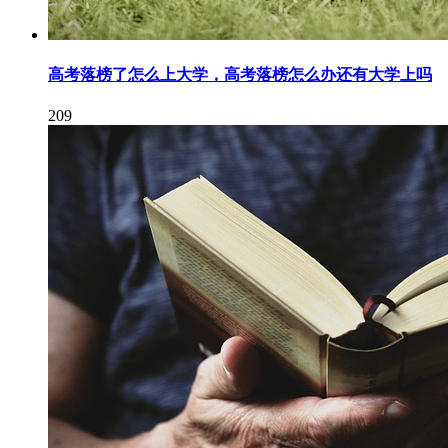
高考落榜了怎么上大学，高考落榜怎么办还有大学上吗
209