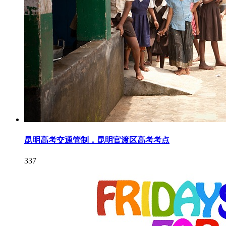
昆明高考交通管制，昆明官渡区高考考点
337