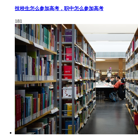
技校生怎么参加高考，职中怎么参加高考
181