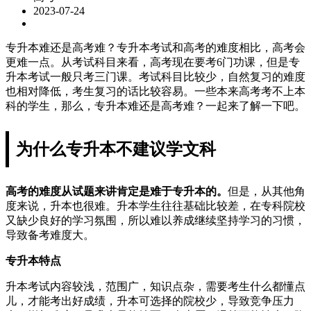
2023-07-24
专升本难还是高考难？专升本考试和高考的难度相比，高考会
更难一点。从考试科目来看，高考现在要考6门功课，但是专
升本考试一般只考三门课。考试科目比较少，自然复习的难度
也相对降低，考生复习的话比较容易。一些本来高考考不上本
科的学生，那么，专升本难还是高考难？一起来了解一下吧。
为什么专升本不建议学文科
高考的难度从试题来讲肯定是难于专升本的。
但是，从其他角
度来说，升本也很难。升本学生往往基础比较差，在专科院校
又缺少良好的学习氛围，所以难以养成继续坚持学习的习惯，
导致备考难度大。
专升本特点
升本考试内容较浅，范围广，知识点杂，需要考生什么都懂点
儿，才能考出好成绩，升本可选择的院校少，导致竞争压力