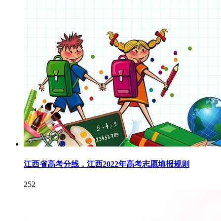
江西省高考分线，江西2022年高考志愿填报规则
252