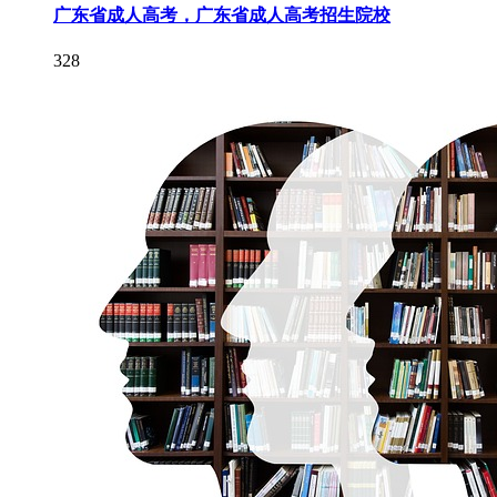
广东省成人高考，广东省成人高考招生院校
328