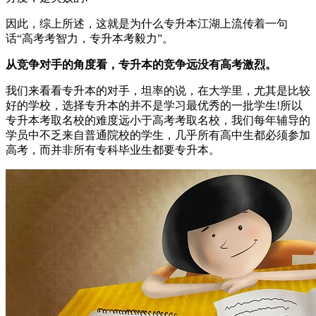
因此，综上所述，这就是为什么专升本江湖上流传着一句
话“高考考智力，专升本考毅力”。
从竞争对手的角度看，专升本的竞争远没有高考激烈。
我们来看看专升本的对手，坦率的说，在大学里，尤其是比较
好的学校，选择专升本的并不是学习最优秀的一批学生!所以
专升本考取名校的难度远小于高考考取名校，我们每年辅导的
学员中不乏来自普通院校的学生，几乎所有高中生都必须参加
高考，而并非所有专科毕业生都要专升本。