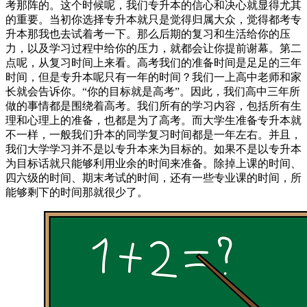
考那阵的。这个时候呢，我们专升本的信心和决心就显得尤其
的重要。当初你选择专升本就只是觉得归属大众，觉得都考专
升本那我也去试着考一下。那么后期的复习和生活给你的压
力，以及学习过程中给你的压力，就都会让你提前谢幕。第二
点呢，从复习时间上来看。高考我们的准备时间是足足的三年
时间，但是专升本呢只有一年的时间？我们一上高中老师和家
长就会告诉你。“你的目标就是高考”。因此，我们高中三年所
做的事情都是围绕着高考。我们所有的学习内容，包括所有生
理和心理上的准备，也都是为了高考。而大学生准备专升本就
不一样，一般我们升本的同学复习时间都是一年左右。并且，
我们大学学习并不是以专升本来为目标的。如果不是以专升本
为目标话就只能够利用业余的时间来准备。除掉上课的时间、
四六级的时间、期末考试的时间，还有一些专业课的时间，所
能够剩下的时间那就很少了。