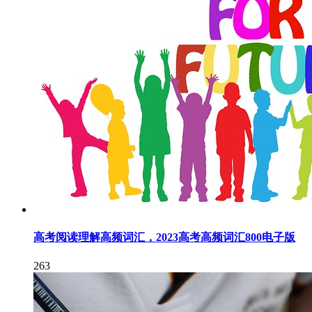
高考阅读理解高频词汇，2023高考高频词汇800电子版
263