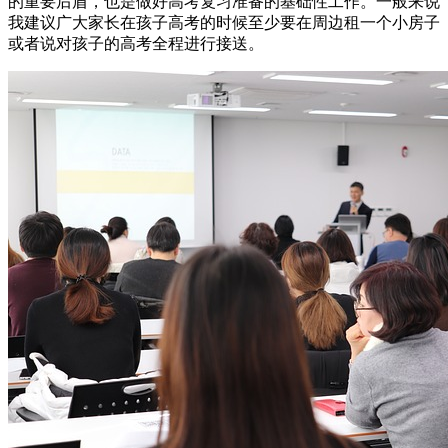
的重要后盾，也是做好高考复习准备的基础性工作。一般来说
我建议广大家长在孩子高考的时候至少要在周边租一个小房子
或者说对孩子的高考全程进行接送。