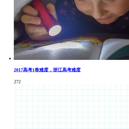
2017高考1卷难度，浙江高考难度
272