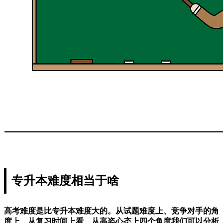
专升本难度相当于啥
高考难度是比专升本难度大的。从试题难度上、竞争对手的角
度上、从复习时间上看、从高姿心态上四个角度我们可以分析