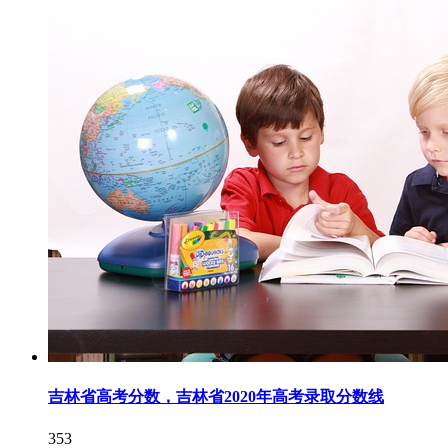
吉林省高考分数，吉林省2020年高考录取分数线
353