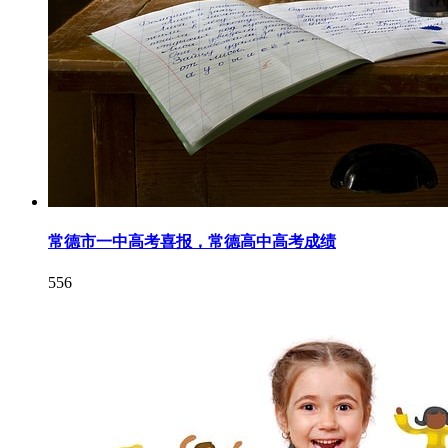
常德市一中高考喜报，常德高中高考成绩
556