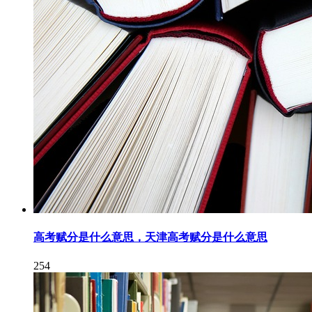
高考赋分是什么意思，天津高考赋分是什么意思
254