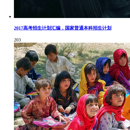
2017高考招生计划汇编，国家普通本科招生计划
203