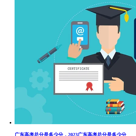
广东高考总分是多少分，2023广东高考总分是多少分