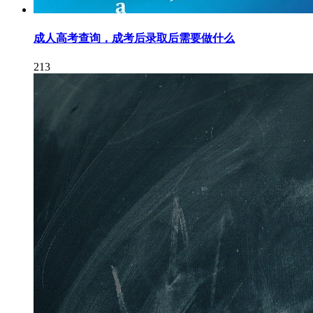
成人高考查询，成考后录取后需要做什么
213