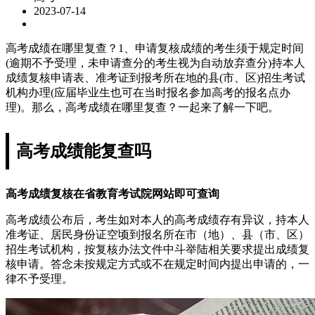
2023-07-14
高考成绩在哪里复查？1、申请复核成绩的考生须于规定时间
(逾期不予受理，未申请查分的考生视为自动放弃查分)持本人
成绩复核申请表、准考证到报考所在地的县(市、区)招生考试
机构办理(应届毕业生也可在当时报名参加高考的报名点办
理)。那么，高考成绩在哪里复查？一起来了解一下吧。
高考成绩能复查吗
高考成绩复核在省教育考试院网站即可查询
高考成绩公布后，考生如对本人的高考成绩存有异议，持本人
准考证、居民身份证空顷到报名所在市（地）、县（市、区）
招生考试机构，按复核办法文件中斗举陆相关要求提出成绩复
核申请。答念未按规定方式或不在规定时间内提出申请的，一
律不予受理。