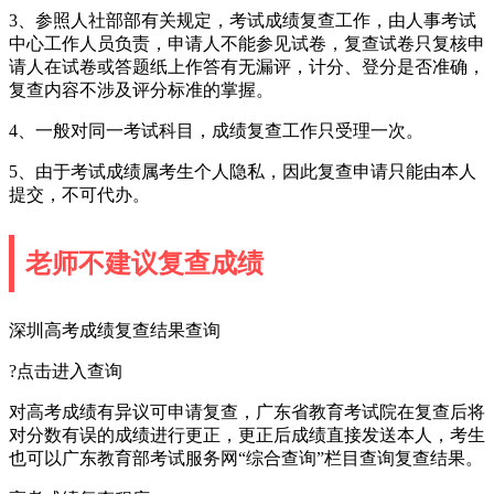
3、参照人社部部有关规定，考试成绩复查工作，由人事考试
中心工作人员负责，申请人不能参见试卷，复查试卷只复核申
请人在试卷或答题纸上作答有无漏评，计分、登分是否准确，
复查内容不涉及评分标准的掌握。
4、一般对同一考试科目，成绩复查工作只受理一次。
5、由于考试成绩属考生个人隐私，因此复查申请只能由本人
提交，不可代办。
老师不建议复查成绩
深圳高考成绩复查结果查询
?点击进入查询
对高考成绩有异议可申请复查，广东省教育考试院在复查后将
对分数有误的成绩进行更正，更正后成绩直接发送本人，考生
也可以广东教育部考试服务网“综合查询”栏目查询复查结果。