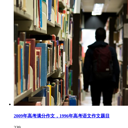
2009年高考满分作文，1996年高考语文作文题目
239