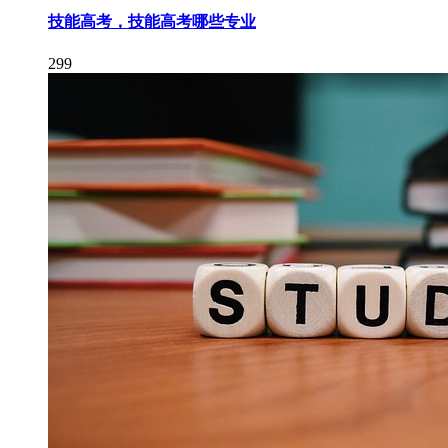
技能高考，技能高考哪些专业
299