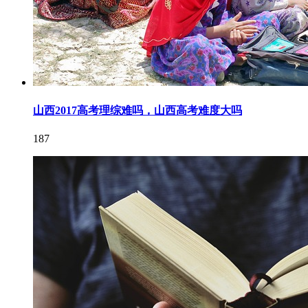
山西2017高考理综难吗，山西高考难度大吗
187