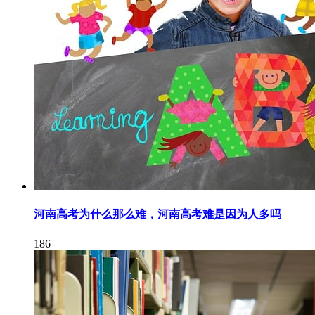
河南高考为什么那么难，河南高考难是因为人多吗
186