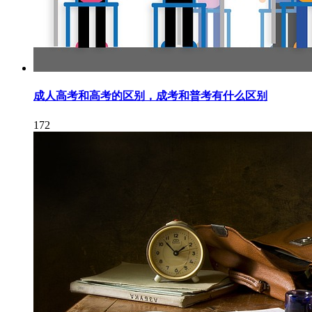
成人高考和高考的区别，成考和普考有什么区别
172