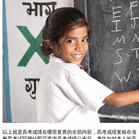
以上就是高考成绩在哪里复查的全部内容，高考成绩复核在省
教育考试院网站即可查询高考成绩公布后，考生如对本人的高