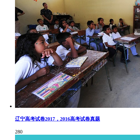
辽宁高考试卷2017，2016高考试卷真题
280