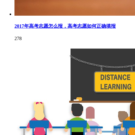
2017年高考志愿怎么报，高考志愿如何正确填报
278