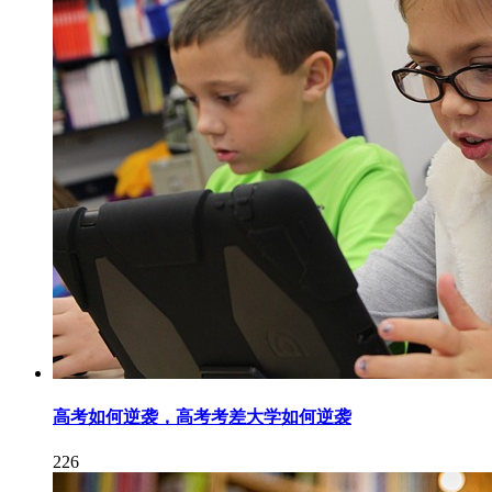
高考如何逆袭，高考考差大学如何逆袭
226