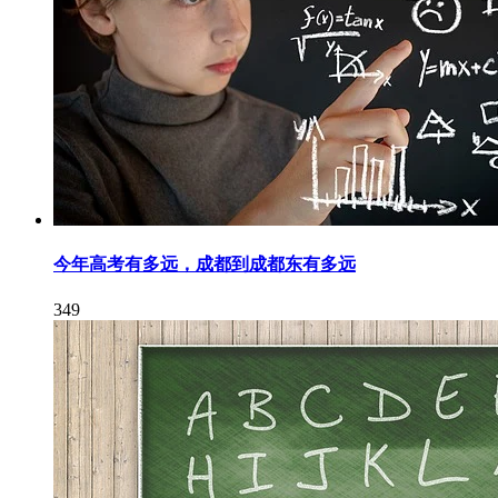
今年高考有多远，成都到成都东有多远
349