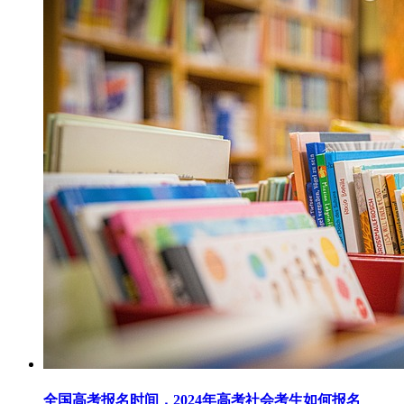
全国高考报名时间，2024年高考社会考生如何报名