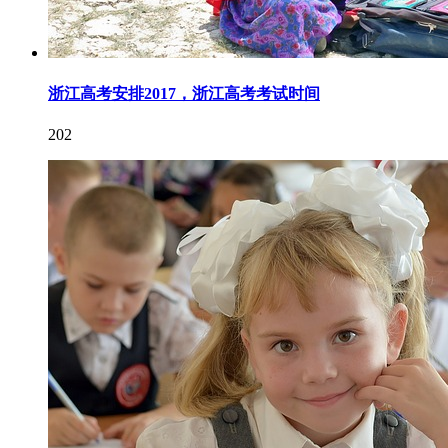
浙江高考安排2017，浙江高考考试时间
202