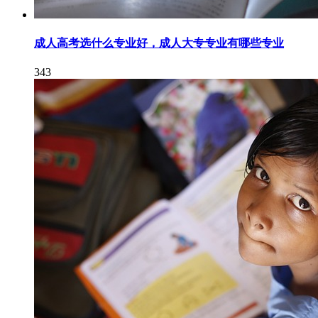
成人高考选什么专业好，成人大专专业有哪些专业
343