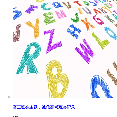
高三班会主题，诚信高考班会记录