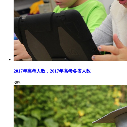
2017年高考人数，2017年高考各省人数
385