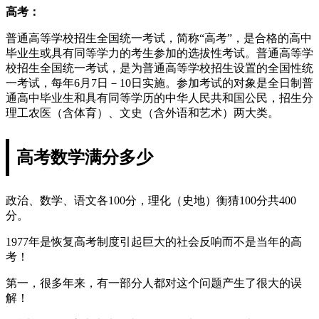
高考：
普通高等学校招生全国统一考试，简称“高考”，是合格的高中
毕业生或具有同等学力的考生参加的选拔性考试。普通高等学
校招生全国统一考试，是为普通高等学校招生设置的全国性统
一考试，每年6月7日－10日实施。参加考试的对象是全日制普
通高中毕业生和具有同等学历的中华人民共和国公民，招生分
理工农医（含体育）、文史（含外语和艺术）两大类。
高考数学满分多少
政治、数学、语文各100分，理化（史地）衡猜100分共400
分。
1977年是恢复高考制度引起巨大的社会反响而不是当年的高
考！
第一，很多年来，有一部分人都对这个问题产生了很大的误
解！