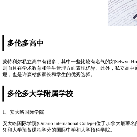
多伦多高中
蒙特利尔私立高中有很多，其中一些比较有名气的如Selwyn House S
则而且在学术教育和学生管理方面表现优异。此外，私立高中
迎，也是许森枯多家长和学生的优秀选择。
多伦多大学附属学校
1、安大略国际学院
安大略国际学院(Ontario International Colleg
凭和大学预备课程学分的国际中学和大学预科学院。