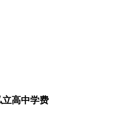
私立高中学费