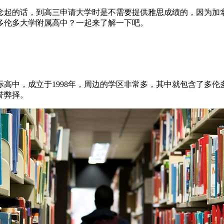
念起的话，到高三申请大学时是不需要提供雅思成绩的，因为加
多伦多大学附属高中？一起来了解一下吧。
高中，成立于1998年，周边的学区非常多，其中就包含了多
誉弊择。