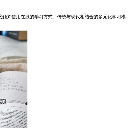
接触并使用在线的学习方式。传统与现代相结合的多元化学习模