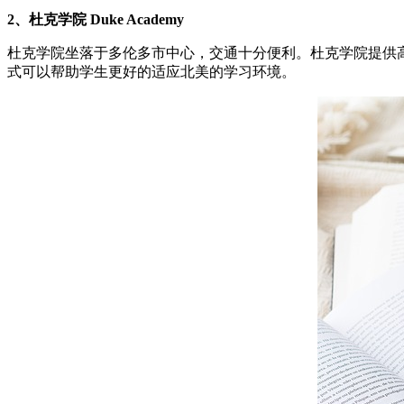
2、杜克学院 Duke Academy
杜克学院坐落于多伦多市中心，交通十分便利。杜克学院提供
式可以帮助学生更好的适应北美的学习环境。