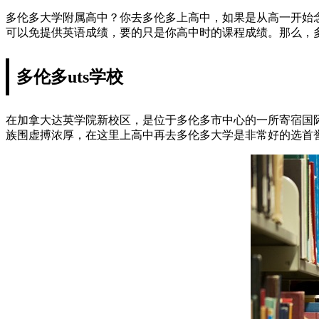
多伦多大学附属高中？你去多伦多上高中，如果是从高一开始
可以免提供英语成绩，要的只是你高中时的课程成绩。那么，
多伦多uts学校
在加拿大达英学院新校区，是位于多伦多市中心的一所寄宿国际
族围虚搏浓厚，在这里上高中再去多伦多大学是非常好的选首