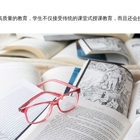
高质量的教育，学生不仅接受传统的课堂式授课教育，而且还会