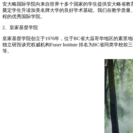
安大略国际学院向来自世界十多个国家的学生提供安大略省教
奠定学生升读加美名牌大学的良好学术基础。我们在教学质量、
程的优秀国际学院。
2、皇家基督学院
皇家基督学院创立于1976年，位于BC省大温哥华地区的素
独立研毁谈究权威机构Fraser Institute 排名为B
等。