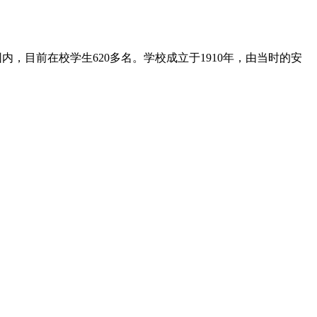
中心校园内，目前在校学生620多名。学校成立于1910年，由当时的安