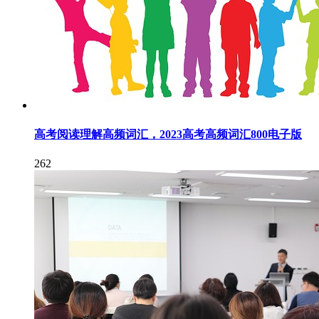
高考阅读理解高频词汇，2023高考高频词汇800电子版
262