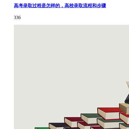
高考录取过程是怎样的，高校录取流程和步骤
336