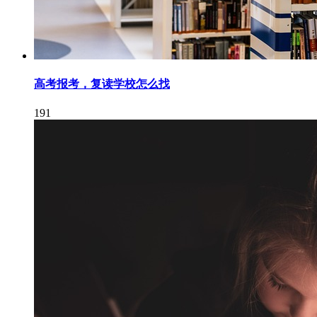
高考报考，复读学校怎么找
191