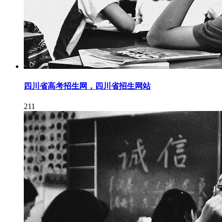
四川省高考招生网，四川省招生网站
211