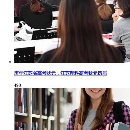
历年江苏省高考状元，江苏理科高考状元历届
498