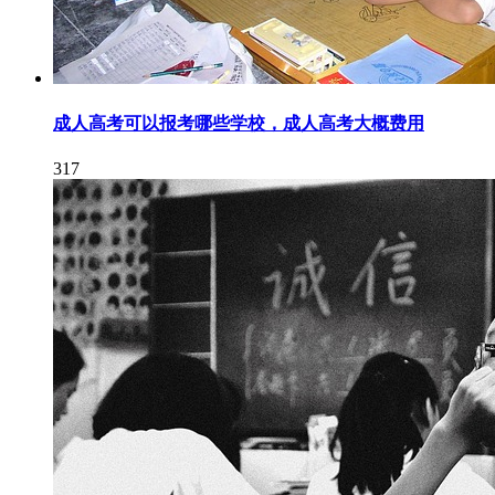
成人高考可以报考哪些学校，成人高考大概费用
317