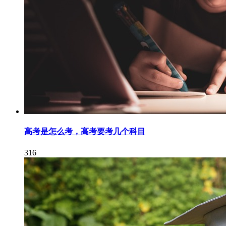
高考是怎么考，高考要考几个科目
316