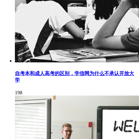
自考本和成人高考的区别，学信网为什么不承认开放大
学
198