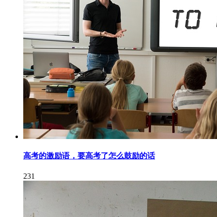
高考的激励语，要高考了怎么鼓励的话
231