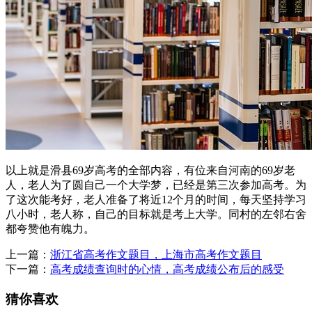
以上就是滑县69岁高考的全部内容，有位来自河南的69岁老
人，老人为了圆自己一个大学梦，已经是第三次参加高考。为
了这次能考好，老人准备了将近12个月的时间，每天坚持学习
八小时，老人称，自己的目标就是考上大学。同村的左邻右舍
都夸赞他有魄力。
上一篇：
浙江省高考作文题目，上海市高考作文题目
下一篇：
高考成绩查询时的心情，高考成绩公布后的感受
猜你喜欢