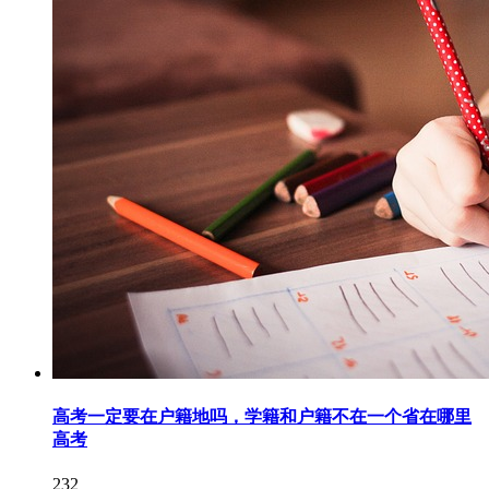
高考一定要在户籍地吗，学籍和户籍不在一个省在哪里
高考
232