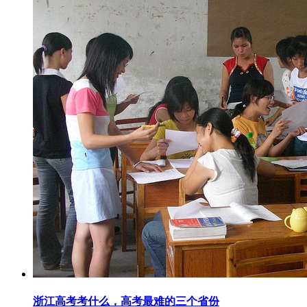
浙江高考考什么，高考最难的三个省份