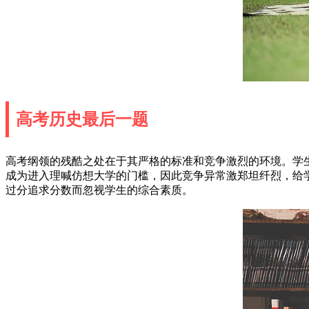
高考历史最后一题
高考纲领的残酷之处在于其严格的标准和竞争激烈的环境。学
成为进入理喊仿想大学的门槛，因此竞争异常激郑坦纤烈，给
过分追求分数而忽视学生的综合素质。