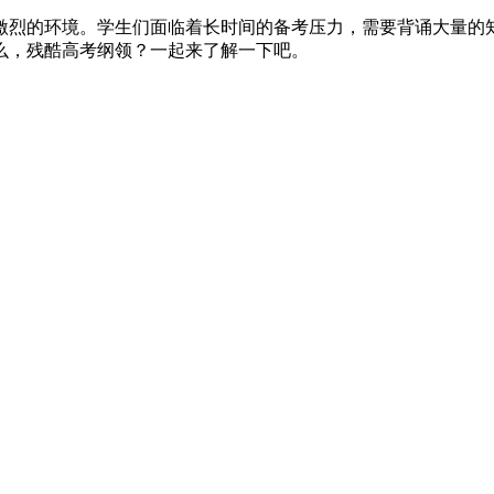
激烈的环境。学生们面临着长时间的备考压力，需要背诵大量的
么，残酷高考纲领？一起来了解一下吧。