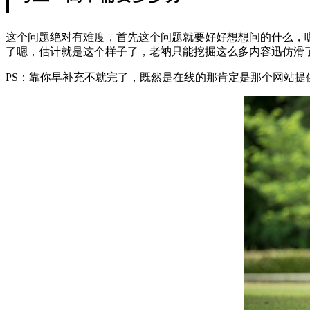
这个问题绝对有难度，首先这个问题就要好好想想问的什么，嗯.
了嗯，估计就是这个样子了，老衲只能挖掘这么多内容迅仿滑
PS：靠你早补充不就完了，既然是在线的那肯定是那个网站