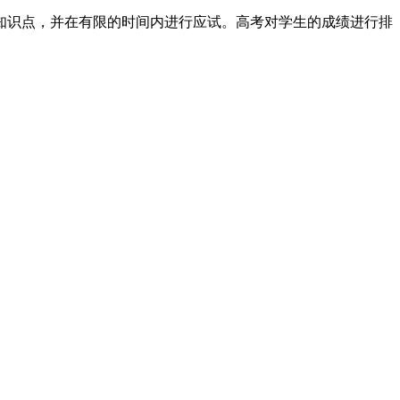
知识点，并在有限的时间内进行应试。高考对学生的成绩进行排