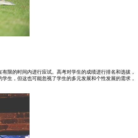
在有限的时间内进行应试。高考对学生的成绩进行排名和选拔，
的学生，但这也可能忽视了学生的多元发展和个性发展的需求，