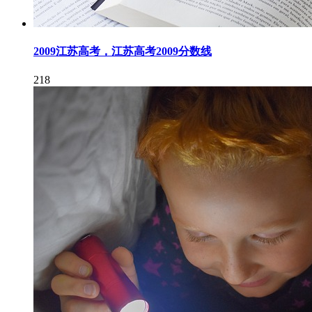
2009江苏高考，江苏高考2009分数线
218