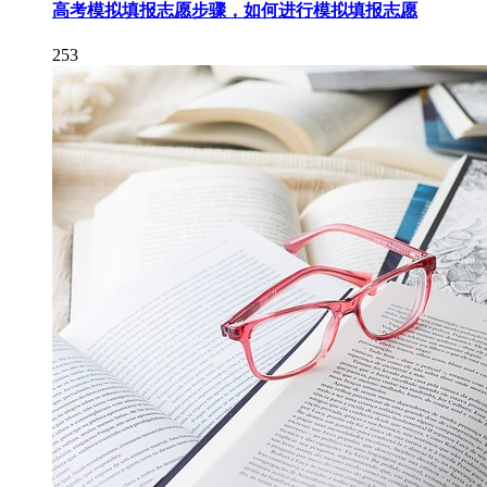
高考模拟填报志愿步骤，如何进行模拟填报志愿
253