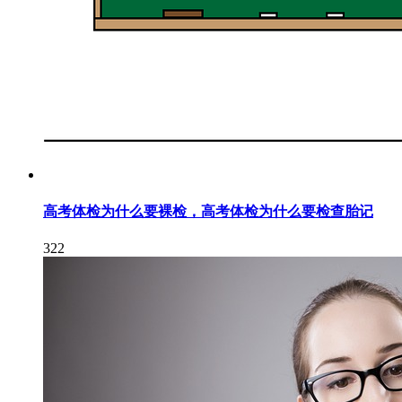
高考体检为什么要裸检，高考体检为什么要检查胎记
322