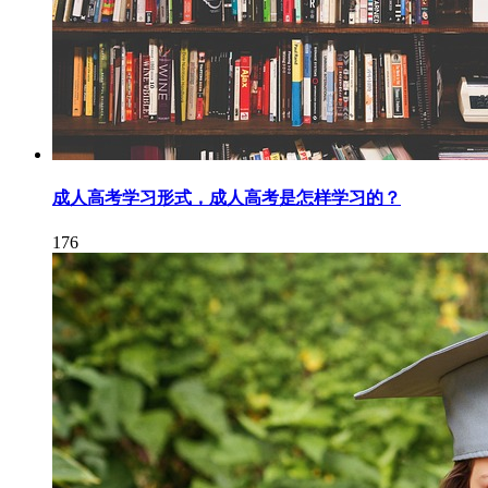
成人高考学习形式，成人高考是怎样学习的？
176