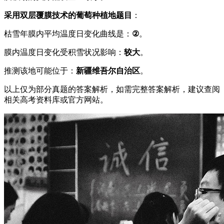
采用双层覆膜技术的葡萄种植地题目
：
枯雪年膜内平均温度日变化曲线是：
②
。
膜内温度日变化受积雪状况影响：
较大
。
推测该地可能位于：
新疆维吾尔自治区
。
以上仅为部分真题的答案解析，如需完整答案解析，建议查阅
相关高考资料库或官方网站。