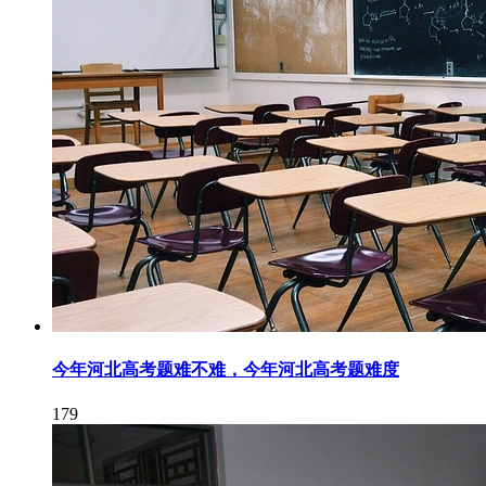
今年河北高考题难不难，今年河北高考题难度
179