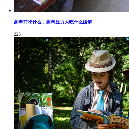
高考前吃什么，高考压力大吃什么缓解
225