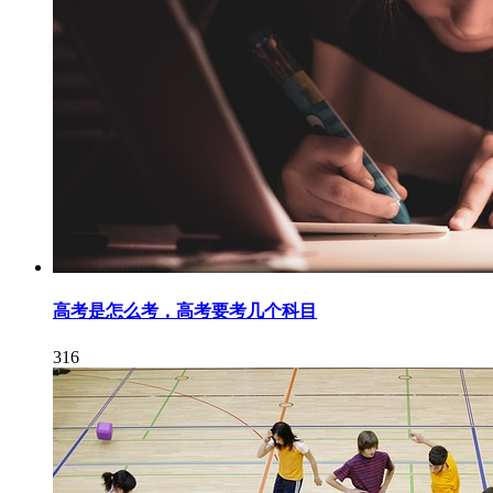
高考是怎么考，高考要考几个科目
316