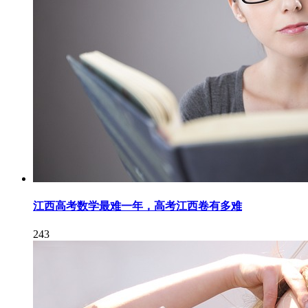
江西高考数学最难一年，高考江西卷有多难
243