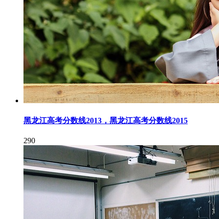
黑龙江高考分数线2013，黑龙江高考分数线2015
290