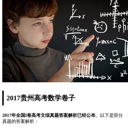
2017贵州高考数学卷子
2017年全国I卷高考文综真题答案解析已经公布
。以下是部分
真题的答案解析：