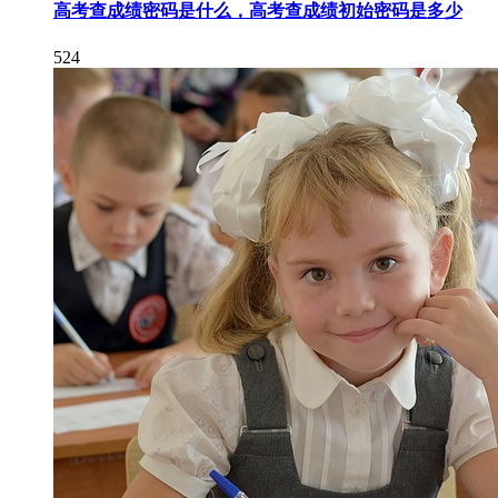
高考查成绩密码是什么，高考查成绩初始密码是多少
524