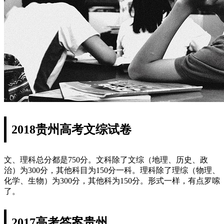
2018贵州高考文综试卷
文、理科总分都是750分。文科除了文综（地理、历史、政
治）为300分，其他科目为150分一科。理科除了理综（物理、
化学、生物）为300分，其他科为150分。形式一样，有点罗嗦
了。
2017高考答案贵州