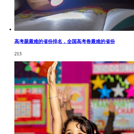
高考题最难的省份排名，全国高考卷最难的省份
213