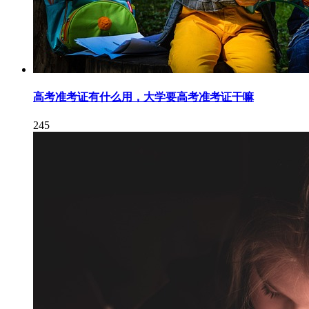
高考准考证有什么用，大学要高考准考证干嘛
245