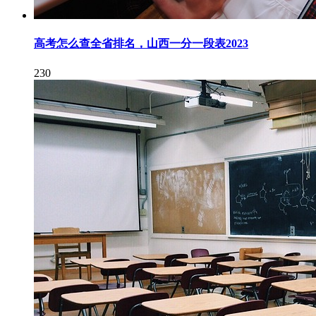
高考怎么查全省排名，山西一分一段表2023
230