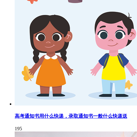
高考通知书用什么快递，录取通知书一般什么快递送
195