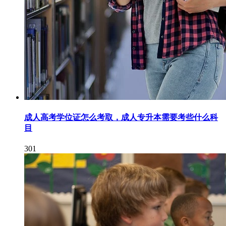
成人高考学位证怎么考取，成人专升本需要考些什么科
目
301