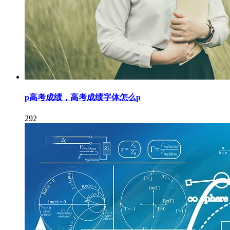
p高考成绩，高考成绩字体怎么p
292