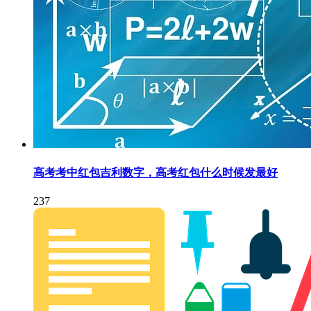
高考考中红包吉利数字，高考红包什么时候发最好
237