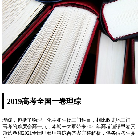
2019高考全国一卷理综
理综，包括了物理、化学和生物三门科目，相比政史地三门，
高考的难度会高一点，本期来大家带来2021年高考理综甲卷真
题试卷和2021全国甲卷理科综合答案完整解析，供各位考生参