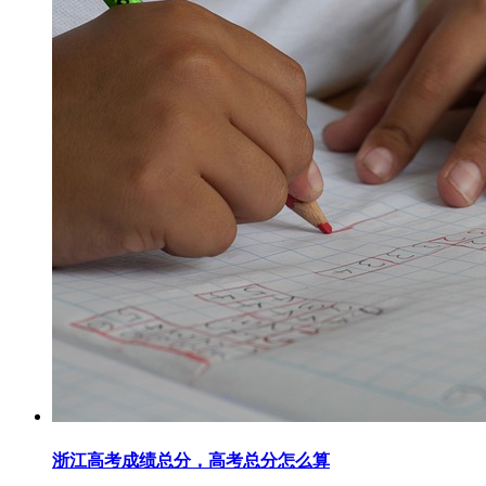
浙江高考成绩总分，高考总分怎么算