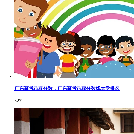
广东高考录取分数，广东高考录取分数线大学排名
327