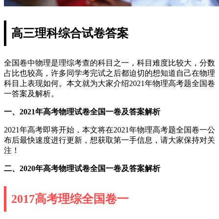
高三理科综合试卷答案
全国卷中物理是理综考查的科目之一，科目难度比较大，分数
占比也较高，许多同学考完试之后都迫切的想知道自己在物理
科目上表现如何。本文就为大家介绍2021年物理高考题全国卷
一答案及解析。
一、2021年高考物理试卷全国一卷及答案解析
2021年高考即将开始，本文将在2021年物理高考题全国卷一公
布后最快速度进行更新，想获取第一手信息，请大家保持对关
注！
二、2020年高考物理试卷全国一卷及答案解析
2017高考理综全国卷一