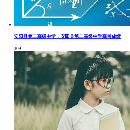
安阳县第二高级中学，安阳县第二高级中学高考成绩
309