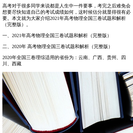
高考对于很多同学来说都是人生中一件要事，考完之后难免会
想要尽快知道自己的考试成绩如何，这时候估分就显得很有必
要。本文就为大家介绍2021年高考物理全国三卷试题和解析
（完整版）。
一、2021年高考物理全国三卷试题和解析（完整版）
二、2020年 高考物理全国三卷试题和解析（完整版）
2020年全国三卷理综适用的省份为：云南、广西、贵州、四
川、西藏