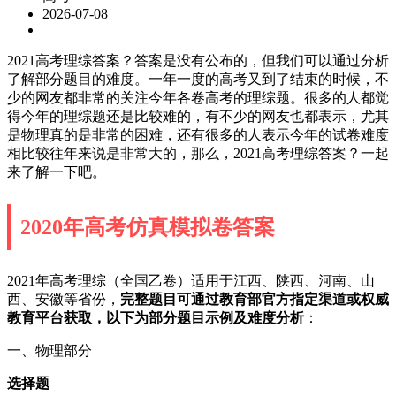
2026-07-08
2021高考理综答案？答案是没有公布的，但我们可以通过分析
了解部分题目的难度。一年一度的高考又到了结束的时候，不
少的网友都非常的关注今年各卷高考的理综题。很多的人都觉
得今年的理综题还是比较难的，有不少的网友也都表示，尤其
是物理真的是非常的困难，还有很多的人表示今年的试卷难度
相比较往年来说是非常大的，那么，2021高考理综答案？一起
来了解一下吧。
2020年高考仿真模拟卷答案
2021年高考理综（全国乙卷）适用于江西、陕西、河南、山
西、安徽等省份，
完整题目可通过教育部官方指定渠道或权威
教育平台获取，以下为部分题目示例及难度分析
：
一、物理部分
选择题