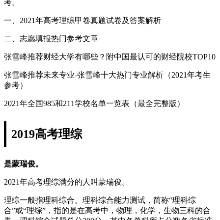
考。
一、2021年高考理综甲卷真题试卷及答案解析
二、志愿填报热门参考文章
张雪峰推荐财经大学有哪些？附中国最认可的财经院校TOP10
张雪峰推荐未来专业-张雪峰十大热门专业解析（2021年考生
参考）
2021年全国985和211学校名单一览表（最全完整版）
2019高考理综
是蒙瑞俊。
2021年高考理综满分的人叫蒙瑞俊。
理综一般指理科综合。理科综合能力测试，简称“理科综
合”或“理综”，指的是在高考中，物理，化学，生物三科的合