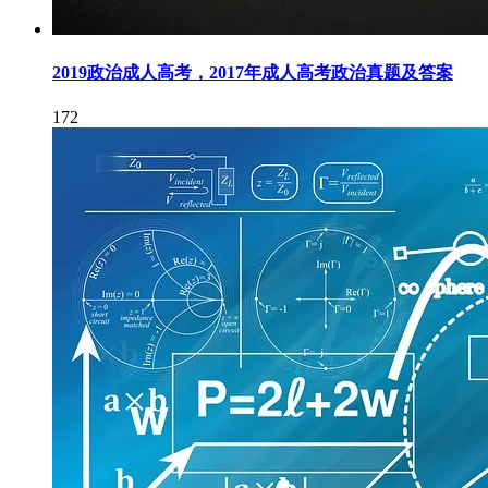
2019政治成人高考，2017年成人高考政治真题及答案
172