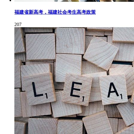
福建省新高考，福建社会考生高考政策
207