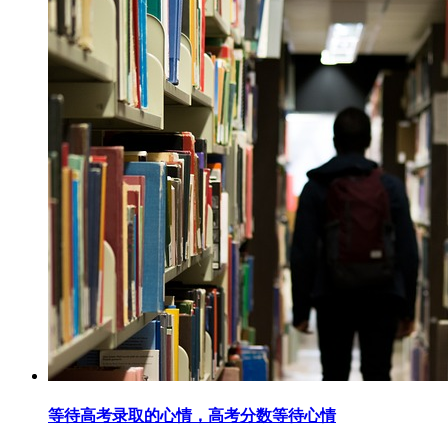
等待高考录取的心情，高考分数等待心情