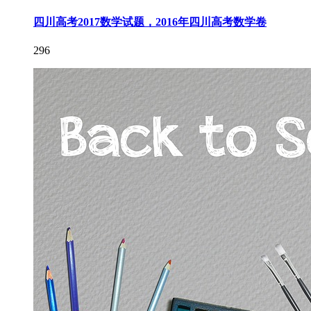
四川高考2017数学试题，2016年四川高考数学卷
296