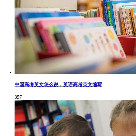
中国高考英文怎么说，英语高考英文缩写
357