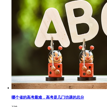
哪个省的高考最难，高考是几门功课的总分