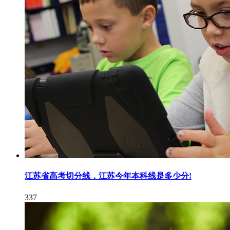
江苏省高考切分线，江苏今年本科线是多少分!
337