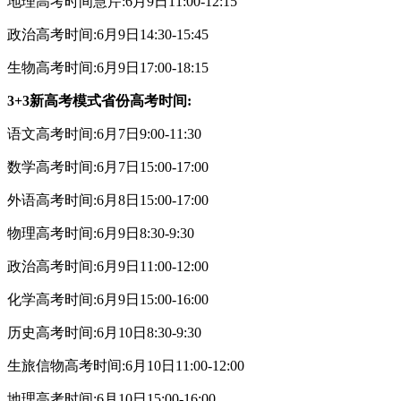
地理高考时间慧芹:6月9日11:00-12:15
政治高考时间:6月9日14:30-15:45
生物高考时间:6月9日17:00-18:15
3+3新高考模式省份高考时间:
语文高考时间:6月7日9:00-11:30
数学高考时间:6月7日15:00-17:00
外语高考时间:6月8日15:00-17:00
物理高考时间:6月9日8:30-9:30
政治高考时间:6月9日11:00-12:00
化学高考时间:6月9日15:00-16:00
历史高考时间:6月10日8:30-9:30
生旅信物高考时间:6月10日11:00-12:00
地理高考时间:6月10日15:00-16:00