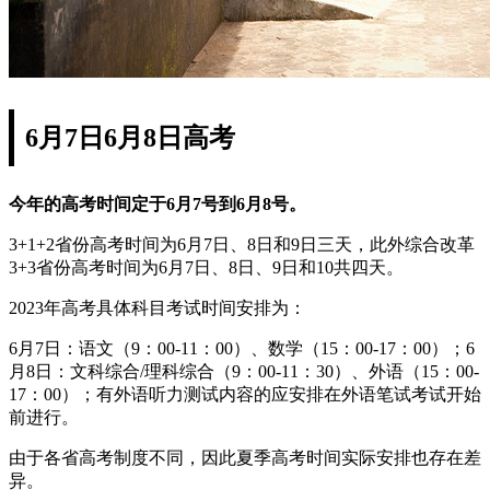
6月7日6月8日高考
今年的高考时间定于6月7号到6月8号。
3+1+2省份高考时间为6月7日、8日和9日三天，此外综合改革
3+3省份高考时间为6月7日、8日、9日和10共四天。
2023年高考具体科目考试时间安排为：
6月7日：语文（9：00-11：00）、数学（15：00-17：00）；6
月8日：文科综合/理科综合（9：00-11：30）、外语（15：00-
17：00）；有外语听力测试内容的应安排在外语笔试考试开始
前进行。
由于各省高考制度不同，因此夏季高考时间实际安排也存在差
异。