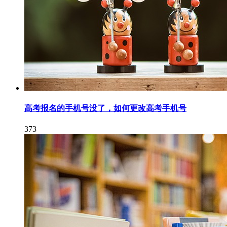
高考报名的手机号没了，如何更改高考手机号
373