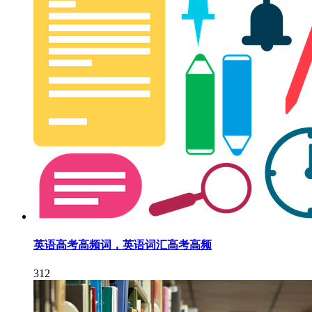
英语高考高频词，英语词汇高考高频
312