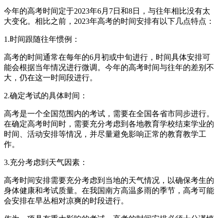
今年的高考时间定于2023年6月7日和8日，与往年相比没有太
大变化。相比之前，2023年高考的时间安排有以下几点特点：
1.时间跟随往年惯例：
高考的时间通常在每年的6月初或中旬进行，时间具体安排可
能会根据当年情况进行微调。今年的高考时间与往年的差别不
大，仍在这一时间段进行。
2.确定考试的具体时间：
高考是一个全国范围内的考试，需要在全国各省市同步进行。
在确定高考时间时，需要充分考虑到各地教育学校结束学业的
时间、活动安排等情况，并尽量避免影响正常的教育教学工
作。
3.充分考虑到天气因素：
高考时间安排需要充分考虑到当地的天气情况，以确保考生的
身体健康和考试质量。在我国南方高温多雨的季节，高考可能
会安排在早丛相对凉爽的时段进行。