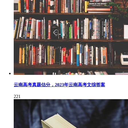
云南高考真题估分，2023年云南高考文综答案
221