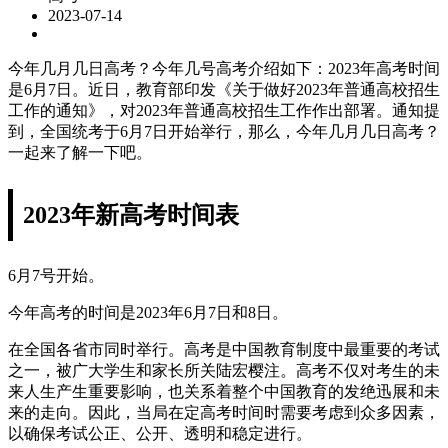
2023-07-14
今年几月几日高考？今年几号高考介绍如下：2023年高考时间
是6月7日。近日，教育部印发《关于做好2023年普通高校招生
工作的通知》，对2023年普通高校招生工作作出部署。通知提
到，全国统考于6月7日开始举行，那么，今年几月几日高考？
一起来了解一下吧。
2023年新高考时间表
6月7号开始。
今年高考的时间是2023年6月7日和8日。
在全国各省市同时举行。高考是中国教育制度中最重要的考试
之一，被广大学生和家长所关陆宏樱注。高考不仅对考生的未
来人生产生重要影响，也关系着整个中国教育的发绝迅展和未
来的走向。因此，当局在定高考时间时需要考虑到众多因素，
以确保考试公正、公开、透明和稳定进行。