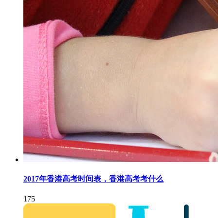
2017年香港高考时间表，香港高考考什么
175