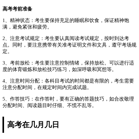
高考考前准备
1、精神状态：考生要保持充足的睡眠和饮食，保证精神饱
满，避免紧张和疲劳。
2、注意考试规定：考生要认真阅读考试规定，按时到达考
点。同时，要注意携带有关准考证明文件和文具，遵守考场规
定。
3、考前放松：考生要注意控制情绪，保持放松。可以进行适
度的体育锻炼和放松技巧练习，如深呼吸和冥想等。
4、注意时间分配：各科目考试的时间都是有限的，考生需要
注意分配时间，在规定时间内完成试题。
5、作答技巧：在作答时，要有正确的答题技巧，如合改敬理
分配时间、阅读题目时仔细、不慌不乱等。
高考在几月几日