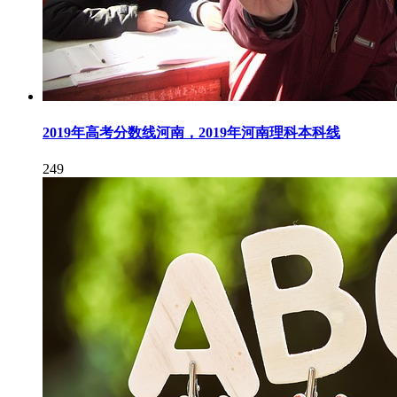
2019年高考分数线河南，2019年河南理科本科线
249