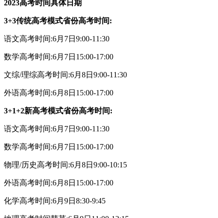
2023高考时间具体日期
3+3传统高考模式省份高考时间:
语文高考时间:6月7日9:00-11:30
数学高考时间:6月7日15:00-17:00
文综/理综高考时间:6月8日9:00-11:30
外语高考时间:6月8日15:00-17:00
3+1+2新高考模式省份高考时间:
语文高考时间:6月7日9:00-11:30
数学高考时间:6月7日15:00-17:00
物理/历史高考时间:6月8日9:00-10:15
外语高考时间:6月8日15:00-17:00
化学高考时间:6月9日8:30-9:45