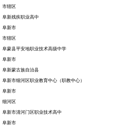
市辖区
阜新残疾职业高中
阜新市
市辖区
阜蒙县平安地职业技术高级中学
阜新市
阜新蒙古族自治县
阜新市细河区职业教育中心（职教中心）
阜新市
细河区
阜新市清河门区职业技术高中
阜新市