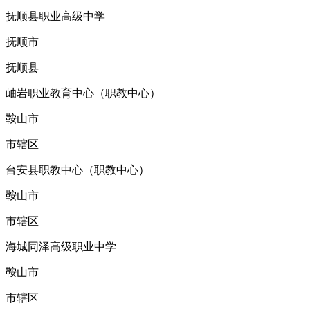
抚顺县职业高级中学
抚顺市
抚顺县
岫岩职业教育中心（职教中心）
鞍山市
市辖区
台安县职教中心（职教中心）
鞍山市
市辖区
海城同泽高级职业中学
鞍山市
市辖区