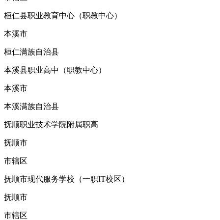
桓仁县职业教育中心（职教中心）
本溪市
桓仁满族自治县
本溪县职业高中（职教中心）
本溪市
本溪满族自治县
抚顺职业技术学院附属职高
抚顺市
市辖区
抚顺市现代服务学校（一职IT校区）
抚顺市
市辖区