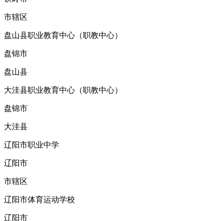
市辖区
盘山县职业教育中心（职教中心）
盘锦市
盘山县
大洼县职业教育中心（职教中心）
盘锦市
大洼县
辽阳市职业中学
辽阳市
市辖区
辽阳市体育运动学校
辽阳市