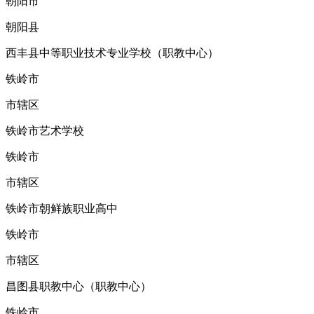
朝阳市
朝阳县
西丰县中等职业技术专业学校（职教中心）
铁岭市
市辖区
铁岭市艺术学校
铁岭市
市辖区
铁岭市朝鲜族职业高中
铁岭市
市辖区
昌图县职教中心（职教中心）
铁岭市