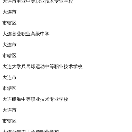
大连市电业中等职业技术专业学校
大连市
市辖区
大连盲聋职业高级中学
大连市
市辖区
大连大学兵乓球运动中等职业技术学校
大连市
市辖区
大连船舶中等职业技术专业学校
大连市
市辖区
大连百年农工子弟职业学校