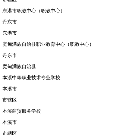
东港市职教中心（职教中心）
丹东市
东港市
宽甸满族自治县职业教育中心（职教中心）
丹东市
宽甸满族自治县
本溪中等职业技术专业学校
本溪市
市辖区
本溪商贸服务学校
本溪市
市辖区