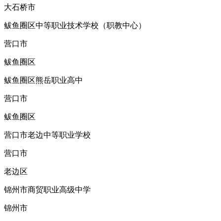
大石桥市
鲅鱼圈区中等职业技术学校（职教中心）
营口市
鲅鱼圈区
鲅鱼圈区熊岳职业高中
营口市
鲅鱼圈区
营口市老边中等职业学校
营口市
老边区
锦州市商贸职业高级中学
锦州市