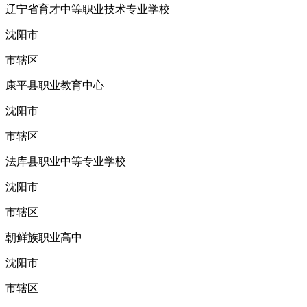
辽宁省育才中等职业技术专业学校
沈阳市
市辖区
康平县职业教育中心
沈阳市
市辖区
法库县职业中等专业学校
沈阳市
市辖区
朝鲜族职业高中
沈阳市
市辖区