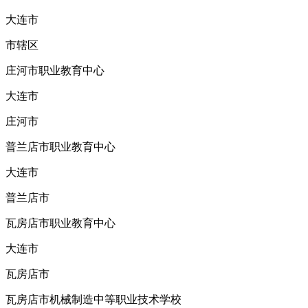
大连市
市辖区
庄河市职业教育中心
大连市
庄河市
普兰店市职业教育中心
大连市
普兰店市
瓦房店市职业教育中心
大连市
瓦房店市
瓦房店市机械制造中等职业技术学校