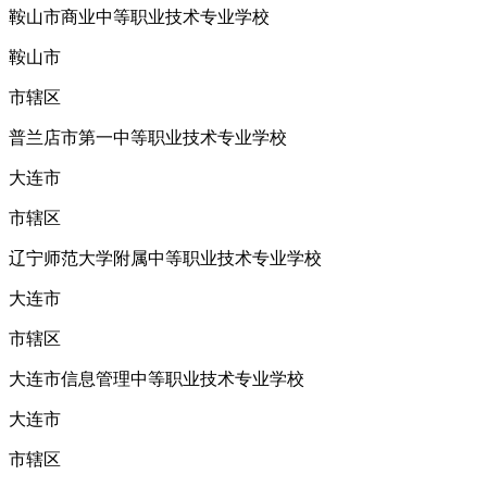
鞍山市商业中等职业技术专业学校
鞍山市
市辖区
普兰店市第一中等职业技术专业学校
大连市
市辖区
辽宁师范大学附属中等职业技术专业学校
大连市
市辖区
大连市信息管理中等职业技术专业学校
大连市
市辖区