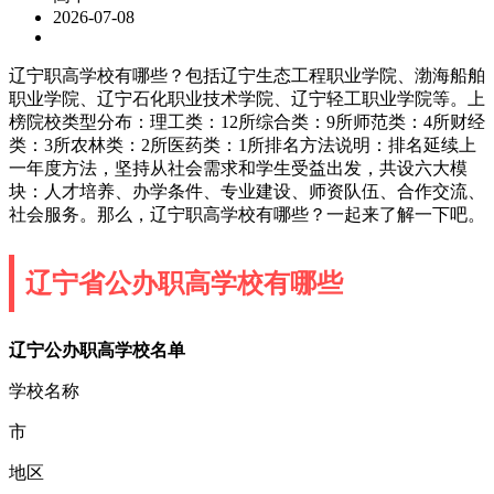
2026-07-08
辽宁职高学校有哪些？包括辽宁生态工程职业学院、渤海船舶
职业学院、辽宁石化职业技术学院、辽宁轻工职业学院等。上
榜院校类型分布：理工类：12所综合类：9所师范类：4所财经
类：3所农林类：2所医药类：1所排名方法说明：排名延续上
一年度方法，坚持从社会需求和学生受益出发，共设六大模
块：人才培养、办学条件、专业建设、师资队伍、合作交流、
社会服务。那么，辽宁职高学校有哪些？一起来了解一下吧。
辽宁省公办职高学校有哪些
辽宁公办职高学校名单
学校名称
市
地区