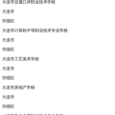
大连市交通口岸职业技术学校
大连市
市辖区
大连市计算机中等职业技术专业学校
大连市
市辖区
大连市工艺美术学校
大连市
市辖区
大连市房地产学校
大连市
市辖区