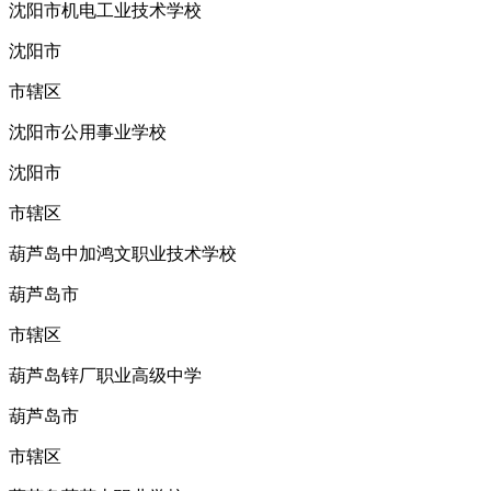
沈阳市机电工业技术学校
沈阳市
市辖区
沈阳市公用事业学校
沈阳市
市辖区
葫芦岛中加鸿文职业技术学校
葫芦岛市
市辖区
葫芦岛锌厂职业高级中学
葫芦岛市
市辖区