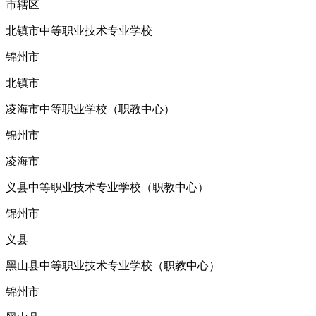
市辖区
北镇市中等职业技术专业学校
锦州市
北镇市
凌海市中等职业学校（职教中心）
锦州市
凌海市
义县中等职业技术专业学校（职教中心）
锦州市
义县
黑山县中等职业技术专业学校（职教中心）
锦州市