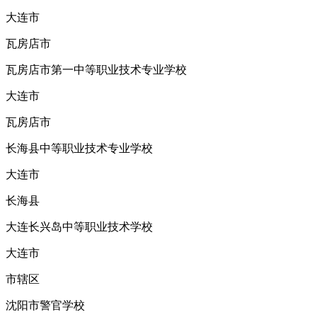
大连市
瓦房店市
瓦房店市第一中等职业技术专业学校
大连市
瓦房店市
长海县中等职业技术专业学校
大连市
长海县
大连长兴岛中等职业技术学校
大连市
市辖区
沈阳市警官学校