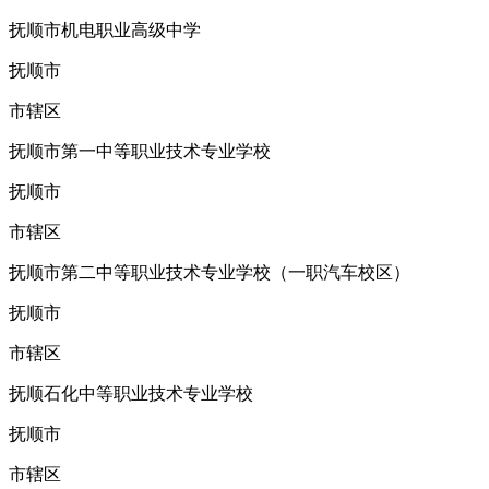
抚顺市机电职业高级中学
抚顺市
市辖区
抚顺市第一中等职业技术专业学校
抚顺市
市辖区
抚顺市第二中等职业技术专业学校（一职汽车校区）
抚顺市
市辖区
抚顺石化中等职业技术专业学校
抚顺市
市辖区