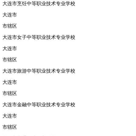
大连市烹饪中等职业技术专业学校
大连市
市辖区
大连市女子中等职业技术专业学校
大连市
市辖区
大连市旅游中等职业技术专业学校
大连市
市辖区
大连市金融中等职业技术专业学校
大连市
市辖区