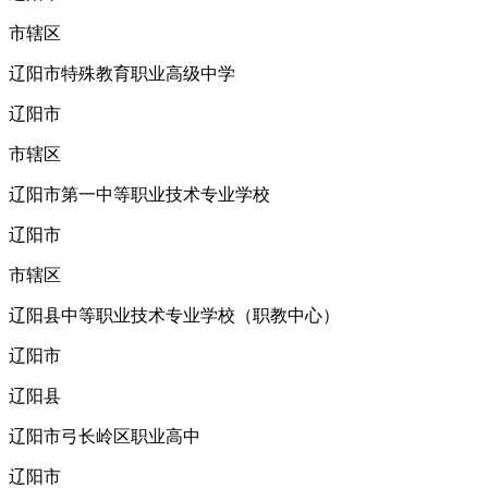
市辖区
辽阳市特殊教育职业高级中学
辽阳市
市辖区
辽阳市第一中等职业技术专业学校
辽阳市
市辖区
辽阳县中等职业技术专业学校（职教中心）
辽阳市
辽阳县
辽阳市弓长岭区职业高中
辽阳市