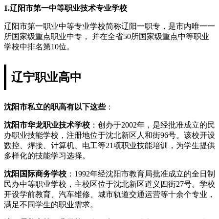
1.辽阳市第一中等职业技术专业学校
辽阳市第一职业中等专业学校简称辽阳一职专，是市内唯一一
所国家级重点职业中专， 并在全省50所国家级重点中等职业
学校中排名第10位。
辽宁职业高中
沈阳市私立的职高有以下这些
：
沈阳市华龙职业技术学校
：创办于2002年，是经批准成立的民
办职业技能学校，注册地位于沈北新区人和街96号。该校开设
数控、焊接、计算机、电工等21项职业技能培训，为学生提供
多样化的技能学习选择。
沈阳国际商务学校
：1992年经沈阳市教育局批准成立的全日制
民办中等职业学校，主校区位于沈北新区道义四街27号。学校
开设学前教育、汽车维修、城市轨道交通运营等十余个专业，
满足不同学生的职业需求。