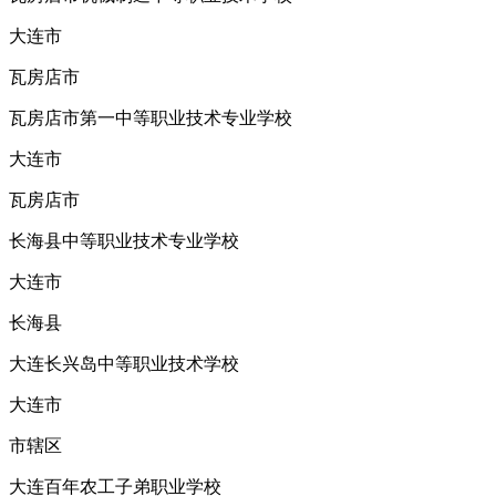
大连市
瓦房店市
瓦房店市第一中等职业技术专业学校
大连市
瓦房店市
长海县中等职业技术专业学校
大连市
长海县
大连长兴岛中等职业技术学校
大连市
市辖区
大连百年农工子弟职业学校