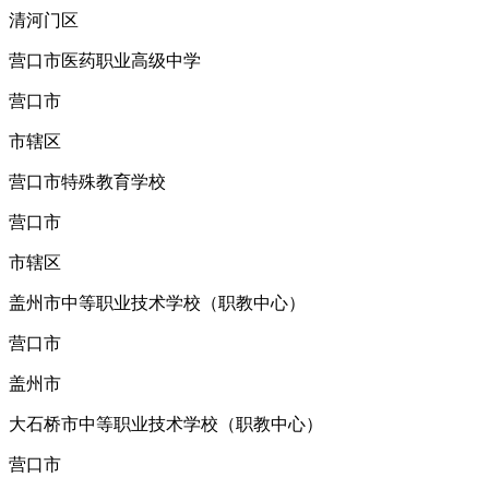
清河门区
营口市医药职业高级中学
营口市
市辖区
营口市特殊教育学校
营口市
市辖区
盖州市中等职业技术学校（职教中心）
营口市
盖州市
大石桥市中等职业技术学校（职教中心）
营口市