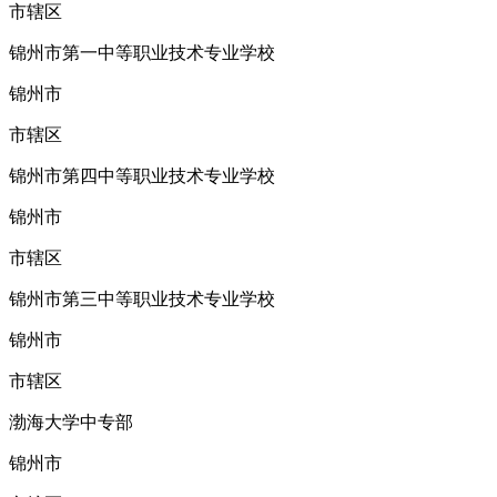
市辖区
锦州市第一中等职业技术专业学校
锦州市
市辖区
锦州市第四中等职业技术专业学校
锦州市
市辖区
锦州市第三中等职业技术专业学校
锦州市
市辖区
渤海大学中专部
锦州市