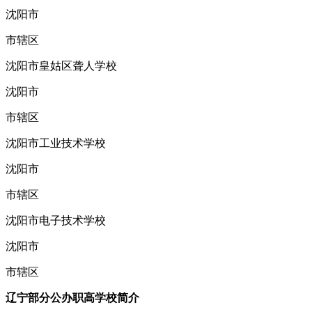
沈阳市
市辖区
沈阳市皇姑区聋人学校
沈阳市
市辖区
沈阳市工业技术学校
沈阳市
市辖区
沈阳市电子技术学校
沈阳市
市辖区
辽宁部分公办职高学校简介