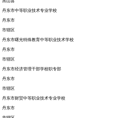
黑山县
丹东市中等职业技术专业学校
丹东市
市辖区
丹东市曙光特殊教育中等职业技术学校
丹东市
市辖区
丹东市经济管理干部学校职专部
丹东市
市辖区
丹东市财贸中等职业技术专业学校
丹东市
市辖区