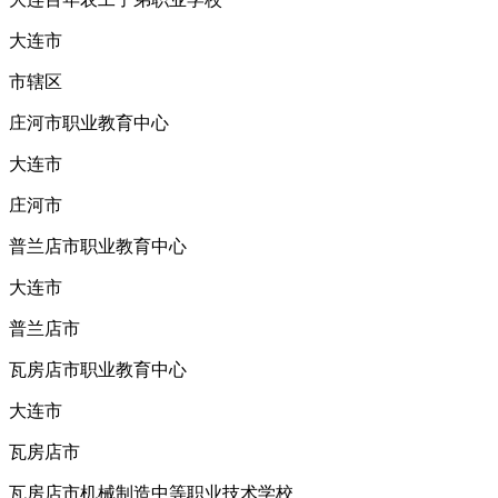
大连市
市辖区
庄河市职业教育中心
大连市
庄河市
普兰店市职业教育中心
大连市
普兰店市
瓦房店市职业教育中心
大连市
瓦房店市
瓦房店市机械制造中等职业技术学校