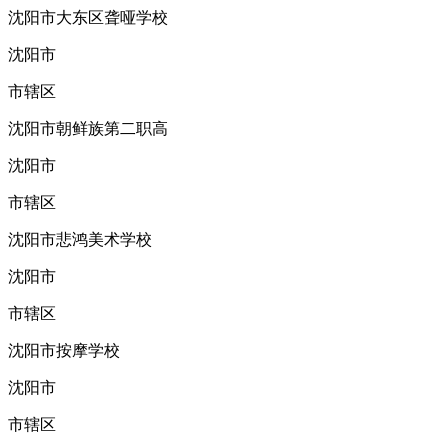
沈阳市大东区聋哑学校
沈阳市
市辖区
沈阳市朝鲜族第二职高
沈阳市
市辖区
沈阳市悲鸿美术学校
沈阳市
市辖区
沈阳市按摩学校
沈阳市
市辖区