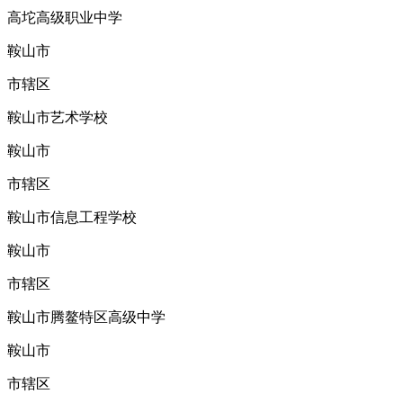
高坨高级职业中学
鞍山市
市辖区
鞍山市艺术学校
鞍山市
市辖区
鞍山市信息工程学校
鞍山市
市辖区
鞍山市腾鳌特区高级中学
鞍山市
市辖区