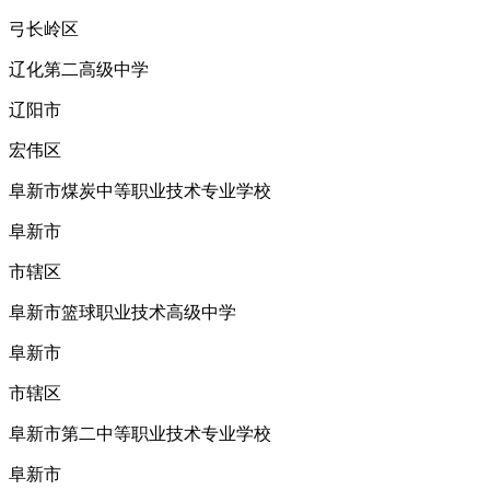
弓长岭区
辽化第二高级中学
辽阳市
宏伟区
阜新市煤炭中等职业技术专业学校
阜新市
市辖区
阜新市篮球职业技术高级中学
阜新市
市辖区
阜新市第二中等职业技术专业学校
阜新市