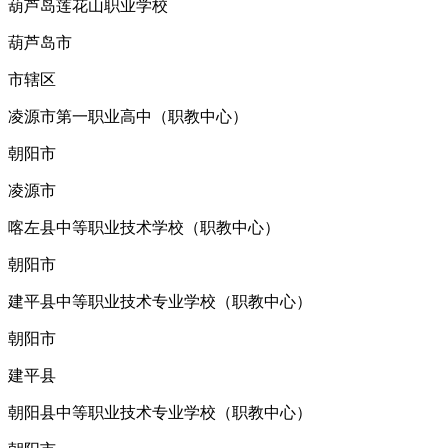
葫芦岛莲花山职业学校
葫芦岛市
市辖区
凌源市第一职业高中（职教中心）
朝阳市
凌源市
喀左县中等职业技术学校（职教中心）
朝阳市
建平县中等职业技术专业学校（职教中心）
朝阳市
建平县
朝阳县中等职业技术专业学校（职教中心）