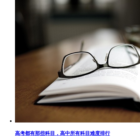
高考都有那些科目，高中所有科目难度排行