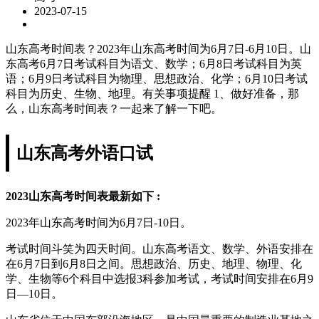
2023-07-15
山东高考时间表？2023年山东高考时间为6月7日-6月10日。山
东高考6月7日考试科目为语文、数学；6月8日考试科目为英
语；6月9日考试科目为物理、思想政治、化学；6月10日考试
科目为历史、生物、地理。有关事项提醒 1、做好准备，那
么，山东高考时间表？一起来了解一下吧。
山东高考外语口试
2023山东高考时间表最新如下 :
2023年山东高考时间为6月7日-10日。
考试时间斗笑为四天时间。山东高考语文、数学、外语安排在
在6月7日到6月8日之间。思想政治、历史、地理、物理、化
学、生物等6个科目中选报3科参加考试，考试时间安排在6月9
日—10日。