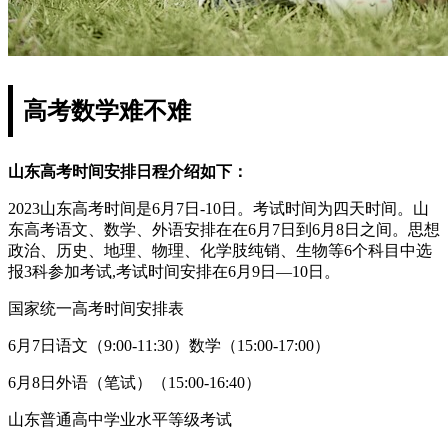
高考数学难不难
山东高考时间安排日程介绍如下：
2023山东高考时间是6月7日-10日。考试时间为四天时间。山
东高考语文、数学、外语安排在在6月7日到6月8日之间。思想
政治、历史、地理、物理、化学肢纯销、生物等6个科目中选
报3科参加考试,考试时间安排在6月9日—10日。
国家统一高考时间安排表
6月7日语文（9:00-11:30）数学（15:00-17:00）
6月8日外语（笔试）（15:00-16:40）
山东普通高中学业水平等级考试