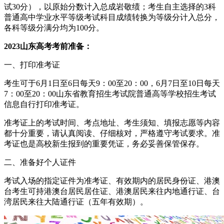
试30分），以原始分数计入总成岩敬绩；考生自主选择的3科
普通高中学业水平等级考试科目成绩转换为等级分计入总分，
各科等级分满分均为100分。
2023山东高考考前准备：
一、打印准考证
考生可于6月1日至6日每天9：00至20：00，6月7日至10日每天
7：00至20：00山东省教育招生考试院普通高等学校招生考试
信息自行打印准考证。
准考证上的考试时间、考点地址、考生须知、填报志愿等内容
都十分重要，请认真阅读、仔细核对，严格遵守考试要求。准
考证也是高校新生报到的重要凭证，务必妥善保管保存。
二、准备好个人证件
考试入场的指定证件为准考证、有效期内的居民身份证、港澳
台考生可持港澳台居民居住证、港澳居民来往内地通行证、台
湾居民来往大陆通行证（五年有效期）。