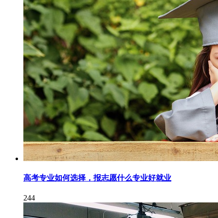
高考专业如何选择，报志愿什么专业好就业
244