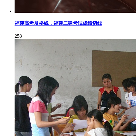
福建高考及格线，福建二建考试成绩切线
258