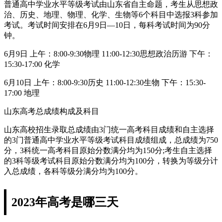
普通高中学业水平等级考试由山东省自主命题，考生从思想政
治、历史、地理、物理、化学、生物等6个科目中选报3科参加
考试。考试时间安排在6月9日—10日，每科考试时间为90分
钟。
6月9日 上午：8:00-9:30物理 11:00-12:30思想政治历游 下午：
15:30-17:00 化学
6月10日 上午：8:00-9:30历史 11:00-12:30生物 下午：15:30-
17:00 地理
山东高考总成绩构成及科目
山东高校招生录取总成绩由3门统一高考科目成绩和自主选择
的3门普通高中学业水平等级考试科目成绩组成，总成绩为750
分，3科统一高考科目原始分数满分均为150分;考生自主选择
的3科等级考试科目原始分数满分均为100分，转换为等级分计
入总成绩，各科等级分满分均为100分。
2023年高考是哪三天