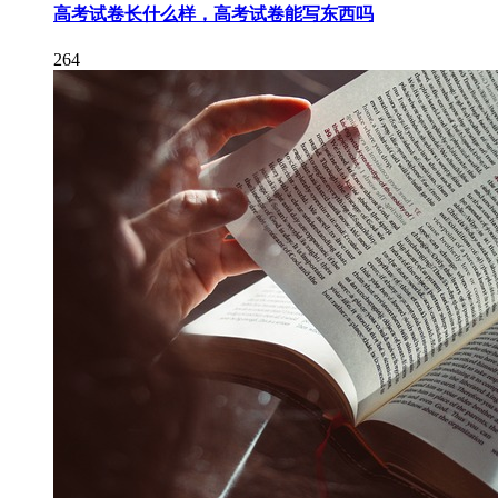
高考试卷长什么样，高考试卷能写东西吗
264