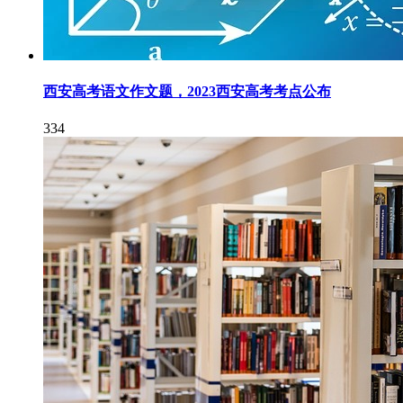
西安高考语文作文题，2023西安高考考点公布
334