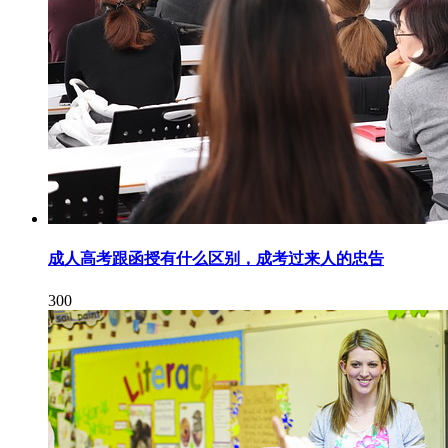
成人高考跟函授有什么区别，成考过来人的忠告
300