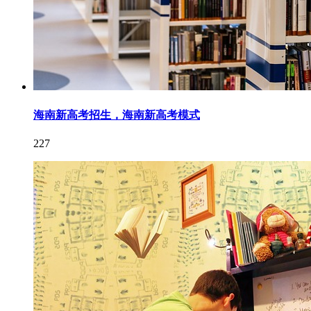
海南新高考招生，海南新高考模式
227