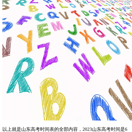
以上就是山东高考时间表的全部内容，2023山东高考时间是6