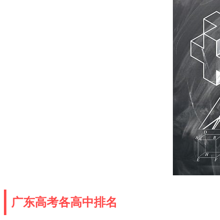
广东高考各高中排名