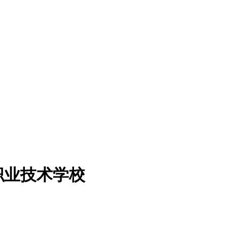
职业技术学校