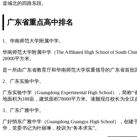
道城北的四路东段。
广东省重点高中排名
1、华南师范大学附属中学。
华南师范大学附属中学（The Affiliated High School of 
28900平方米。
是一所由广东省教育厅和华南师范大学双重领导的广东省首批
2、广东实验中学。
广东实验中学（Guangdong Experimental High
地面积为188亩，建筑面积78000平方米。液颤现任校长为全
3、广东广雅中学。
广好悄东广雅中学（Guangdong Guangya High Sc
华，党委书记为叶丽琳，校训为“务本求实”。