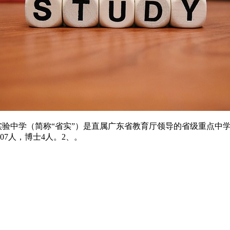
实验中学（简称“省实”）是直属广东省教育厅领导的省级重点中
07人，博士4人。2、。