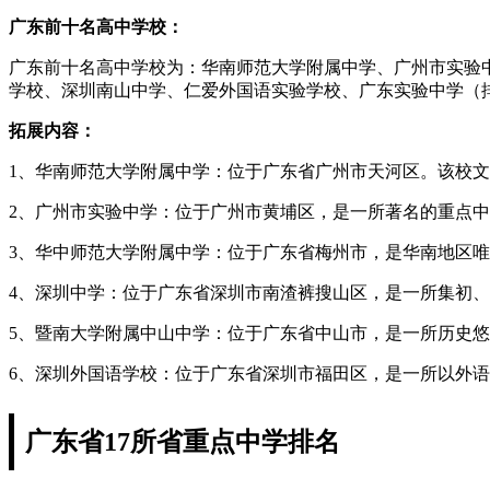
广东前十名高中学校：
广东前十名高中学校为：华南师范大学附属中学、广州市实验
学校、深圳南山中学、仁爱外国语实验学校、广东实验中学（
拓展内容：
1、华南师范大学附属中学：位于广东省广州市天河区。该校文
2、广州市实验中学：位于广州市黄埔区，是一所著名的重点中
3、华中师范大学附属中学：位于广东省梅州市，是华南地区唯
4、深圳中学：位于广东省深圳市南渣裤搜山区，是一所集初
5、暨南大学附属中山中学：位于广东省中山市，是一所历史
6、深圳外国语学校：位于广东省深圳市福田区，是一所以外
广东省17所省重点中学排名