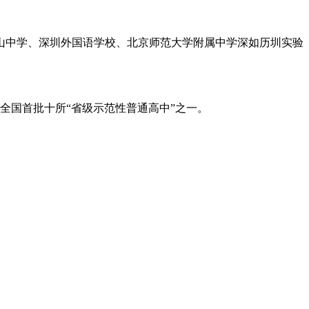
山中学、深圳外国语学校、北京师范大学附属中学深如历圳实验
全国首批十所“省级示范性普通高中”之一。