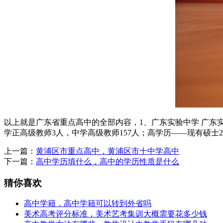
以上就是广东省重点高中的全部内容，1、广东实验中学 广东
学正高级教师3人，中学高级教师157人；高学历——现有硕士2
上一篇：
黄浦区市重点高中，黄浦区市十中学高中
下一篇：
高中学历填什么，高中的学历性质是什么
猜你喜欢
高中学籍，高中学籍可以转到外省吗
美术高考评分标准，美术艺考集训大概需要花多少钱