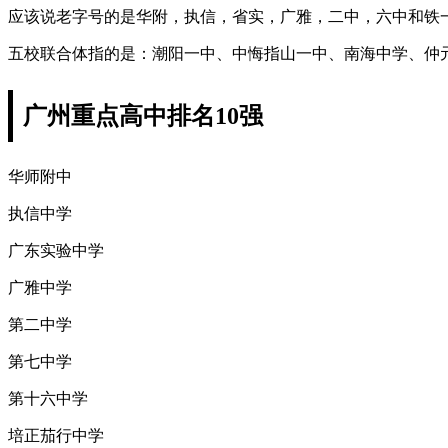
应该说老字号的是华附，执信，省实，广雅，二中，六中和铁
五校联合体指的是：潮阳一中、中悔指山一中、南海中学、仲
广州重点高中排名10强
华师附中
执信中学
广东实验中学
广雅中学
第二中学
第七中学
第十六中学
培正茄行中学