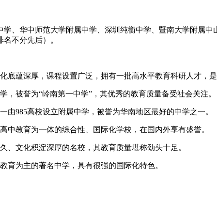
中学、华中师范大学附属中学、深圳纯衡中学、暨南大学附属中
排名不分先后）。
化底蕴深厚，课程设置广泛，拥有一批高水平教育科研人才，是
学，被誉为“岭南第一中学”，其优秀的教育质量备受社会关注。
一由985高校设立附属中学，被誉为华南地区最好的中学之一。
、高中教育为一体的综合性、国际化学校，在国内外享有盛誉。
悠久、文化积淀深厚的名校，其教育质量堪称劲头十足。
语教育为主的著名中学，具有很强的国际化特色。