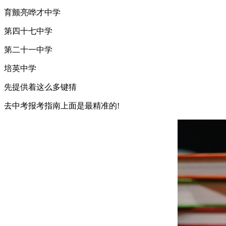
育颤亮哗才中学
第四十七中学
第二十一中学
培英中学
先提供着这么多键猜
去中考报考指南上面是最精准的!