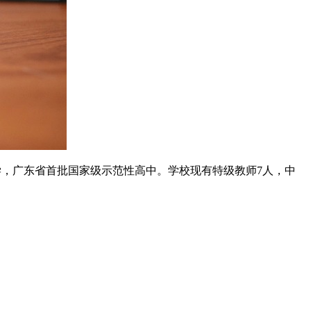
学，广东省首批国家级示范性高中。学校现有特级教师7人，中