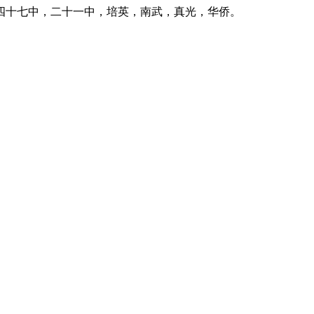
四十七中，二十一中，培英，南武，真光，华侨。