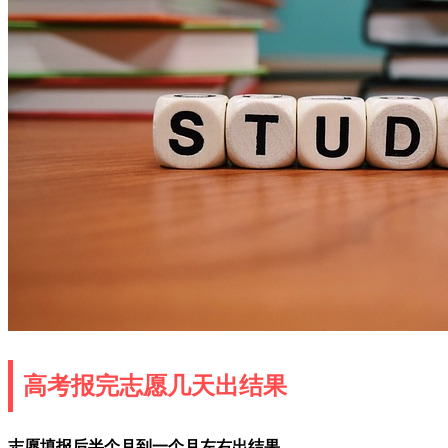
高考报完志愿几天出结果
志愿填报后半个月到一个月左右出结果。