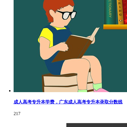
成人高考专升本学费，广东成人高考专升本录取分数线
217