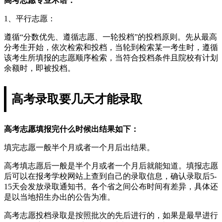
高考志愿专业术语：
1、平行志愿：
遵循“分数优先、遵循志愿、一轮投档”的投档原则。先从最高
分考生开始，依次检索和投档，当轮到检索某一考生时，遵循
该考生所填报的志愿顺序检索，当符合投档条件且院校有计划
余额时，即被投档。
高考录取要几天才能录取
高考志愿填报完什么时候出结果如下：
填完志愿一般半个月或者一个月后出结果。
高考填志愿后一般是半个月或者一个月后就能知道。填报志愿
后可以在报考学校网站上查到自己的录取信息，确认录取后5-
15天会发放录取通知书。各个省之间公布时间有差异，具体还
是以当地招生办出的公告为准。
高考志愿投档录取是按照批次的先后进行的，如果是最早进行