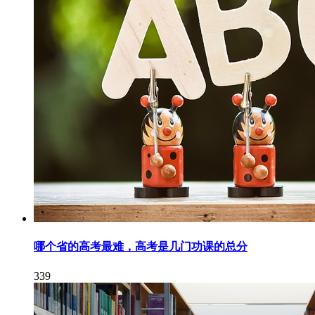
哪个省的高考最难，高考是几门功课的总分
339