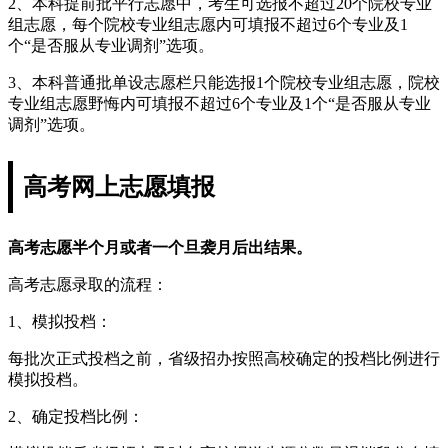
2、本科提前批平行志愿中，考生可选报不超过20个院校专业
组志愿，每个院校专业组志愿内可填报不超过6个专业及1
个“是否服从专业调剂”选项。
3、本科普通批单设志愿栏只能选报1个院校专业组志愿，院校
专业组志愿野悔内可填报不超过6个专业及1个“是否服从专业
调剂”选项。
高考网上志愿填报
高考志愿半个月或者一个旦袭月后出结果。
高考志愿录取的流程：
1、模拟投档：
每批次正式投档之前，省级招办按照高校确定的投档比例进行
模拟投档。
2、确定投档比例：