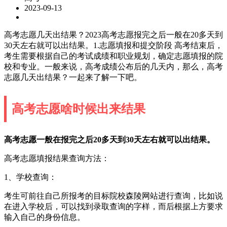
2023-09-13
高考志愿几天出结果？2023高考志愿报完之后一般在20多天到
30天左右就可以出结果。1.志愿填报和提交阶段 高考结束后，
考生需要根据自己的考试成绩和职业规划，确定志愿填报的院
校和专业。一般来说，高考成绩公布后的几天内，那么，高考
志愿几天出结果？一起来了解一下吧。
高考志愿啥时候出来结果
高考志愿一般在报完之后20多天到30天左右就可以出结果。
高考志愿填报结果查询方法：
1、学校查询：
考生可前往自己所报考的目标院校森陵网站进行查询，比如说
在进入学校后，可以找到录取查询的字样，而后根据上方要求
输入自己的身份信息。