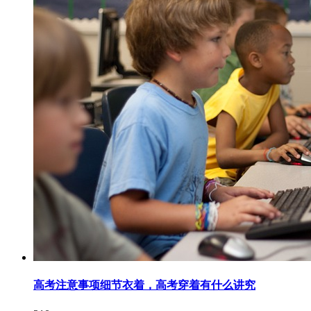
高考注意事项细节衣着，高考穿着有什么讲究