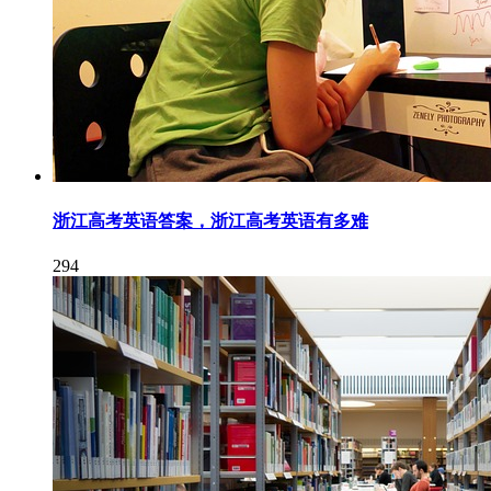
浙江高考英语答案，浙江高考英语有多难
294