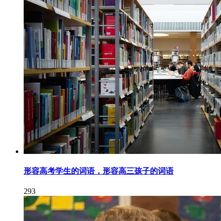
形容高考学生的词语，形容高三孩子的词语
293