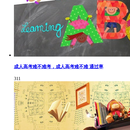
成人高考难不难考，成人高考难不难 通过率
311