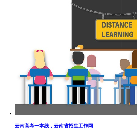
云南高考一本线，云南省招生工作网