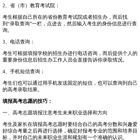
2、省（市）教育考试院：
考生根据自己所在的省份教育考试院或者招生办，而后找
到“录取查询”一栏，点进去，然后输入考生的身份信息进行查
询。
3、电话查询：
考生可根据填报学校的招生办进行电话咨询，而后提供个人的
重要身份信息后招生办工作人员会直接告诉你录取情况。
4、手机短信查询：
考生们也可以通过用手机发送固定的短信，也可以查询到自己
的高考录取结果。
填报高考志愿的技巧：
一、高考志愿填报注意考生未来职业选择和方向
考生及家长在填报高考志愿时要结合自己的高考分数和兴趣爱
好综合考量之后再进行选择，确定好报考专业的范围和培养目
标，并对自己的未来职业生涯和规划有一个准确的认识。