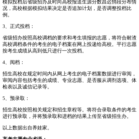
模拟投档后省级招办及时向高校报送生源分数昌迟悄段分布情
况，高校根据模拟结果决定是否追加计划，是否调整投档比
例。
3、正式投档：
省级招办按照高校调档的要求和考生填报的志愿，将符合耐渣
高校调档条件的考生的电子档案在网上投递给高校。平行志愿
按考生成绩从高到低只进行一次投档。
4、阅档：
招生高校在规定时间内从网上考生的电子档案数据进行审阅，
审阅内容包括考生的成绩、专业志愿、是否服从调剂选项、体
检表以及诚信记录等。
5、预录取：
招生高校按照相关规定和招生章程等。将符合录取条件的考生
进行预录取，并将预录取和进档的结果上传至省级招生办。
以上数据出自养娃家。