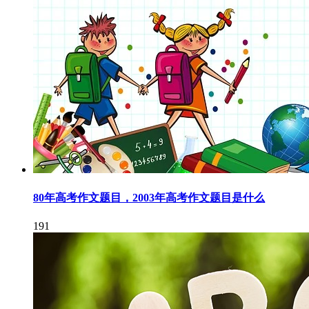
80年高考作文题目，2003年高考作文题目是什么
191