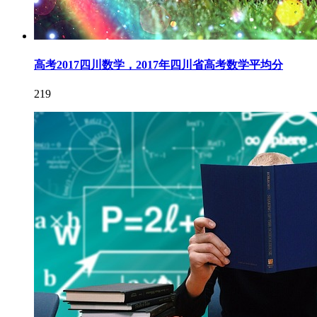
高考2017四川数学，2017年四川省高考数学平均分
219