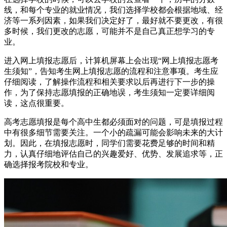
线，和每个专业的就业情况，我们选择学校都会根据地域、经
济等一系列因素，如果我们决定好了，最好就不要更改，有很
多时候，我们更改的志愿，可能并不是自己真正想学习的专
业。
进入网上填报志愿后，计算机屏幕上会出现“网上填报志愿考
生须知”，告知考生网上填报志愿的流程和注意事项。考生应
仔细阅读，了解操作流程和相关要求以后再进行下一步的操
作，为了保持志愿填报的正确地误，考生须知一定要详细阅
读，这点很重要。
高考志愿填报是每个高中生都必须面对的问题，可是填报过程
中有很多细节需要关注。一个小的疏漏可能会影响未来的大计
划。因此，在填报志愿时，同学们需要花费足够的时间和精
力，认真仔细地评估自己的兴趣爱好、优势、发展追求等，正
确选择报考院校和专业。