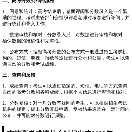
二、高考分数公布的流程
1、阅卷和统计：高考结束后，卷面评阅和分数录入是一个繁
琐的过程。考试主管部门会组织评卷老师对考卷进行评阅，并
进行统计和录入工作。
2、数据审核和核对：分数录入后，对数据进行审核和核对，
确保数据的准确性和完整性。
3、公布方式：搜档高考分数的公布方式一般通过招生考试机
构的、短信、电视、报纸等途径进行公示和公告，考生可以查
询自己的分数和考试成绩。
三、查询和反馈
1、成绩查询：考生可以通过指定的、短信、电话等方式查询
自己的高考分数和各科成绩，根据个人信息进行查询和核对。
2、分数复核：对于对分数有疑问的考生，可以根据招生考试
机构的规定，提出分数复核申请。复核结果通常在一定时间内
公布，并可能对分数进行调整。