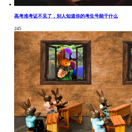
高考准考证不见了，别人知道你的考生号能干什么
245