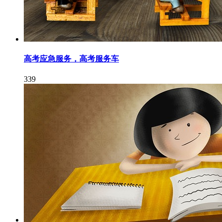
高考应急服务，高考服务车
339