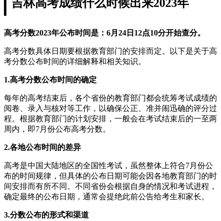
吉林高考成绩什么时候出来2023年
高考分数2023年公布时间是：6月24日12点10分开始查分。
高考分数具体日期要根据教育部门的安排而定。以下是关于高
考分数公布时间的详细解释和相关知识。
1.高考分数公布时间的确定
每年的高考结束后，各个省份的教育部门都会统筹考试成绩的
阅卷、录入与核对等工作，以确保公正、准并闹迅确的评分过
程。根据教育部门的计划安排，一般会在考试结束后的一至两
周内，即7月份公布高考分数。
2.各地公布时间的差异
高考是中国大陆地区的全国性考试，虽然整体上符合7月份公
布的时间规律，但具体的公布日期可能会因各地教育部门的时
间安排而有所不同。不同省份会根据自身的情况和考试进程，
确定最终的公布日期，通常会提绝此前公告给考生和家长。
3.分数公布的形式和渠道