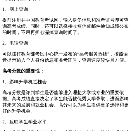
1、网上查询
提前注册并中国教育考试网，输入身份信息和准考证号即可查
询高考成绩。同时，还可以选择接收短信或邮件通知成绩公布
的时间，不用再担心漏掉查询时间了。
2、电话查询
可以拨打教育部考试中心统一发布的“高考服务热线”，按照语
音提示输入个人身份信息和准考证号，查询速度较快且方便。
高考分数的重要性：
1、影响升学机拦槐会
高考分数是评判学生是否能够进入理想大学或专业的重要依
据。高考成绩直接决定了学生能否被优秀大学录取，进而影响
其未来的发展和就业机会。高分可以为学生提供更多选择和更
好的升学机会。
2、反映学生学业水平