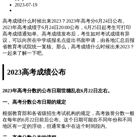
2023-07-19
高考成绩什么时候出来2023？2023年高考分6月24日公布。
2023年高考成绩于6月24日20:00公布，6月25日起考生可打印
高考成绩通知单。高考成绩发布后，考生如对考试成绩有异
议，可以向所在中学或报名点提出书面申请，由各地汇总后报
省教育考试院统一复核。那么，高考成绩什么时候出来2023？
一起来了解一下吧。
2023高考成绩公布
2023年高考分数的公布日期世穗乱在6月22日左右。
一、高考分数公布日期的规定
根据教育部和各省级招生考试机构的规定，高考族誉分数一般
在每年的6月22日前后公布。这个日期可能在不同年份和不同
地区有一定的浮动，但通常集中在这个时间段内。