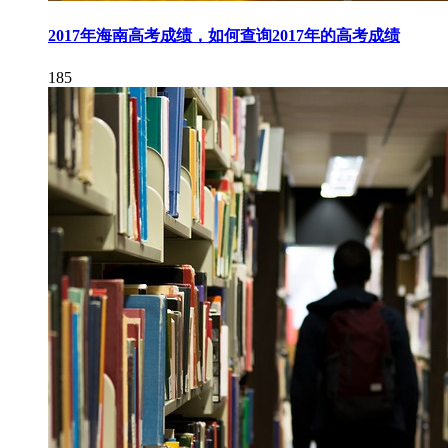
2017年海南高考成绩，如何查询2017年的高考成绩
185