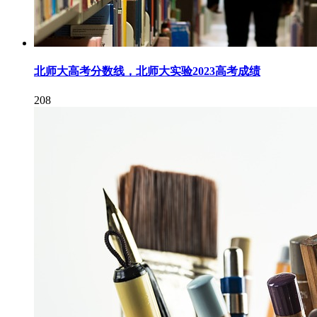
北师大高考分数线，北师大实验2023高考成绩
208