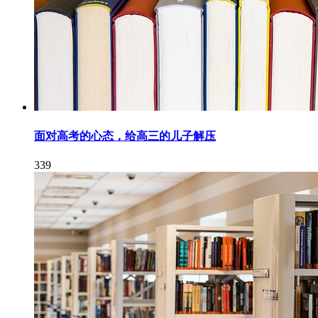
面对高考的心态，给高三的儿子解压
339