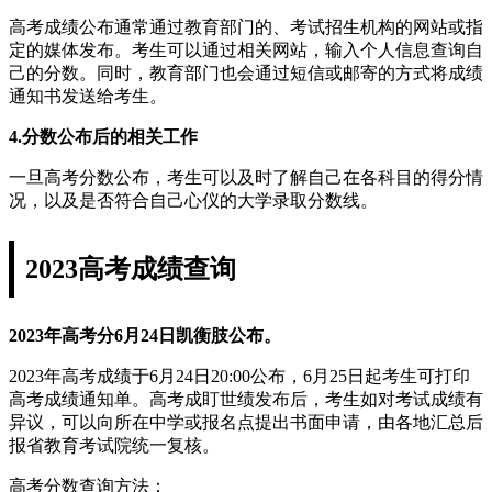
高考成绩公布通常通过教育部门的、考试招生机构的网站或指
定的媒体发布。考生可以通过相关网站，输入个人信息查询自
己的分数。同时，教育部门也会通过短信或邮寄的方式将成绩
通知书发送给考生。
4.分数公布后的相关工作
一旦高考分数公布，考生可以及时了解自己在各科目的得分情
况，以及是否符合自己心仪的大学录取分数线。
2023高考成绩查询
2023年高考分6月24日凯衡肢公布。
2023年高考成绩于6月24日20:00公布，6月25日起考生可打印
高考成绩通知单。高考成盯世绩发布后，考生如对考试成绩有
异议，可以向所在中学或报名点提出书面申请，由各地汇总后
报省教育考试院统一复核。
高考分数查询方法：