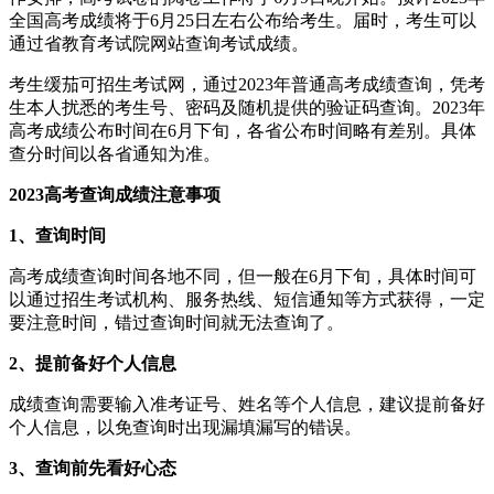
全国高考成绩将于6月25日左右公布给考生。届时，考生可以
通过省教育考试院网站查询考试成绩。
考生缓茄可招生考试网，通过2023年普通高考成绩查询，凭考
生本人扰悉的考生号、密码及随机提供的验证码查询。2023年
高考成绩公布时间在6月下旬，各省公布时间略有差别。具体
查分时间以各省通知为准。
2023高考查询成绩注意事项
1、查询时间
高考成绩查询时间各地不同，但一般在6月下旬，具体时间可
以通过招生考试机构、服务热线、短信通知等方式获得，一定
要注意时间，错过查询时间就无法查询了。
2、提前备好个人信息
成绩查询需要输入准考证号、姓名等个人信息，建议提前备好
个人信息，以免查询时出现漏填漏写的错误。
3、查询前先看好心态