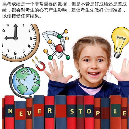
高考成绩是一个非常重要的数据，但是不管是好成绩还是差成
绩，都会对考生的心态产生影响，建议考生先做好心理准备，
以便接受任何结果。