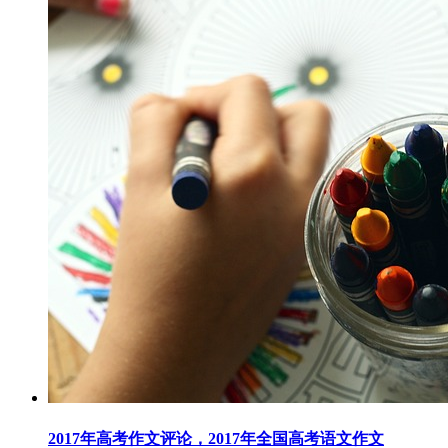
2017年高考作文评论，2017年全国高考语文作文