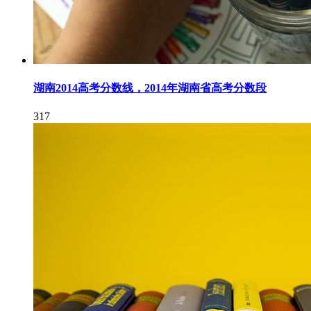
湖南2014高考分数线，2014年湖南省高考分数段
317