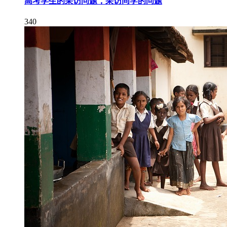
高考学生的采访问题，采访同学的问题
340