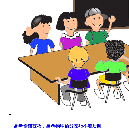
高考偷瞄技巧，高考物理偷分技巧不看后悔