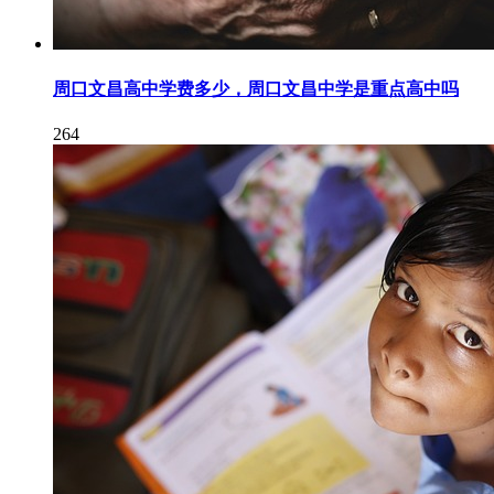
周口文昌高中学费多少，周口文昌中学是重点高中吗
264