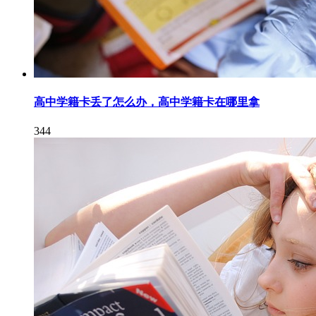
高中学籍卡丢了怎么办，高中学籍卡在哪里拿
344