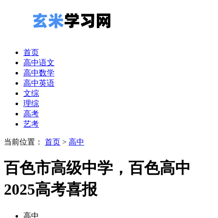
首页
高中语文
高中数学
高中英语
文综
理综
高考
艺考
当前位置：
首页
>
高中
百色市高级中学，百色高中
2025高考喜报
高中