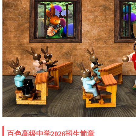
百色高级中学2026招生简章