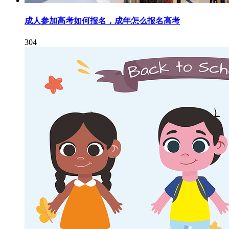
成人参加高考如何报名，成年怎么报名高考
304