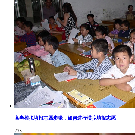
高考模拟填报志愿步骤，如何进行模拟填报志愿
253