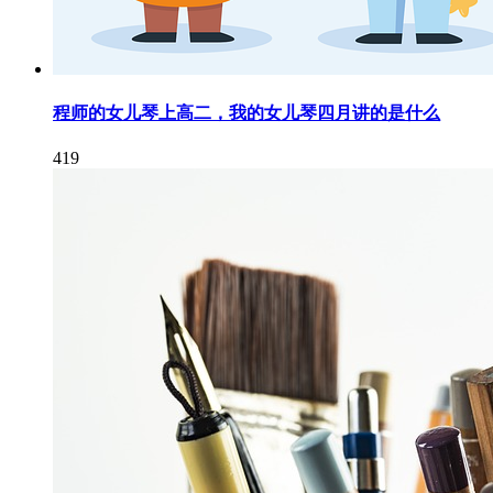
程师的女儿琴上高二，我的女儿琴四月讲的是什么
419