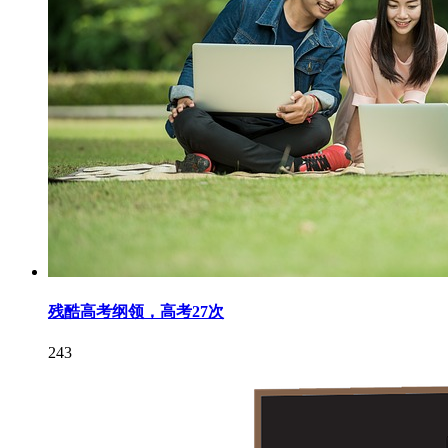
残酷高考纲领，高考27次
243