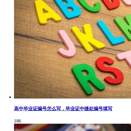
高中毕业证编号怎么写，毕业证中缝处编号填写
186