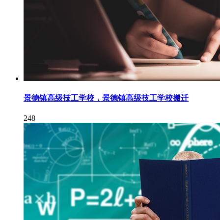
景德镇高级技工学校，景德镇高级技工学校搬迁
248