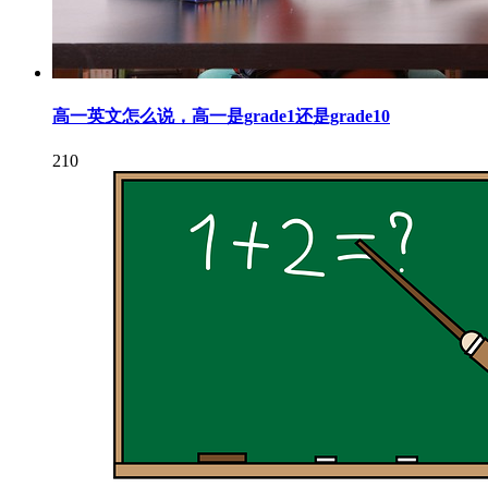
高一英文怎么说，高一是grade1还是grade10
210