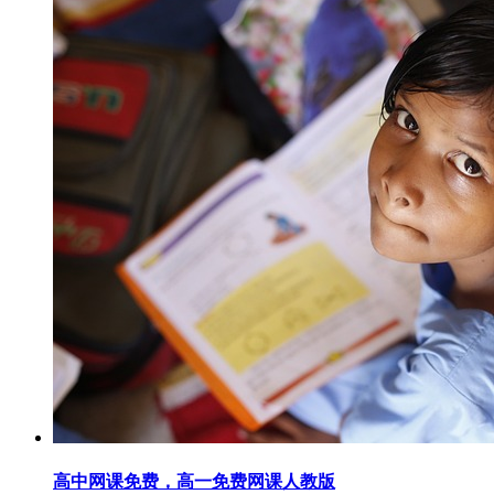
高中网课免费，高一免费网课人教版