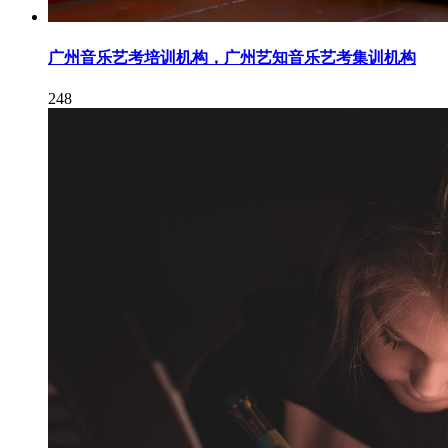
广州音乐艺考培训机构，广州艺知音乐艺考集训机构
248