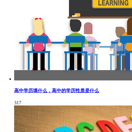
高中学历填什么，高中的学历性质是什么
317