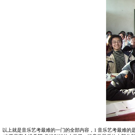
以上就是音乐艺考最难的一门的全部内容，1 音乐艺考最难的