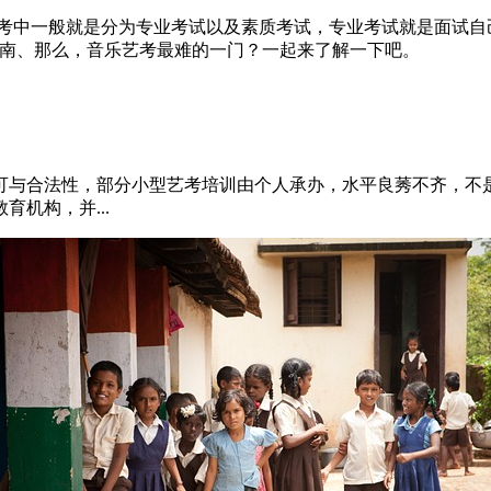
统考中一般就是分为专业考试以及素质考试，专业考试就是面试自
云南、那么，音乐艺考最难的一门？一起来了解一下吧。
许可与合法性，部分小型艺考培训由个人承办，水平良莠不齐，不
育机构，并...