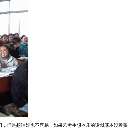
入门，但是想唱好也不容易，如果艺考生想器乐的话就基本没希望