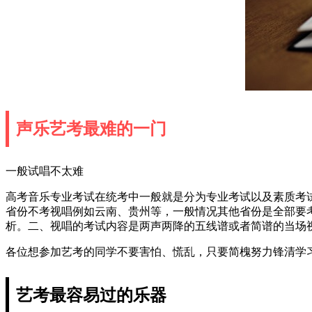
声乐艺考最难的一门
一般试唱不太难
高考音乐专业考试在统考中一般就是分为专业考试以及素质考
省份不考视唱例如云南、贵州等，一般情况其他省份是全部要
析。二、视唱的考试内容是两声两降的五线谱或者简谱的当场
各位想参加艺考的同学不要害怕、慌乱，只要简槐努力锋清学
艺考最容易过的乐器