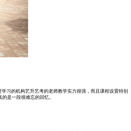
时学习的机构艺升艺考的老师教学实力很强，而且课程设置特别
真的是一段很难忘的回忆。