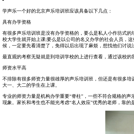
学声乐一个好的北京声乐培训班应该具备以下几点：
具有办学资格
有很多声乐培训班是没有办学资格的，要么是私人小作坊式的
校大学生就开始上课;要么是以公司的名义办学的社会人员，
候，一定要先看清楚了，免得以后出现了麻烦，想找他们讨说
最直观的考察无疑就是到培训学校的上进行查看，通过该校的
师资水平高
不排除有很多师资力量很雄厚的声乐培训班，但还是有很多培
大一、大二的学生在上课。
专业的师资力量是机构办学重要“脊柱”，一些不符合规格的
现象。家长和考生也不能光考虑“名人效应”优秀的老师，靠