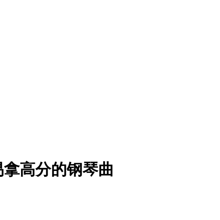
易拿高分的钢琴曲