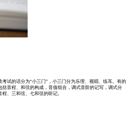
考试的话分为“小三门”，小三门分为乐理、视唱、练耳。有的
包括音程、和弦的构成，音值组合，调式音阶的记写，调式分
音程、三和弦、七和弦的听记。