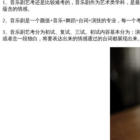
1、音乐剧艺考还是比较难考的，音乐剧作为艺术类学科，是
蕴含的情感。
2、音乐剧是一个颜值+音乐+舞蹈+台词+演技的专业，每一
3、音乐剧艺考分为初试、复试、三试。初试内容基本分为：演
或者念一段独白，将要表达出来的情感通过的台词都展现出来