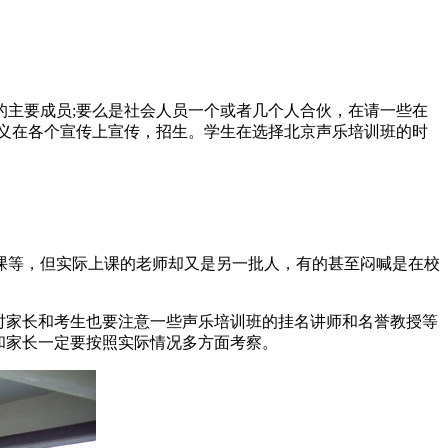
主要成员;要么是社会人员一个或者几个人合伙，在请一些在
义在各个宣传上宣传，招生。学生在选择北京声乐培训班的时
课等，但实际上课的老师却又是另一批人，有的甚至闷喊是在校
时家长和考生也要注意一些声乐培训班的挂名讲师和名誉教授等
和家长一定要按照实际情况多方面考察。