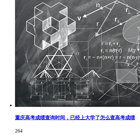
重庆高考成绩查询时间，已经上大学了怎么查高考成绩
264