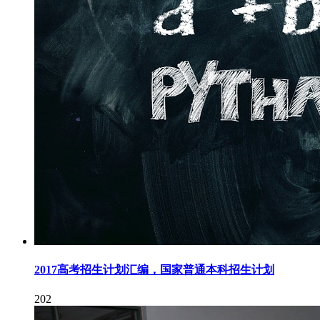
2017高考招生计划汇编，国家普通本科招生计划
202