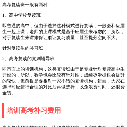
高考复读班一般有两种：
1、高中学校复读班
即普通的高中，但由于选择这种模式进行复读，一般会和应届
生一起上课，老师的上课模式是基于应届生来考虑的，所以，
对于复读生来讲难保让磨证复习质量，甚至提分空间不大。
针对复读生的补习班
2、高考复读的凳则辅导班
即市面上的培训机构，这类复读班由于是专业针对复读高中生
开设的，所以，教学也会比较有针对性，成绩枣滑棚也会提升
的较快，但前提是要相对一家不错的复读机构，进而，大家在
选择时应进行合理的对比后再做选择，以免浪费时间，还浪费
金钱。
培训高考补习费用