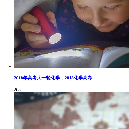
2018年高考大一轮化学，2018化学高考
208