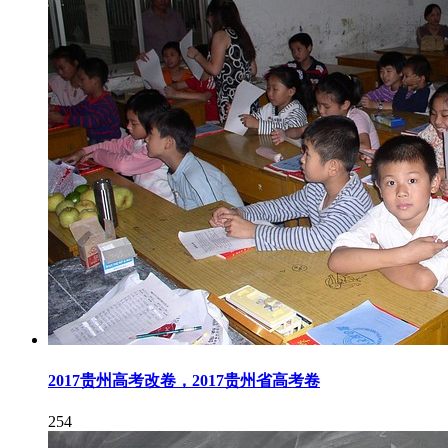
2017贵州高考改卷，2017贵州省高考卷
254