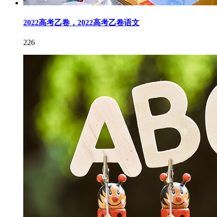
2022高考乙卷，2022高考乙卷语文
226