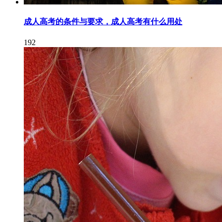
成人高考的条件与要求，成人高考有什么用处
192