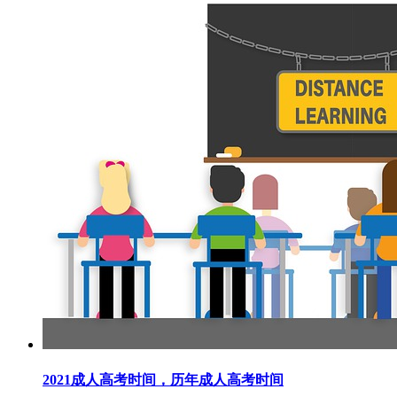
2021成人高考时间，历年成人高考时间