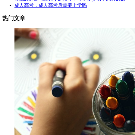
成人高考，成人高考后需要上学吗
热门文章