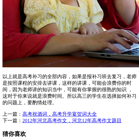
以上就是高考补习的全部内容，如果是报补习班去复习，老师
是按照课程的安排去讲课，这样的讲课，可能会浪费你的时
间，因为老师讲的知识当中，可能有你掌握的很熟的知识 ，
这对于你来说就是浪费时间。所以高三的学生在选择如何补习
的问题上，要酌情处理。
上一篇：
高考祝酒词，高考升学宴贺词大全
下一篇：
2012年河北高考作文，河北12年高考作文题目
猜你喜欢