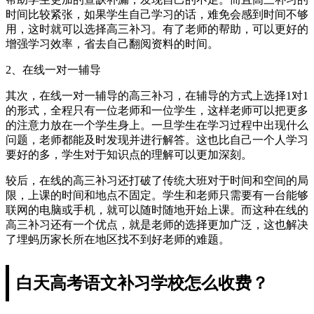
时间比较紧张，如果学生自己学习的话，难免会感到时间不够
用，这时就可以选择高三补习。有了老师的帮助，可以更好的
增强学习效率，省去自己翻阅资料的时间。
2、在线一对一辅导
其次，在线一对一辅导的高三补习，在辅导的方式上选择1对1
的形式，全程只有一位老师和一位学生，这样老师可以把更多
的注意力放在一个学生身上。一旦学生在学习过程中出现什么
问题，老师都能及时发现并进行解答。这也比自己一个人学习
要好的多，学生对于知识点的理解可以更加深刻。
较后，在线的高三补习还打破了传统大班对于时间和空间的局
限，上课的时间和地点不固定。学生和老师只需要有一台能够
联网的电脑或手机，就可以随时随地开始上课。而这种在线的
高三补习还有一个优点，就是老师的选择更加广泛，这也解决
了埋蚂历家长所在地区找不到好老师的难题。
白天高考语文补习学校怎么收费？