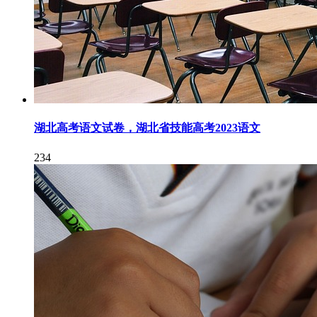
湖北高考语文试卷，湖北省技能高考2023语文
234