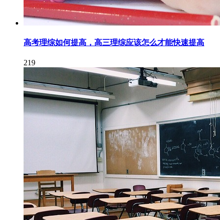
高考理综如何提高，高三理综应该怎么才能快速提高
219