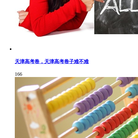
天津高考卷，天津高考卷子难不难
166