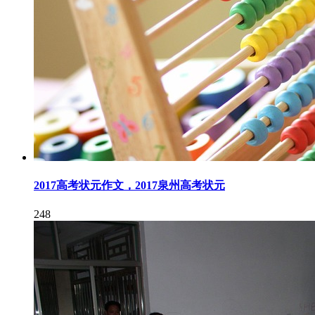
2017高考状元作文，2017泉州高考状元
248