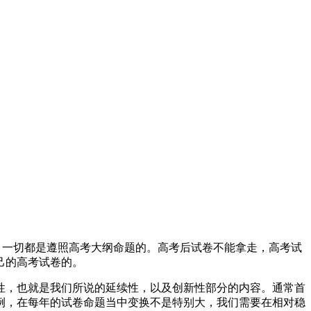
，一切都是遵照高考大纲命题的。高考后试卷不能拿走，高考试
己的高考试卷的。
性，也就是我们所说的延续性，以及创新性部分的内容。通常首
例，在每年的试卷命题当中变换不是特别大，我们需要在相对稳