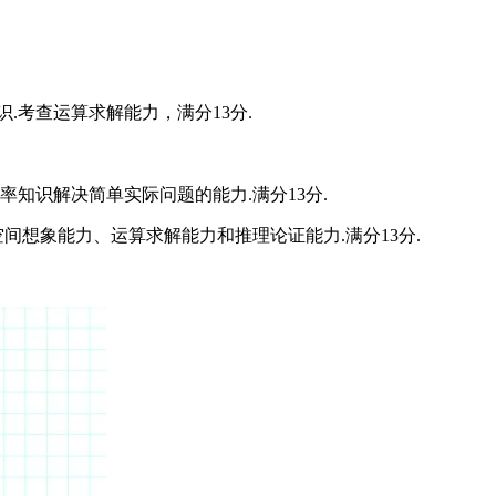
.考查运算求解能力，满分13分.
知识解决简单实际问题的能力.满分13分.
间想象能力、运算求解能力和推理论证能力.满分13分.