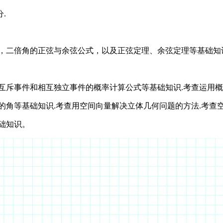
.
，二倍角的正弦与余弦公式，以及正弦定理、余弦定理等基础知识
互斥事件和相互独立事件的概率计算公式等基础知识.考查运用概率
的角等基础知识.考查用空间向量解决立体几何问题的方法.考查空
础知识。