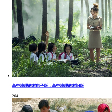
高中地理教材电子版，高中地理教材旧版
264