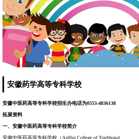
安徽药学高等专科学校
安徽中医药高等专科学校招生办电话为0553-4836138
拓展资料
一、安徽中医药高等专科学校简介
安徽中医药高等专科学校（AnHui College of Traditional