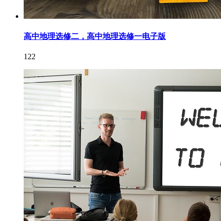
高中地理选修二，高中地理选修一电子版
122