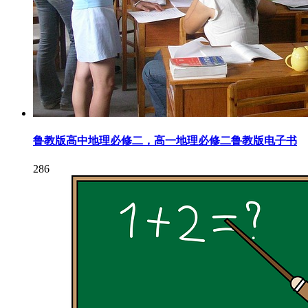
鲁教版高中地理必修二，高一地理必修二鲁教版电子书
286