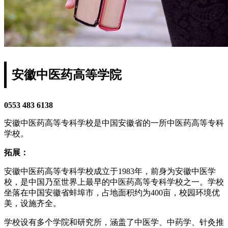
安徽中医药高等学院
0553 483 6138
安徽中医药高等专科学校是中国安徽省的一所中医药高等专科
学校。
拓展：
安徽中医药高等专科学校成立于1983年，前身为安徽中医学
校，是中国乃至世界上最早的中医药高等专科学校之一。学校
坐落在中国安徽省蚌埠市，占地面积约为400亩，校园环境优
美，设施齐全。
学校设有多个学院和研究所，涵盖了中医学、中药学、针灸推