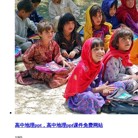
高中地理ppt，高中地理ppt课件免费网站
180