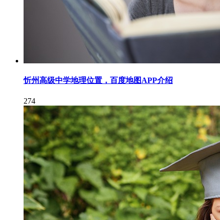
忻州高级中学地理位置，百度地图APP介绍
274