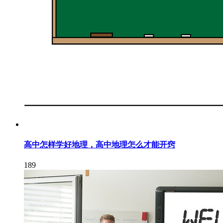
高中怎样学好地理，高中地理怎么才能开窍
189