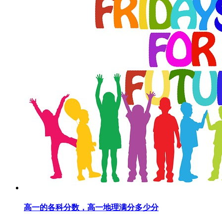
高一的各科分数，高一地理满分多少分