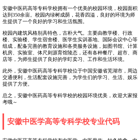
安徽中医药高等专科学校拥有一个优美的校园环境，校园面积
达到350余亩。校园内绿树成荫，花香四溢，良好的环境为师
生提供了一个良好的学习和生活氛围。
校园内建筑风格别具特色，古朴大气。主要由教学楼、行政
楼、实验楼、学生宿舍楼、医学生实训基地、国际会议中心等
组成，配备完善的教育设施和各类服务设施，如图书馆、计算
机房、实验室、体尺则源育馆陵态，还有各种餐厅、超市、商
店等，为师生提供了良好的学盯卖习、工作和生活环境。
此外，安徽中医药高等专科学校位于中国安徽省芜湖市，周边
交通便利，生活配套设施完善，为学生们的学习、生活、娱乐
提供了方便。
总之，安徽中医药高等专科学校的校园环境优美，欢迎大家报
考哦～
安徽中医学高等专科学校专业代码