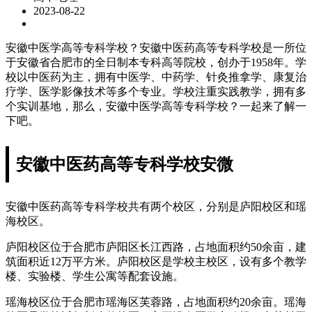
2023-08-22
安徽中医学高等专科学校？安徽中医药高等专科学校是一所位
于安徽省合肥市的全日制本专科高等院校，创办于1958年。学
校以中医药为主，拥有中医学、中药学、针灸推拿学、康复治
疗学、医学影像技术等多个专业。学校注重实践教学，拥有多
个实训基地，那么，安徽中医学高等专科学校？一起来了解一
下吧。
安徽中医药高等专科学校安微
安徽中医药高等专科学校共有两个校区，分别是庐阳校区和瑶
海校区。
庐阳校区位于合肥市庐阳区长江西路，占地面积约50余亩，建
筑面积近12万平方米。庐阳校区是学校主校区，设有多个教学
楼、实验楼、学生公寓等配套设施。
瑶海校区位于合肥市瑶海区芙蓉路，占地面积约20余亩。瑶海