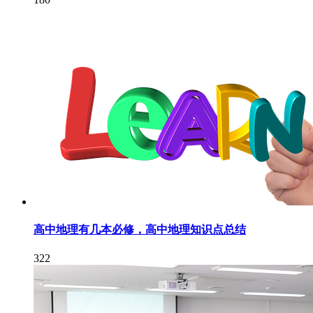
高中地理有几本必修，高中地理知识点总结
322