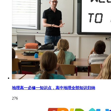
地理高一必修一知识点，高中地理全部知识归纳
276