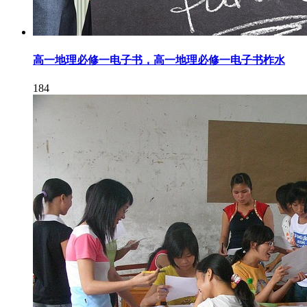
高一地理必修一电子书，高一地理必修一电子书柞水
184