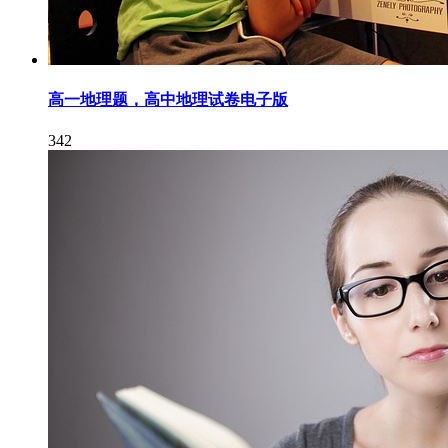
高一地理题，高中地理试卷电子版
342