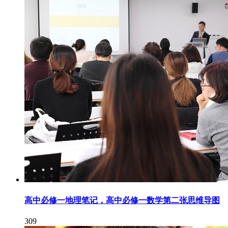
高中必修一地理笔记，高中必修一数学第二张思维导图
309