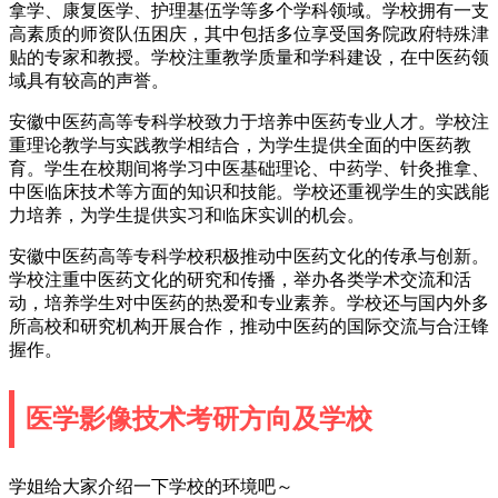
拿学、康复医学、护理基伍学等多个学科领域。学校拥有一支
高素质的师资队伍困庆，其中包括多位享受国务院政府特殊津
贴的专家和教授。学校注重教学质量和学科建设，在中医药领
域具有较高的声誉。
安徽中医药高等专科学校致力于培养中医药专业人才。学校注
重理论教学与实践教学相结合，为学生提供全面的中医药教
育。学生在校期间将学习中医基础理论、中药学、针灸推拿、
中医临床技术等方面的知识和技能。学校还重视学生的实践能
力培养，为学生提供实习和临床实训的机会。
安徽中医药高等专科学校积极推动中医药文化的传承与创新。
学校注重中医药文化的研究和传播，举办各类学术交流和活
动，培养学生对中医药的热爱和专业素养。学校还与国内外多
所高校和研究机构开展合作，推动中医药的国际交流与合汪锋
握作。
医学影像技术考研方向及学校
学姐给大家介绍一下学校的环境吧～