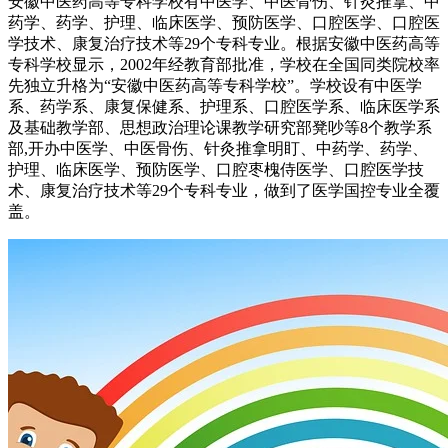
安徽中医药高等专科学校有中医学、中医骨伤、针灸推拿、中
药学、药学、护理、临床医学、预防医学、口腔医学、口腔医
学技术、康复治疗技术等29个专科专业。根据安徽中医药高等
专科学校显示，2002年经教育部批准，学校在全国同类院校率
先独立升格为“安徽中医药高等专科学校”。学校设有中医学
系、药学系、康复保健系、护理系、口腔医学系、临床医学系
及基础教学部、思想政治理论课教学研究部凳吵等8个教学系
部,开办中医学、中医骨伤、针灸推拿明盯、中药学、药学、
护理、临床医学、预防医学、口腔枣槐侍医学、口腔医学技
术、康复治疗技术等29个专科专业，做到了医学国控专业全覆
盖。