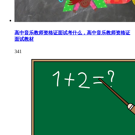
高中音乐教师资格证面试考什么，高中音乐教师资格证
面试教材
341