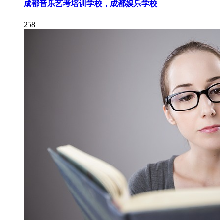
成都音乐艺考培训学校，成都娱乐学校
258