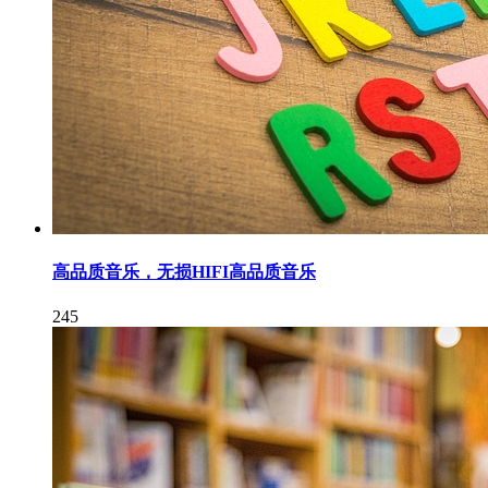
高品质音乐，无损HIFI高品质音乐
245