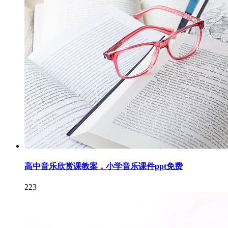
高中音乐欣赏课教案，小学音乐课件ppt免费
223