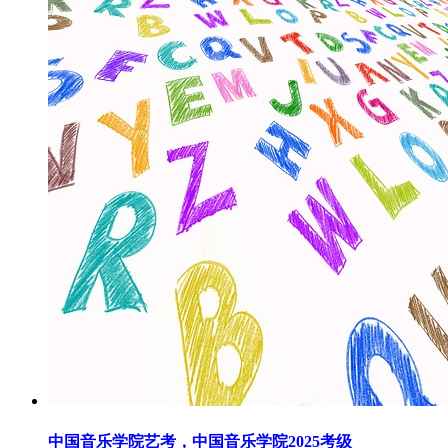
中国音乐学院艺考，中国音乐学院2025考级