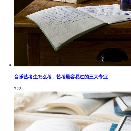
音乐艺考生怎么考，艺考最容易过的三大专业
222