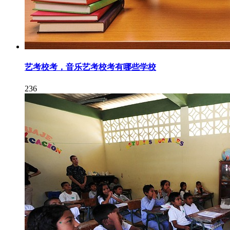
艺考校考，音乐艺考校考有哪些学校
236