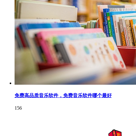
免费高品质音乐软件，免费音乐软件哪个最好
156