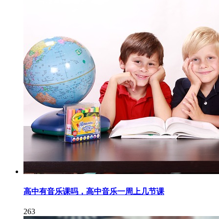
高中有音乐课吗，高中音乐一周上几节课
263