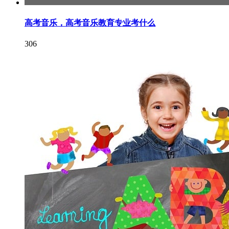
高考音乐，高考音乐教育专业考什么
306