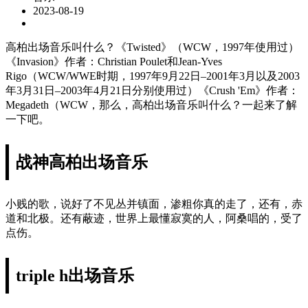
2023-08-19
高柏出场音乐叫什么？《Twisted》（WCW，1997年使用过）
《Invasion》作者：Christian Poulet和Jean-Yves
Rigo（WCW/WWE时期，1997年9月22日–2001年3月以及2003
年3月31日–2003年4月21日分别使用过）《Crush 'Em》作者：
Megadeth（WCW，那么，高柏出场音乐叫什么？一起来了解
一下吧。
战神高柏出场音乐
小贱的歌，说好了不见丛并镇面，渗粗你真的走了，还有，赤
道和北极。还有蔽迹，世界上最懂寂寞的人，阿桑唱的，受了
点伤。
triple h出场音乐