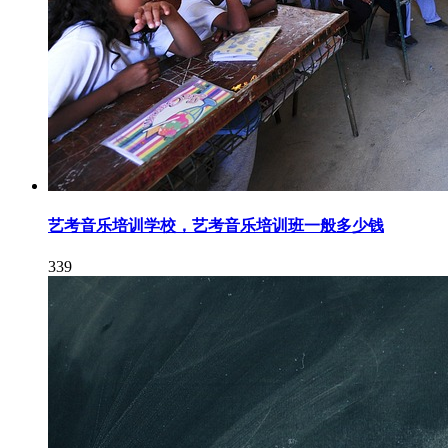
艺考音乐培训学校，艺考音乐培训班一般多少钱
339