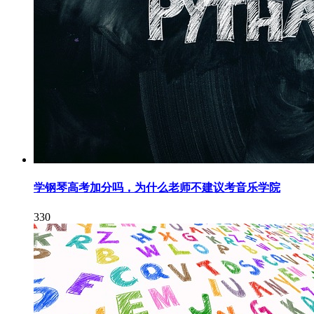
学钢琴高考加分吗，为什么老师不建议考音乐学院
330