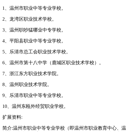
1、温州市职业中等专业学校。
2、龙湾区职业技术学校。
3、温州职吵猛哪业中专学校。
4、平阳县职业中等专业学校。
5、乐清市总工会职业技术学校。
6、温州市第十八中学（鹿城区职业技术学校）。
7、浙江东方职业技术学院。
8、温州职业技术学院。
9、乐清市职业中等专业学校。
10、温州东瓯外经贸职业学校。
扩展资料:
简介:温州市职业中等专业学校（即温州市职业教育中心、温