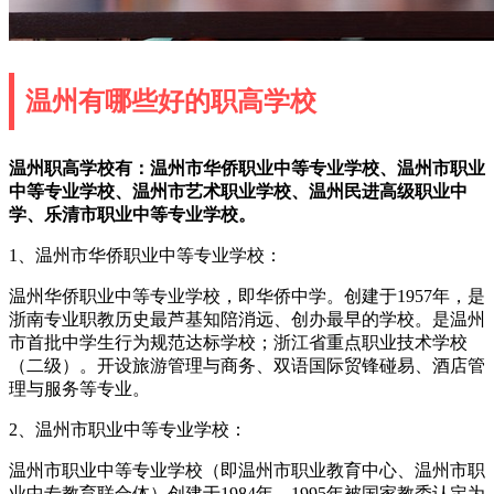
温州有哪些好的职高学校
温州职高学校有：温州市华侨职业中等专业学校、温州市职业
中等专业学校、温州市艺术职业学校、温州民进高级职业中
学、乐清市职业中等专业学校。
1、温州市华侨职业中等专业学校：
温州华侨职业中等专业学校，即华侨中学。创建于1957年，是
浙南专业职教历史最芦基知陪消远、创办最早的学校。是温州
市首批中学生行为规范达标学校；浙江省重点职业技术学校
（二级）。开设旅游管理与商务、双语国际贸锋碰易、酒店管
理与服务等专业。
2、温州市职业中等专业学校：
温州市职业中等专业学校（即温州市职业教育中心、温州市职
业中专教育联合体）创建于1984年，1995年被国家教委认定为