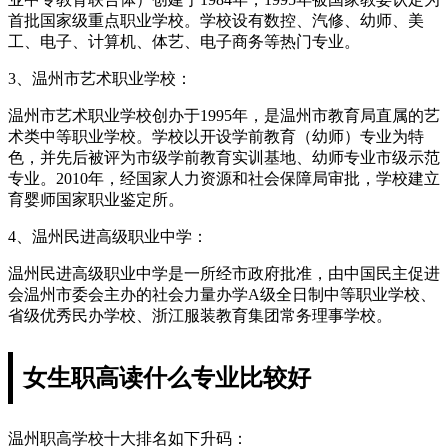
首批国家级重点职业学校。学校设有数控、汽修、幼师、美
工、电子、计算机、体艺、电子商务等热门专业。
3、温州市艺术职业学校：
温州市艺术职业学校创办于1995年，是温州市教育局直属的艺
术类中等职业学校。学校以开设学前教育（幼师）专业为特
色，并先后被评为市级学前教育实训基地、幼师专业市级示范
专业。2010年，经国家人力资源和社会保障局审批，学校建立
育婴师国家职业鉴定所。
4、温州民进高级职业中学：
温州民进高级职业中学是一所经市政府批准，由中国民主促进
会温州市委会主办的社会力量办学A级全日制中等职业学校、
省级优秀民办学校、浙江服装教育集团常务理事学校。
女生职高读什么专业比较好
温州职高学校十大排名如下升码：