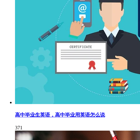
高中毕业生英语，高中毕业用英语怎么说
371