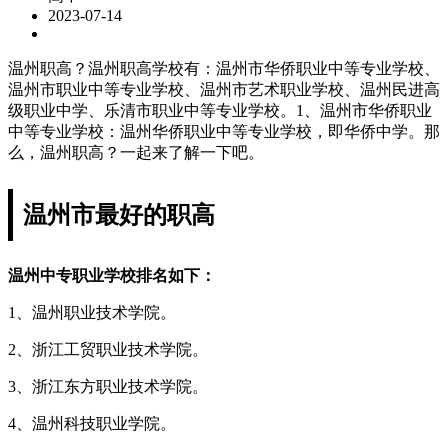
2023-07-14
温州职高？温州职高学校有：温州市华侨职业中等专业学校、
温州市职业中等专业学校、温州市艺术职业学校、温州民进高
级职业中学、乐清市职业中等专业学校。1、温州市华侨职业
中等专业学校：温州华侨职业中等专业学校，即华侨中学。那
么，温州职高？一起来了解一下吧。
温州市最好的职高
温州中专职业学校排名如下：
1、温州职业技术学院。
2、浙江工贸职业技术学院。
3、浙江东方职业技术学院。
4、温州科技职业学院。