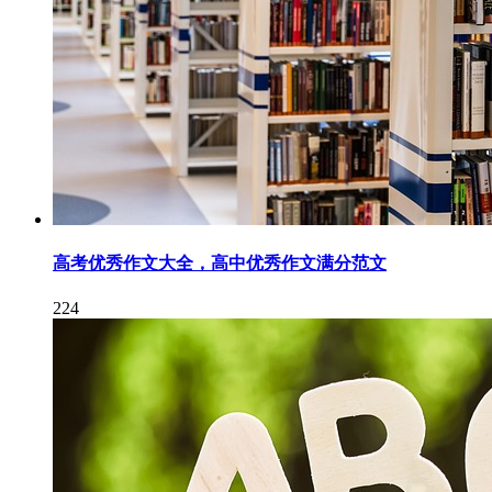
高考优秀作文大全，高中优秀作文满分范文
224