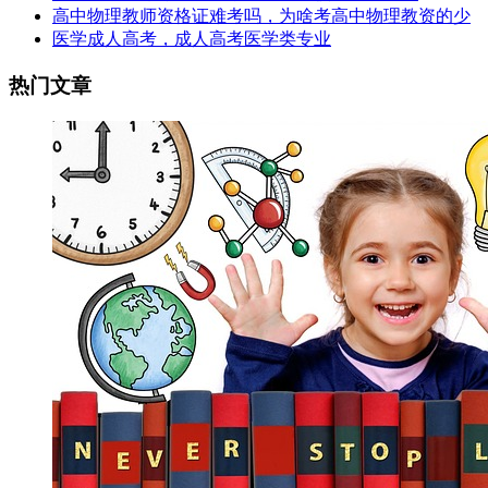
高中物理教师资格证难考吗，为啥考高中物理教资的少
医学成人高考，成人高考医学类专业
热门文章