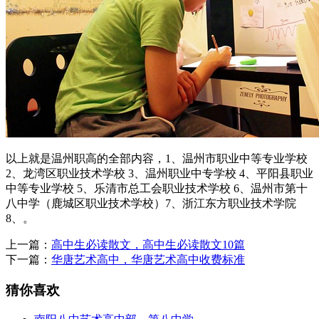
以上就是温州职高的全部内容，1、温州市职业中等专业学校
2、龙湾区职业技术学校 3、温州职业中专学校 4、平阳县职业
中等专业学校 5、乐清市总工会职业技术学校 6、温州市第十
八中学（鹿城区职业技术学校）7、浙江东方职业技术学院
8、。
上一篇：
高中生必读散文，高中生必读散文10篇
下一篇：
华唐艺术高中，华唐艺术高中收费标准
猜你喜欢