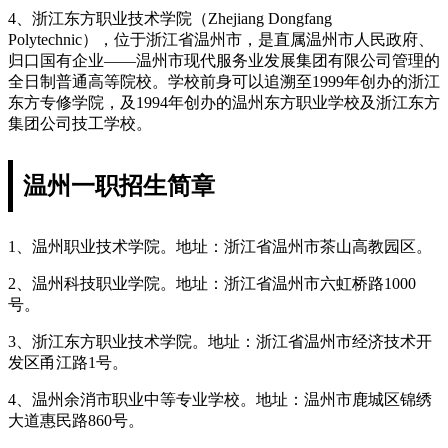
4、浙江东方职业技术学院（Zhejiang Dongfang
Polytechnic），位于浙江省温州市，是直属温州市人民政府、
归口国有企业——温州市现代服务业发展集团有限公司管理的
全日制普通高等院校。学校前身可以追溯至1999年创办的浙江
东方专修学院，及1994年创办的温州东方职业学校及浙江东方
集团公司技工学校。
温州一职招生简章
1、温州职业技术学院。地址：浙江省温州市茶山高教园区。
2、温州科技职业学院。地址：浙江省温州市六虹桥路1000
号。
3、浙江东方职业技术学院。地址：浙江省温州市经济技术开
发区甬江路1号。
4、温州余消市职业中等专业学校。地址：温州市鹿城区锦绣
大道惠民路860号。