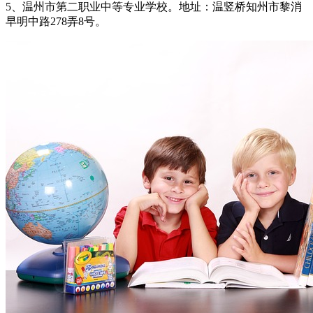
5、温州市第二职业中等专业学校。地址：温竖桥知州市黎消
早明中路278弄8号。