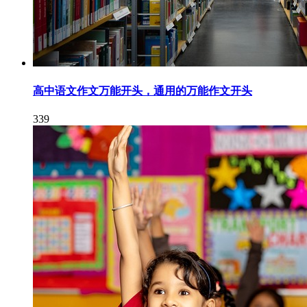
高中语文作文万能开头，通用的万能作文开头
339