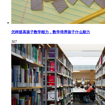
怎样提高孩子数学能力，数学培养孩子什么能力
307