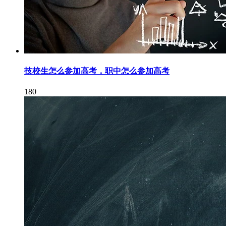
技校生怎么参加高考，职中怎么参加高考
180