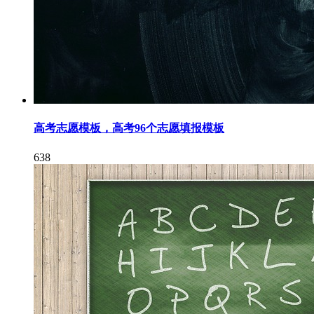
高考志愿模板，高考96个志愿填报模板
638