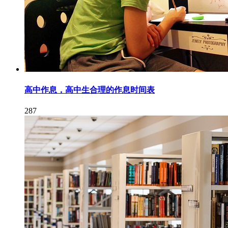
高中作息，高中生合理的作息时间表
287