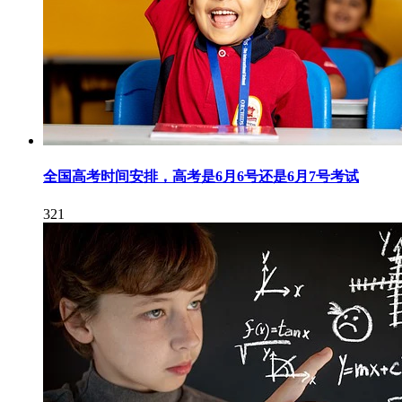
全国高考时间安排，高考是6月6号还是6月7号考试
321