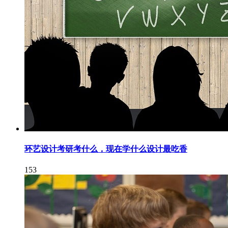
环艺设计考研考什么，现在学什么设计最吃香
153