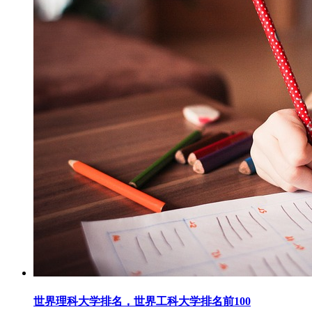
世界理科大学排名，世界工科大学排名前100