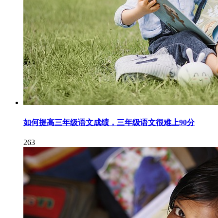
如何提高三年级语文成绩，三年级语文很难上90分
263