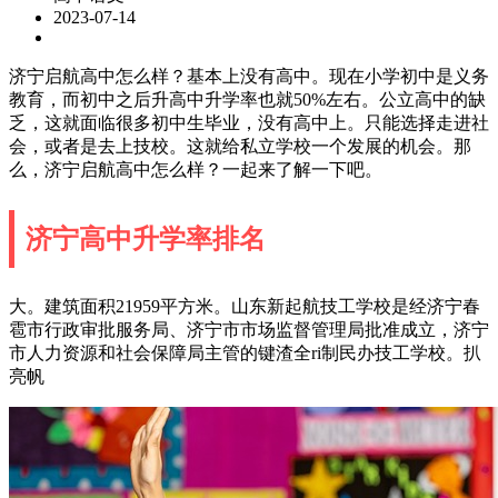
2023-07-14
济宁启航高中怎么样？基本上没有高中。现在小学初中是义务
教育，而初中之后升高中升学率也就50%左右。公立高中的缺
乏，这就面临很多初中生毕业，没有高中上。只能选择走进社
会，或者是去上技校。这就给私立学校一个发展的机会。那
么，济宁启航高中怎么样？一起来了解一下吧。
济宁高中升学率排名
大。建筑面积21959平方米。山东新起航技工学校是经济宁春
雹市行政审批服务局、济宁市市场监督管理局批准成立，济宁
市人力资源和社会保障局主管的键渣全ri制民办技工学校。扒
亮帆