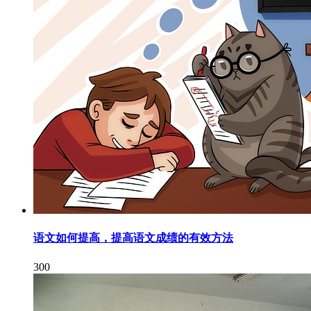
语文如何提高，提高语文成绩的有效方法
300