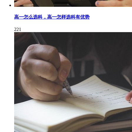
高一怎么选科，高一怎样选科有优势
221