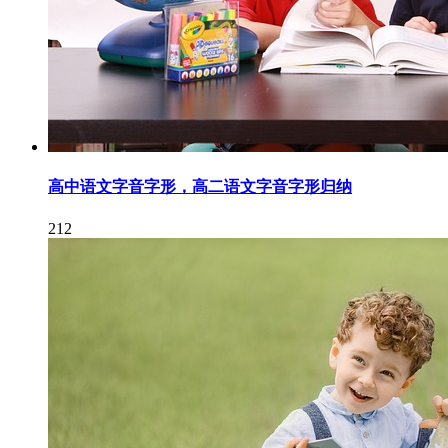
高中语文字音字形，高二语文字音字形归纳
212