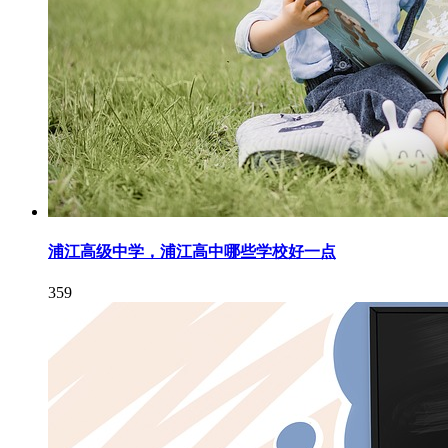
浦江高级中学，浦江高中哪些学校好一点
359