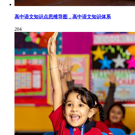
高中语文知识点思维导图，高中语文知识体系
204