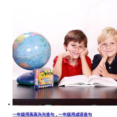
一年级用高高兴兴造句，一年级用成语造句