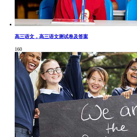
高三语文，高三语文测试卷及答案
160