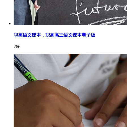
职高语文课本，职高高三语文课本电子版
266