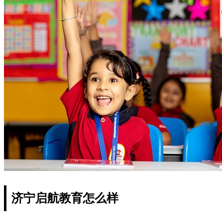
济宁启航教育怎么样