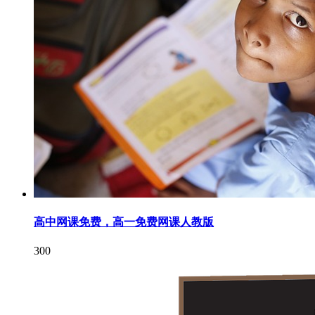
高中网课免费，高一免费网课人教版
300