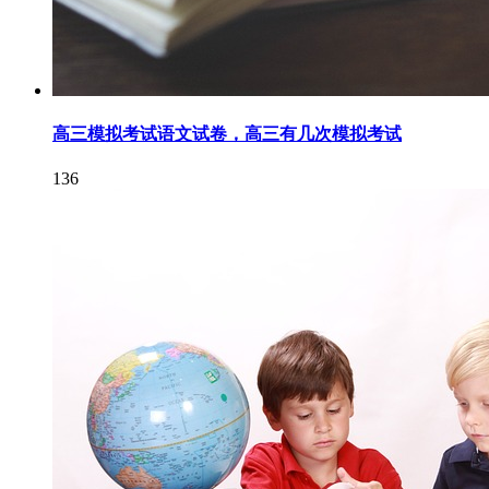
高三模拟考试语文试卷，高三有几次模拟考试
136