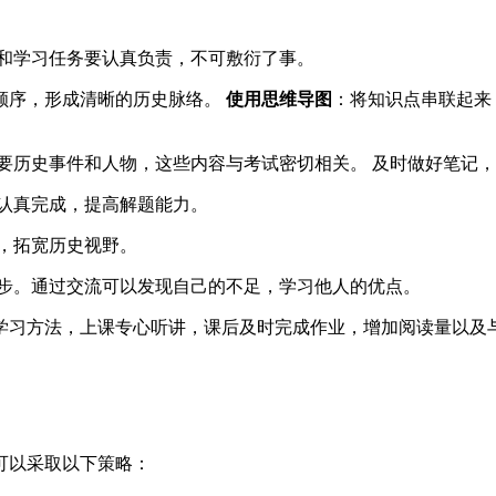
和学习任务要认真负责，不可敷衍了事。
顺序，形成清晰的历史脉络。
使用思维导图
：将知识点串联起来
要历史事件和人物，这些内容与考试密切相关。 及时做好笔记
认真完成，提高解题能力。
，拓宽历史视野。
步。通过交流可以发现自己的不足，学习他人的优点。
学习方法，上课专心听讲，课后及时完成作业，增加阅读量以及
可以采取以下策略：