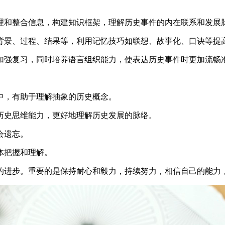
理和整合信息，构建知识框架，理解历史事件的内在联系和发展
背景、过程、结果等，利用记忆技巧如联想、故事化、口诀等提
加强复习，同时培养语言组织能力，使表达历史事件时更加流畅
中，有助于理解抽象的历史概念。
历史思维能力，更好地理解历史发展的脉络。
会遗忘。
体把握和理解。
的进步。重要的是保持耐心和毅力，持续努力，相信自己的能力