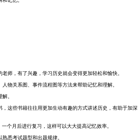
解和记忆。
的老师，有了兴趣，学习历史就会变得更加轻松和愉快。
、人物关系图、事件流程图等方法来帮助记忆和理解。
理解。
书，这些书籍往往用更加生动有趣的方式讲述历史，有助于加深
、一个月后进行复习，这样可以大大提高记忆效率。
以熟悉考试题型和出题规律。