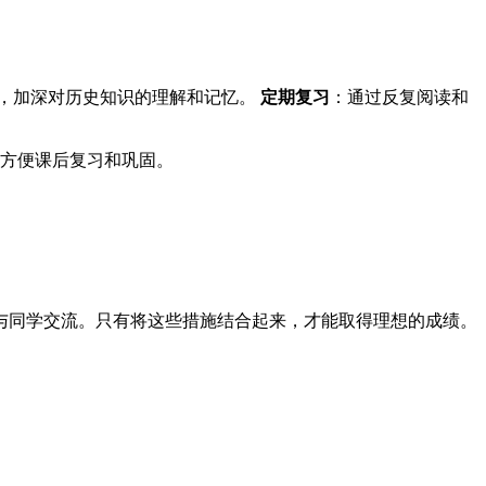
，加深对历史知识的理解和记忆。
定期复习
：通过反复阅读和
，方便课后复习和巩固。
与同学交流。只有将这些措施结合起来，才能取得理想的成绩。