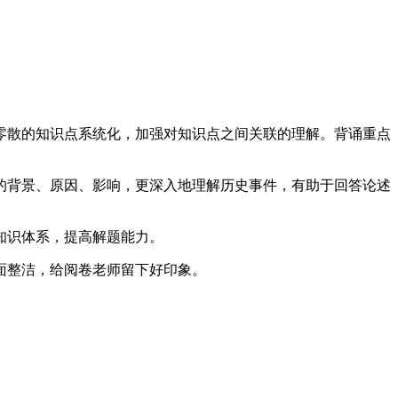
零散的知识点系统化，加强对知识点之间关联的理解。背诵重点
的背景、原因、影响，更深入地理解历史事件，有助于回答论述
知识体系，提高解题能力。
面整洁，给阅卷老师留下好印象。