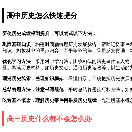
高中历史怎么快速提分
要使历史成绩得到提升，可以尝试以下方法
：
巩固基础知识
：构建时间轴梳理历史发展脉络，帮助记忆事件
知识，如教材中的重点内容、不平等条约等，采用反复背诵、
优化学习方法
：采用对比学习法，比较相似的历史事件或人物
题。阅读历史材料，如历史文献、通俗历史读物等，以生动的
理清历史线索，整理知识框架
：看懂目录，准确把握历史发展
总结答题方法，注意书写规范
：平时总结答题技巧和方法，如
吃透基本概念，理解历史事件因果及历史规律
：先理解基本概
高三历史什么都不会怎么办