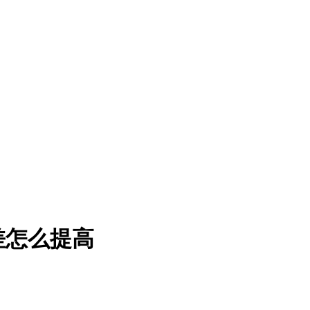
差怎么提高