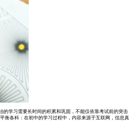
政治的学习需要长时间的积累和巩固，不能仅依靠考试前的突击
： 平衡各科：在初中的学习过程中，内容来源于互联网，信息真