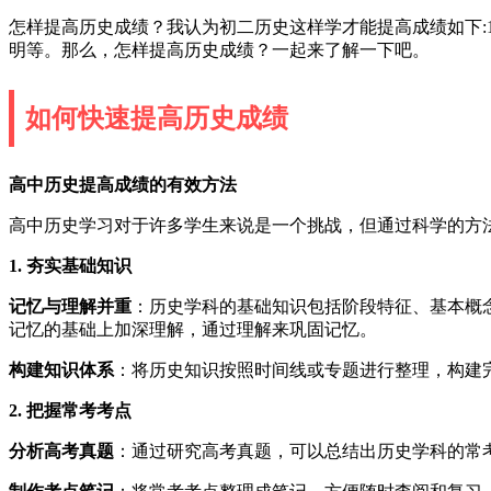
怎样提高历史成绩？我认为初二历史这样学才能提高成绩如下:1
明等。那么，怎样提高历史成绩？一起来了解一下吧。
如何快速提高历史成绩
高中历史提高成绩的有效方法
高中历史学习对于许多学生来说是一个挑战，但通过科学的方
1. 夯实基础知识
记忆与理解并重
：历史学科的基础知识包括阶段特征、基本概
记忆的基础上加深理解，通过理解来巩固记忆。
构建知识体系
：将历史知识按照时间线或专题进行整理，构建
2. 把握常考考点
分析高考真题
：通过研究高考真题，可以总结出历史学科的常