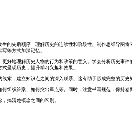
发生的先后顺序，理解历史的连续性和阶段性。制作思维导图将
默写等方式加深记忆。
，更好地理解历史人物的行为和政策的意义。学会分析历史事件
方式呈现历史，提升学习兴趣和效果。
的线索，建立知识点之间的深入联系。这有助于形成完整的历史
如何组织答案、如何突出重点等。同时，注意书写规范，保持卷
念，搞清楚概念之间的区别。