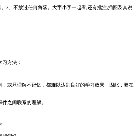
。3、不放过任何角落。大字小字一起看,还有批注,插图及其说
学习方法：
解，或只理解不记忆，都难以达到良好的学习效果。因此，要在
事件之间联系的理解。
率。