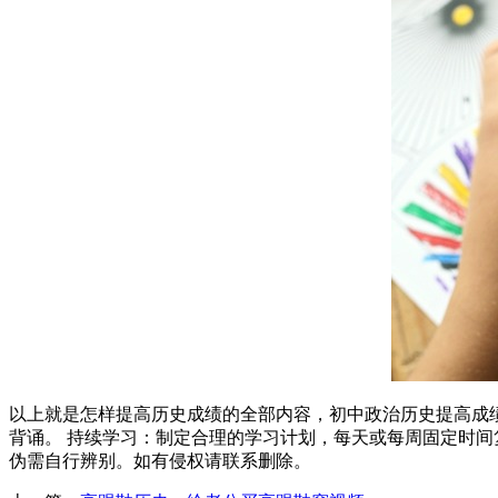
以上就是怎样提高历史成绩的全部内容，初中政治历史提高成绩
背诵。 持续学习：制定合理的学习计划，每天或每周固定时间
伪需自行辨别。如有侵权请联系删除。