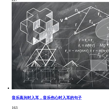
音乐高兴时入耳，音乐伤心时入耳的句子
163