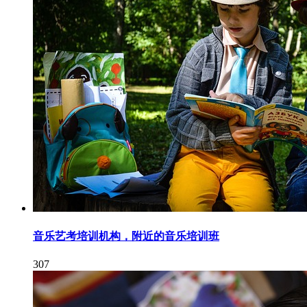
音乐艺考培训机构，附近的音乐培训班
307