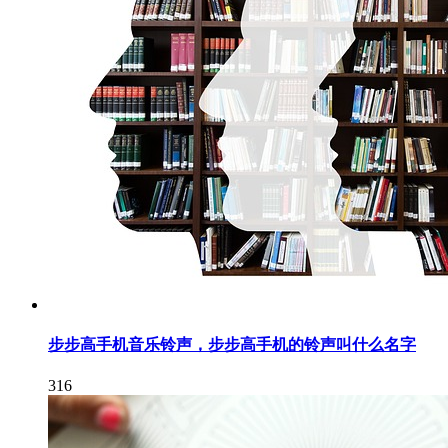
步步高手机音乐铃声，步步高手机的铃声叫什么名字
316