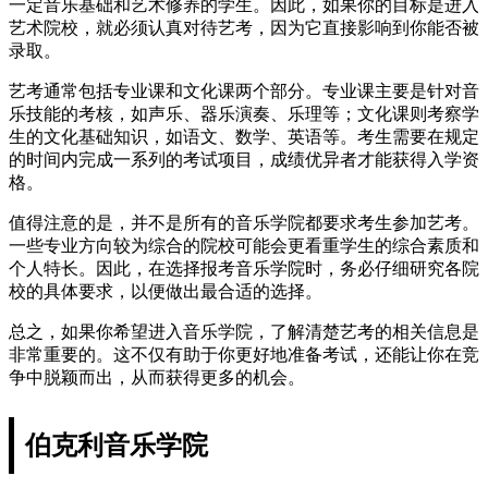
一定音乐基础和艺术修养的学生。因此，如果你的目标是进入
艺术院校，就必须认真对待艺考，因为它直接影响到你能否被
录取。
艺考通常包括专业课和文化课两个部分。专业课主要是针对音
乐技能的考核，如声乐、器乐演奏、乐理等；文化课则考察学
生的文化基础知识，如语文、数学、英语等。考生需要在规定
的时间内完成一系列的考试项目，成绩优异者才能获得入学资
格。
值得注意的是，并不是所有的音乐学院都要求考生参加艺考。
一些专业方向较为综合的院校可能会更看重学生的综合素质和
个人特长。因此，在选择报考音乐学院时，务必仔细研究各院
校的具体要求，以便做出最合适的选择。
总之，如果你希望进入音乐学院，了解清楚艺考的相关信息是
非常重要的。这不仅有助于你更好地准备考试，还能让你在竞
争中脱颖而出，从而获得更多的机会。
伯克利音乐学院