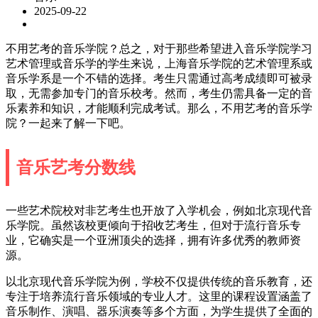
2025-09-22
不用艺考的音乐学院？总之，对于那些希望进入音乐学院学习
艺术管理或音乐学的学生来说，上海音乐学院的艺术管理系或
音乐学系是一个不错的选择。考生只需通过高考成绩即可被录
取，无需参加专门的音乐校考。然而，考生仍需具备一定的音
乐素养和知识，才能顺利完成考试。那么，不用艺考的音乐学
院？一起来了解一下吧。
音乐艺考分数线
一些艺术院校对非艺考生也开放了入学机会，例如北京现代音
乐学院。虽然该校更倾向于招收艺考生，但对于流行音乐专
业，它确实是一个亚洲顶尖的选择，拥有许多优秀的教师资
源。
以北京现代音乐学院为例，学校不仅提供传统的音乐教育，还
专注于培养流行音乐领域的专业人才。这里的课程设置涵盖了
音乐制作、演唱、器乐演奏等多个方面，为学生提供了全面的