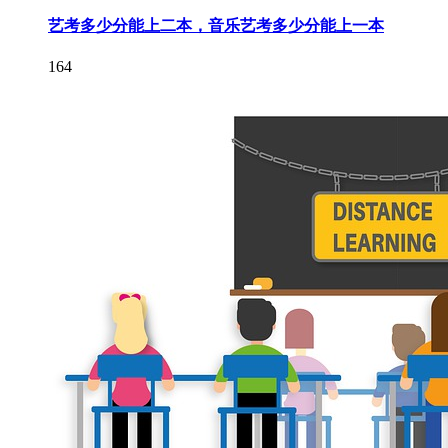
艺考多少分能上二本，音乐艺考多少分能上一本
164