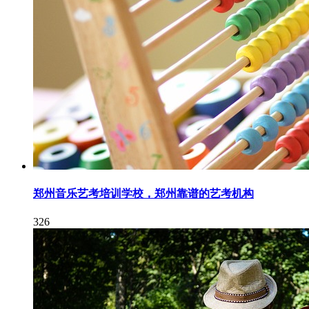
郑州音乐艺考培训学校，郑州靠谱的艺考机构
326