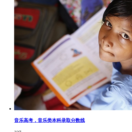
音乐高考，音乐类本科录取分数线