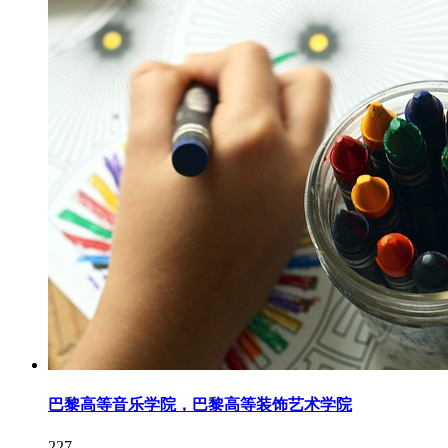
巴黎高等音乐学院，巴黎高等装饰艺术学院
227