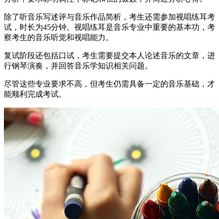
除了听音乐写述评与音乐作品简析，考生还需参加视唱练耳考
试，时长为45分钟。视唱练耳是音乐专业中重要的基本功，考
察考生的音乐听觉和视唱能力。
复试阶段还包括口试，考生需要提交本人论述音乐的文章，进
行钢琴演奏，并回答音乐学知识相关问题。
尽管这些专业要求不高，但考生仍需具备一定的音乐基础，才
能顺利完成考试。