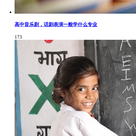
高中音乐剧，话剧表演一般学什么专业
173