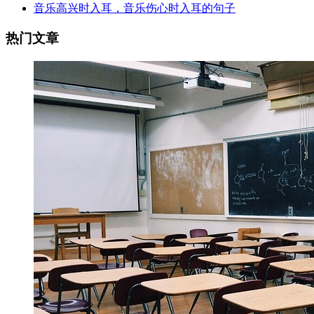
音乐高兴时入耳，音乐伤心时入耳的句子
热门文章