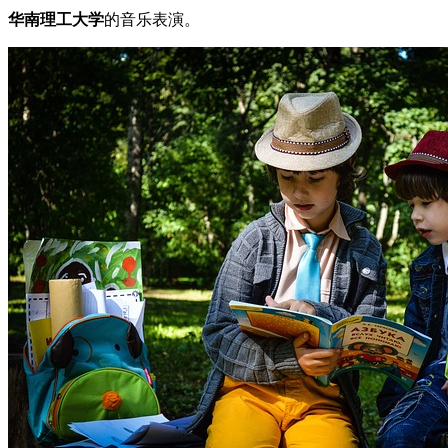
华南理工大学
的音乐表演。