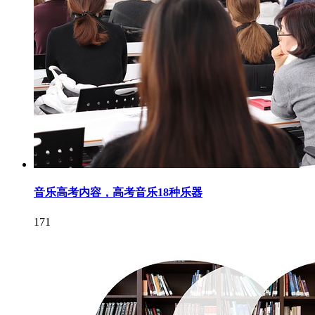
音乐高考内容，高考音乐18种乐器
171