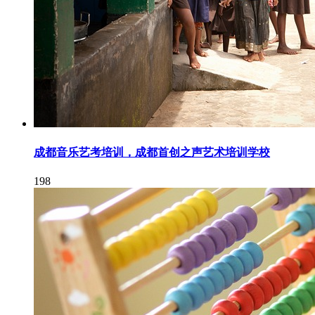
成都音乐艺考培训，成都首创之声艺术培训学校
198