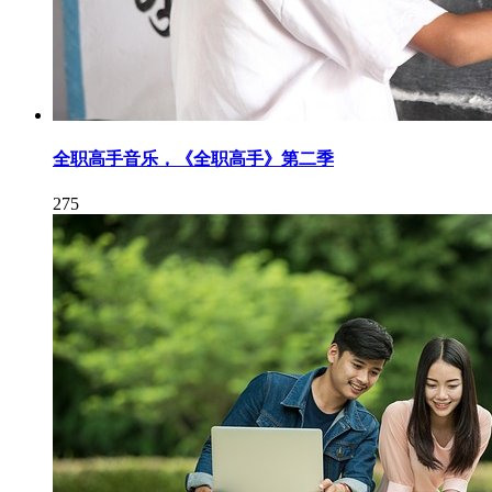
全职高手音乐，《全职高手》第二季
275