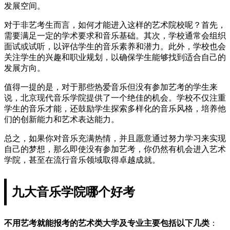
发展空间。
对于非艺考生而言，如何才能进入这样的艺术院校呢？首先，
需要满足一定的学术要求和音乐基础。其次，学校通常会组织
面试或试听，以评估学生的音乐素养和潜力。此外，学校也会
关注学生的兴趣和职业规划，以确保学生能够找到适合自己的
发展方向。
值得一提的是，对于那些热爱音乐但没有参加艺考的学生来
说，北京现代音乐学院提供了一个绝佳的机会。学校不仅注重
学生的音乐才能，还鼓励学生探索多样化的音乐风格，培养他
们的创新能力和艺术表达能力。
总之，如果你对音乐充满热情，并且愿意通过努力学习来实现
自己的梦想，那么即使没有参加艺考，你仍然有机会进入艺术
学院，甚至在流行音乐领域取得卓越成就。
九大音乐学院哪个好考
不用艺考就能报考的艺术类大学及专业主要包括以下几类
：