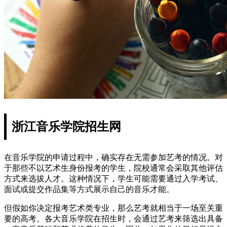
浙江音乐学院招生网
在音乐学院的申请过程中，确实存在无需参加艺考的情况。对
于那些不以艺术生身份报考的学生，院校通常会采取其他评估
方式来选拔人才。这种情况下，学生可能需要通过入学考试、
面试或提交作品集等方式展示自己的音乐才能。
但假如你决定报考艺术类专业，那么艺考就相当于一场至关重
要的高考。各大音乐学院在招生时，会通过艺考来筛选出具备