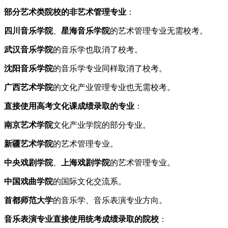
部分艺术类院校的非艺术管理专业
：
四川音乐学院
、
星海音乐学院
的艺术管理专业无需校考。
武汉音乐学院
的音乐学也取消了校考。
沈阳音乐学院
的音乐学专业同样取消了校考。
广西艺术学院
的文化产业管理专业也无需校考。
直接使用高考文化课成绩录取的专业
：
南京艺术学院
文化产业学院的部分专业。
新疆艺术学院
的艺术管理专业。
中央戏剧学院
、
上海戏剧学院
的艺术管理专业。
中国戏曲学院
的国际文化交流系。
首都师范大学
的音乐学、音乐表演专业方向。
音乐表演专业直接使用统考成绩录取的院校
：