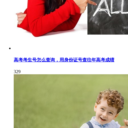
高考考生号怎么查询，用身份证号查往年高考成绩
329