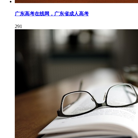
广东高考在线网，广东省成人高考
291