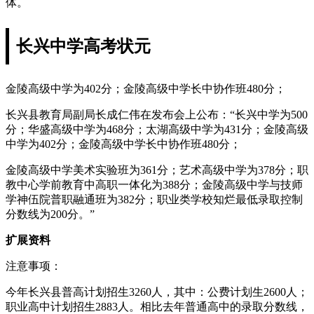
体。
长兴中学高考状元
金陵高级中学为402分；金陵高级中学长中协作班480分；
长兴县教育局副局长成仁伟在发布会上公布：“长兴中学为500
分；华盛高级中学为468分；太湖高级中学为431分；金陵高级
中学为402分；金陵高级中学长中协作班480分；
金陵高级中学美术实验班为361分；艺术高级中学为378分；职
教中心学前教育中高职一体化为388分；金陵高级中学与技师
学神伍院普职融通班为382分；职业类学校知烂最低录取控制
分数线为200分。”
扩展资料
注意事项：
今年长兴县普高计划招生3260人，其中：公费计划生2600人；
职业高中计划招生2883人。相比去年普通高中的录取分数线，