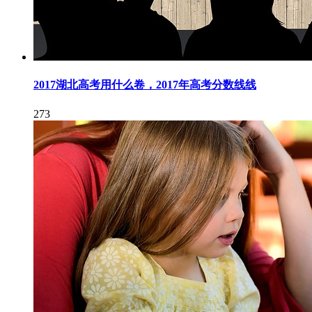
2017湖北高考用什么卷，2017年高考分数线线
273