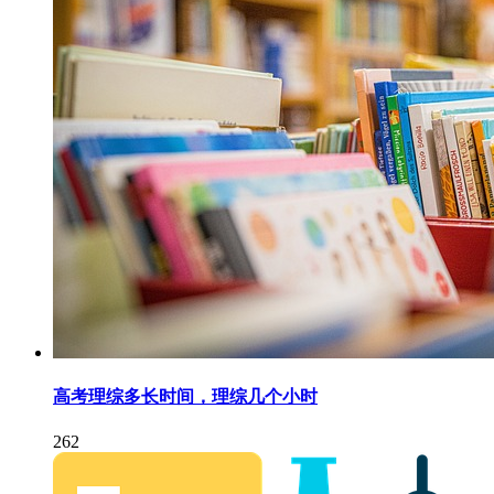
高考理综多长时间，理综几个小时
262