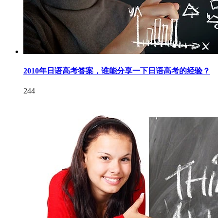
2010年日语高考答案，谁能分享一下日语高考的经验？
244