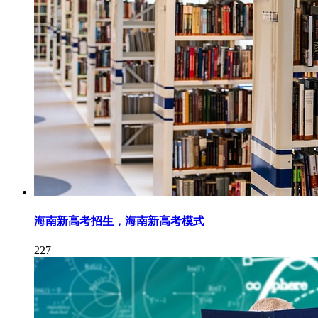
海南新高考招生，海南新高考模式
227