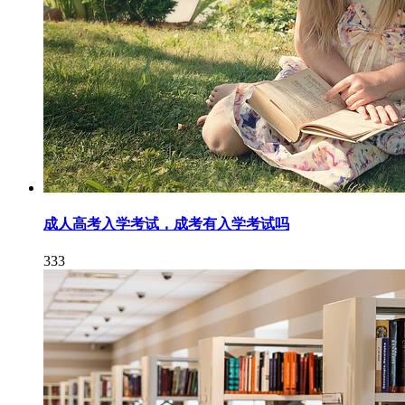
成人高考入学考试，成考有入学考试吗
333