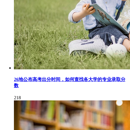
26地公布高考出分时间，如何查找各大学的专业录取分
数
218