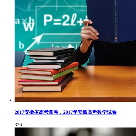
2017安徽省高考阅卷，2017年安徽高考数学试卷
326