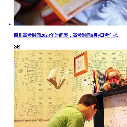
四川高考时间2023年时间表，高考时间6月9日考什么
249