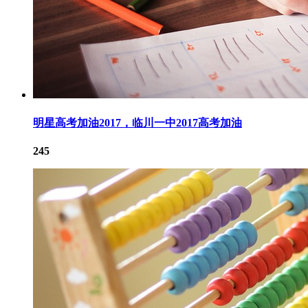
明星高考加油2017，临川一中2017高考加油
245