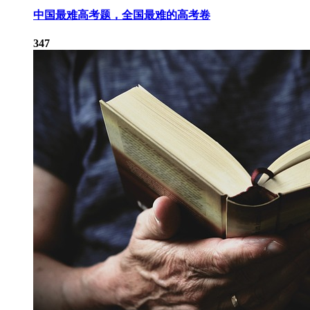
中国最难高考题，全国最难的高考卷
347