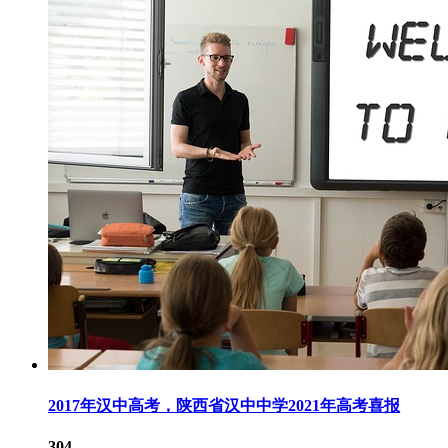
2017年汉中高考，陕西省汉中中学2021年高考喜报
304