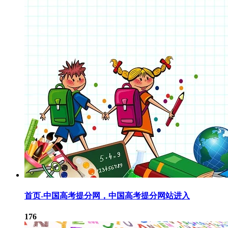
首页-中国高考提分网，中国高考提分网站进入
176