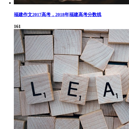
福建作文2017高考，2018年福建高考分数线
161