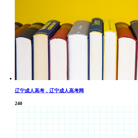
辽宁成人高考，辽宁成人高考网
240