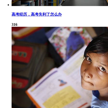
高考经历，高考失利了怎么办
316