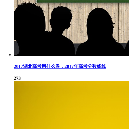
2017湖北高考用什么卷，2017年高考分数线线
273