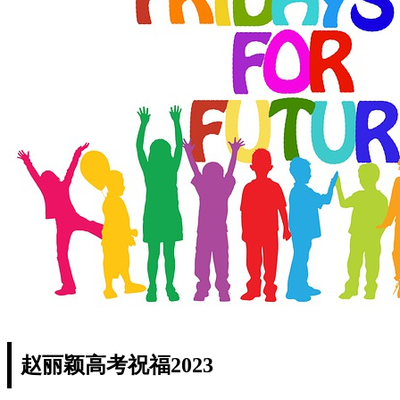
赵丽颖高考祝福2023