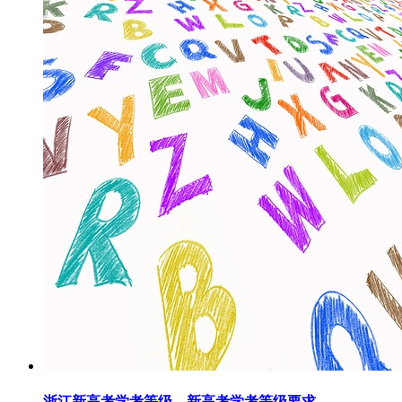
浙江新高考学考等级，新高考学考等级要求