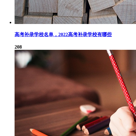
高考补录学校名单，2022高考补录学校有哪些
208