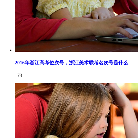
2016年浙江高考位次号，浙江美术联考名次号是什么
173