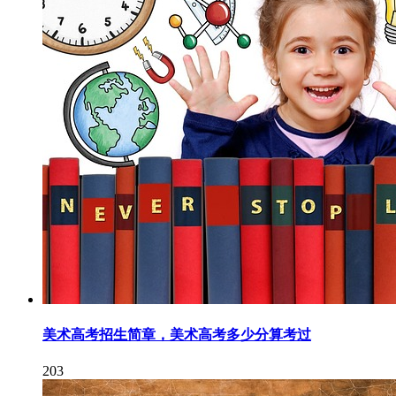
美术高考招生简章，美术高考多少分算考过
203