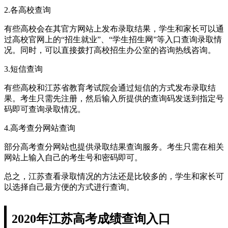
2.各高校查询
有些高校会在其官方网站上发布录取结果，学生和家长可以通
过高校官网上的“招生就业”、“学生招生网”等入口查询录取情
况。同时，可以直接拨打高校招生办公室的咨询热线咨询。
3.短信查询
有些高校和江苏省教育考试院会通过短信的方式发布录取结
果。考生只需先注册，然后输入所提供的查询码发送到指定号
码即可查询录取情况。
4.高考查分网站查询
部分高考查分网站也提供录取结果查询服务。考生只需在相关
网站上输入自己的考生号和密码即可。
总之，江苏查看录取情况的方法还是比较多的，学生和家长可
以选择自己最方便的方式进行查询。
2020年江苏高考成绩查询入口