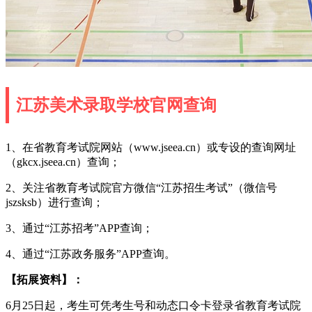
江苏美术录取学校官网查询
1、在省教育考试院网站（www.jseea.cn）或专设的查询网址
（gkcx.jseea.cn）查询；
2、关注省教育考试院官方微信“江苏招生考试”（微信号
jszsksb）进行查询；
3、通过“江苏招考”APP查询；
4、通过“江苏政务服务”APP查询。
【拓展资料】：
6月25日起，考生可凭考生号和动态口令卡登录省教育考试院