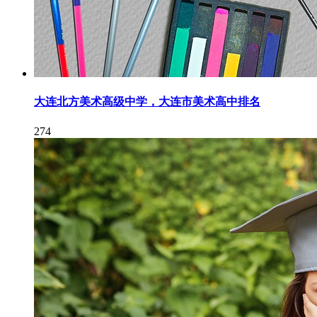
大连北方美术高级中学，大连市美术高中排名
274