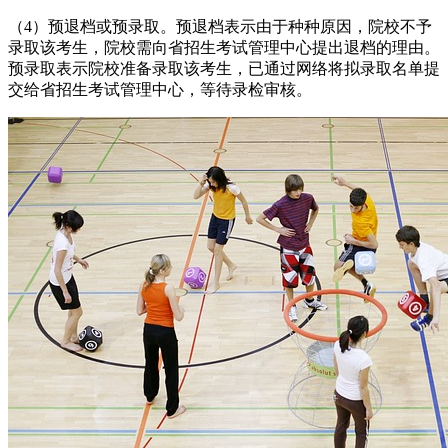
（4）预退档或预录取。预退档表示由于种种原因，院校不予
录取该考生，院校需向省招生考试管理中心提出退档的理由。
预录取表示院校准备录取该考生，已通过网络将拟录取名单提
交给省招生考试管理中心，等待录检审核。