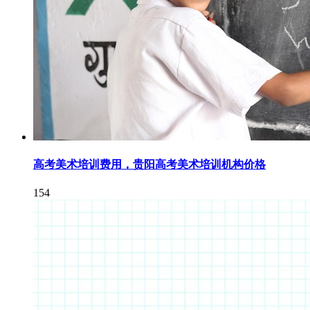
高考美术培训费用，贵阳高考美术培训机构价格
154