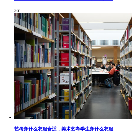
261
艺考穿什么衣服合适，美术艺考学生穿什么衣服