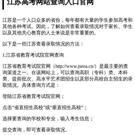
江苏高考网站查询入口官网
江苏是一个人口众多的省份，每年都有大量的学生参加高考和
其他各种考试。因此，了解如何查看录取情况对于家长、学生
以及其他关心教育的人士来说是非常重要的。
以下是一些江苏查看录取情况的方法：
1.江苏省教育考试院官网查询
江苏省教育考试院官网（http://www.jseea.cn/）是最主要的查
询渠道之一。在该网站上，可以查询高职（专科）类、本科
类、提前批次、高水平艺术团招生以及部分高校自主招生的录
取情况。具体查询方式是：
登陆江苏省教育考试院官网；
点击“省直招生高校”或“垂直招生高校”；
选择要查询的学校和专业，输入考生信息；
提交查询，即可查看录取情况。