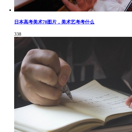
日本高考美术78图片，美术艺考考什么
338