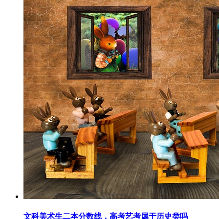
文科美术生二本分数线，高考艺考属于历史类吗