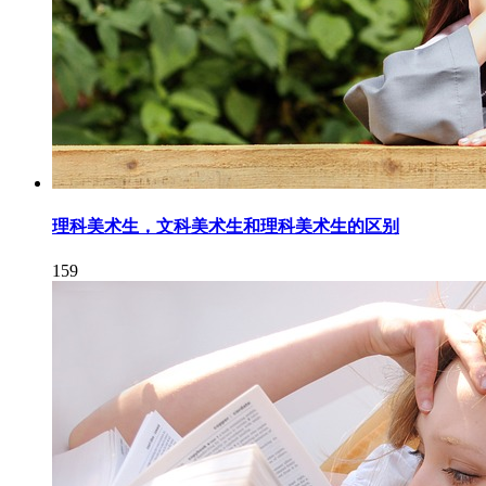
理科美术生，文科美术生和理科美术生的区别
159