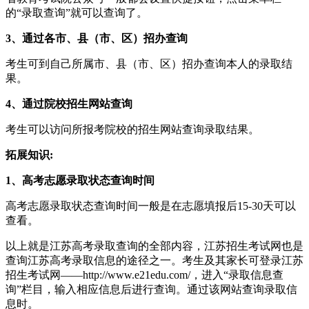
的“录取查询”就可以查询了。
3、通过各市、县（市、区）招办查询
考生可到自己所属市、县（市、区）招办查询本人的录取结
果。
4、通过院校招生网站查询
考生可以访问所报考院校的招生网站查询录取结果。
拓展知识:
1、高考志愿录取状态查询时间
高考志愿录取状态查询时间一般是在志愿填报后15-30天可以
查看。
以上就是江苏高考录取查询的全部内容，江苏招生考试网也是
查询江苏高考录取信息的途径之一。考生及其家长可登录江苏
招生考试网——http://www.e21edu.com/，进入“录取信息查
询”栏目，输入相应信息后进行查询。通过该网站查询录取信
息时。