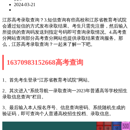
2024-03-21
江苏高考录取查询？3.短信查询有些高校和江苏省教育考试院
会通过短信的方式发布录取结果。考生只需先注册，然后输入
所提供的查询码发送到指定号码即可查询录取情况。4.高考查
分网站查询部分高考查分网站也提供录取结果查询服务。那
么，江苏高考录取查询？一起来了解一下吧。
16370983152668高考查询
1、首先考生登录“江苏省教育考试院”网站。
2、其次进入“系统导航一录取查询一2023年普通高等学校招生
录取信息查询”栏目。
3、最后输入本人报名序号、信息查询密码、系统随机生成的
验证码，即可查询个人普通高校招生投档、录取信息。