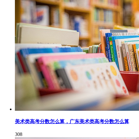
美术类高考分数怎么算，广东美术类高考分数怎么算
308