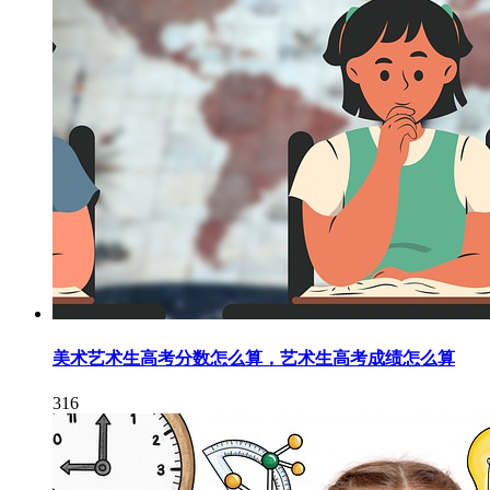
美术艺术生高考分数怎么算，艺术生高考成绩怎么算
316