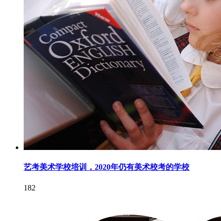
艺考美术学校培训，2020年仍有美术校考的学校
182