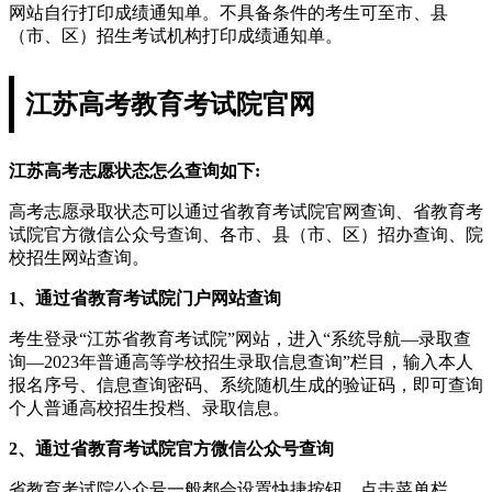
网站自行打印成绩通知单。不具备条件的考生可至市、县
（市、区）招生考试机构打印成绩通知单。
江苏高考教育考试院官网
江苏高考志愿状态怎么查询如下:
高考志愿录取状态可以通过省教育考试院官网查询、省教育考
试院官方微信公众号查询、各市、县（市、区）招办查询、院
校招生网站查询。
1、通过省教育考试院门户网站查询
考生登录“江苏省教育考试院”网站，进入“系统导航—录取查
询—2023年普通高等学校招生录取信息查询”栏目，输入本人
报名序号、信息查询密码、系统随机生成的验证码，即可查询
个人普通高校招生投档、录取信息。
2、通过省教育考试院官方微信公众号查询
省教育考试院公众号一般都会设置快捷按钮，点击菜单栏