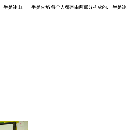
1:一半是冰山、一半是火焰 每个人都是由两部分构成的,一半是冰