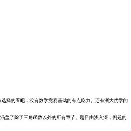
是有选择的看吧，没有数学竞赛基础的有点吃力。还有浙大优学的
，涵盖了除了三角函数以外的所有章节。题目由浅入深，例题的