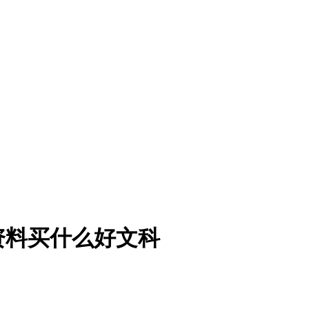
资料买什么好文科