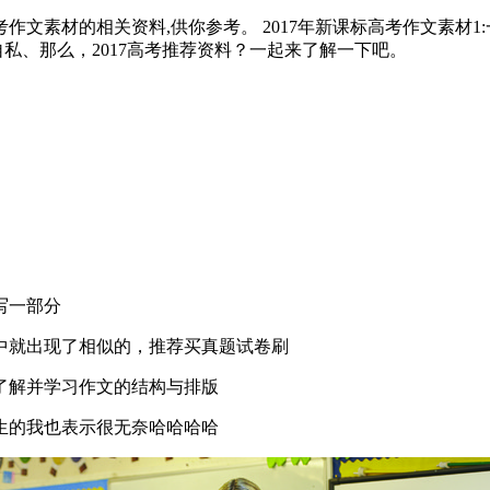
高考作文素材的相关资料,供你参考。 2017年新课标高考作文素材
自私、那么，2017高考推荐资料？一起来了解一下吧。
写一部分
中就出现了相似的，推荐买真题试卷刷
了解并学习作文的结构与排版
生的我也表示很无奈哈哈哈哈