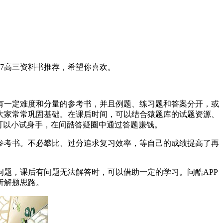
7高三资料书推荐，希望你喜欢。
有一定难度和分量的参考书，并且例题、练习题和答案分开，或
大家常常巩固基础。在课后时间，可以结合猿题库的试题资源、
可以小试身手，在问酷答疑圈中通过答题赚钱。
参考书。不必攀比、过分追求复习效率，等自己的成绩提高了再
题，课后有问题无法解答时，可以借助一定的学习。问酷APP
析解题思路。