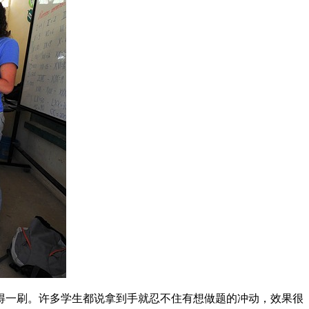
值得一刷。许多学生都说拿到手就忍不住有想做题的冲动，效果很