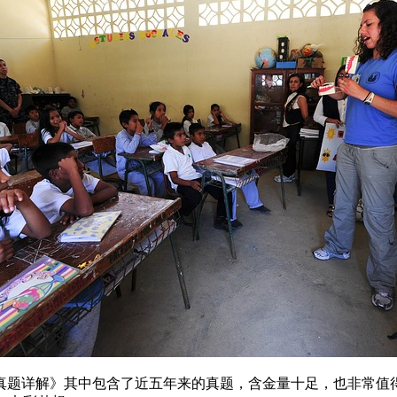
年真题详解》其中包含了近五年来的真题，含金量十足，也非常