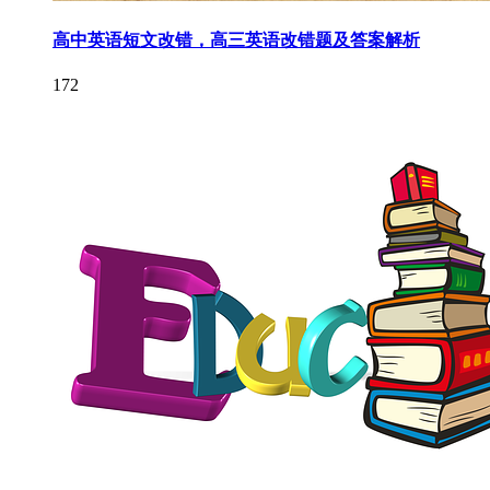
高中英语短文改错，高三英语改错题及答案解析
172