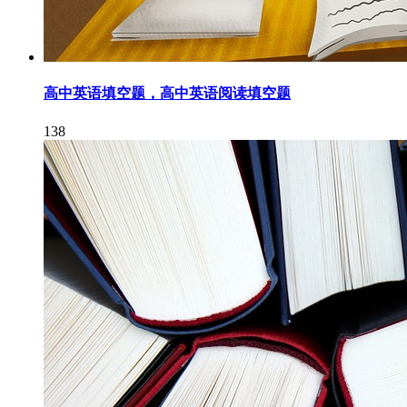
高中英语填空题，高中英语阅读填空题
138