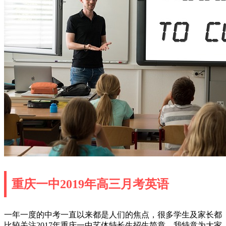
重庆一中2019年高三月考英语
一年一度的中考一直以来都是人们的焦点，很多学生及家长都
比较关注2017年重庆一中艺体特长生招生简章。我特意为大家