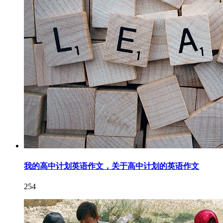
我的高中计划英语作文，关于高中计划的英语作文
254