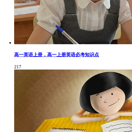
高一英语上册，高一上册英语必考知识点
217