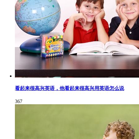
看起来很高兴英语，他看起来很高兴用英语怎么说
367