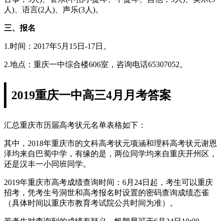
人)、语言(2人)、声乐(3人)。
三、报名
1.时间：2017年5月15日-17日。
2.地点：重庆一中综合楼606室，咨询电话65307052。
2019重庆一中高三4月月考答案
汇总重庆市历届高考状元名单表格如下：
其中，2018年重庆市的文科高考状元项涵和理科高考状元谢恩
泽均来自巴蜀中学，有缘的是，两位同学均来自重庆开州区，
还是汉丰一小同班同学。
2019年重庆市高考成绩查询时间：6月24日起，考生可以重庆
招考，凭考生号洞世和高考报名时设置的密码查询成绩态雀
（具体时间以重庆市教育考试院公共时间为准）。