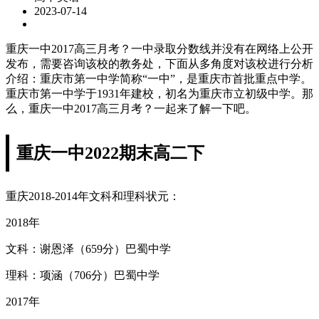
2023-07-14
重庆一中2017高三月考？一中录取分数线并没有在网络上公开
发布，需要咨询该校的教务处，下面从多角度对该校进行分析
介绍：重庆市第一中学简称“一中”，是重庆市首批重点中学。
重庆市第一中学于1931年建校，初名为重庆市立初级中学。那
么，重庆一中2017高三月考？一起来了解一下吧。
重庆一中2022期末高二下
重庆2018-2014年文科和理科状元：
2018年
文科：谢恩泽（659分）巴蜀中学
理科：项涵（706分）巴蜀中学
2017年