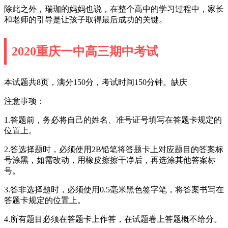
除此之外，瑞珈的妈妈也说，在整个高中的学习过程中，家长
和老师的引导是让孩子取得最后成功的关键。
2020重庆一中高三期中考试
本试题共8页，满分150分，考试时间150分钟。缺庆
注意事项：
1.答题前，务必将自己的姓名、准号证号填写在答题卡规定的
位置上。
2.答选择题时，必须使用2B铅笔将答题卡上对应题目的答案标
号涂黑，如需改动，用橡皮擦擦干净后，再选涂其他答案标
号。
3.答非选择题时，必须使用0.5毫米黑色签字笔，将答案书写在
答题卡规定的位置上。
4.所有题目必须在答题卡上作答，在试题卷上答题概不给分。