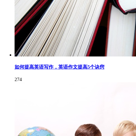
如何提高英语写作，英语作文提高5个诀窍
274