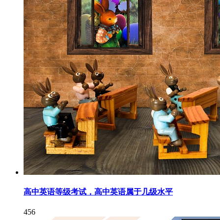
高中英语等级考试，高中英语属于几级水平
456