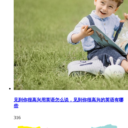
见到你很高兴用英语怎么说，见到你很高兴的英语有哪
些
316