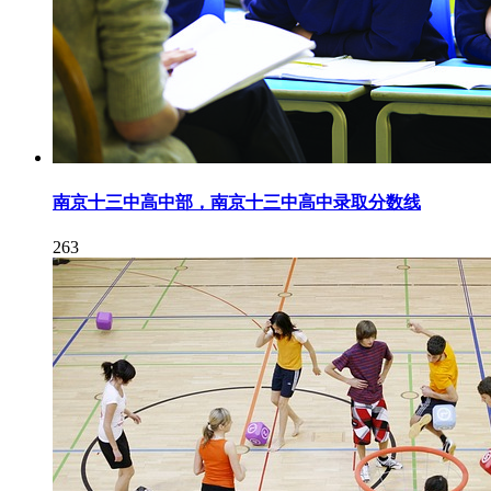
南京十三中高中部，南京十三中高中录取分数线
263