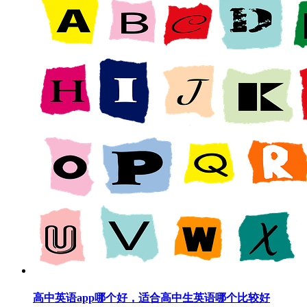
高中英语app哪个好，适合高中生英语哪个比较好