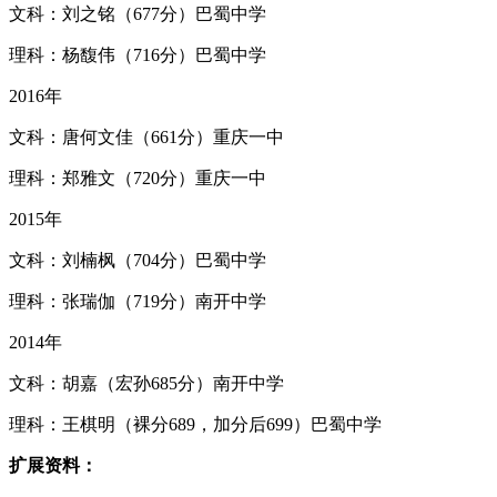
文科：刘之铭（677分）巴蜀中学
理科：杨馥伟（716分）巴蜀中学
2016年
文科：唐何文佳（661分）重庆一中
理科：郑雅文（720分）重庆一中
2015年
文科：刘楠枫（704分）巴蜀中学
理科：张瑞伽（719分）南开中学
2014年
文科：胡嘉（宏孙685分）南开中学
理科：王棋明（裸分689，加分后699）巴蜀中学
扩展资料：