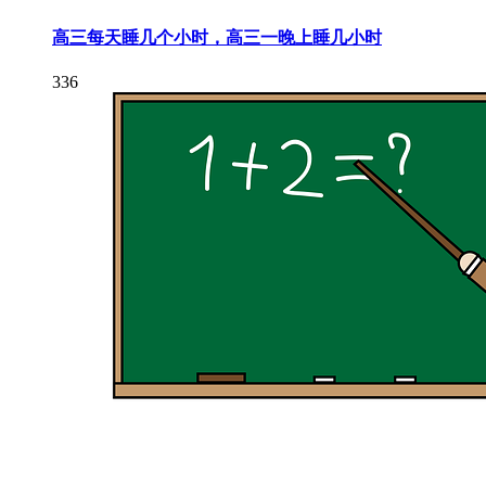
高三每天睡几个小时，高三一晚上睡几小时
336