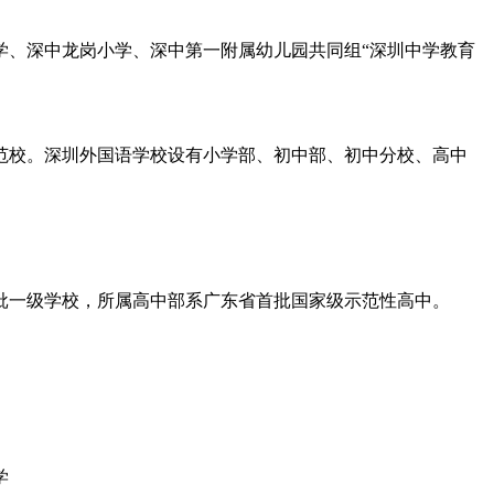
学、深中龙岗小学、深中第一附属幼儿园共同组“深圳中学教育
示范校。深圳外国语学校设有小学部、初中部、初中分校、高中
首批一级学校，所属高中部系广东省首批国家级示范性高中。
学