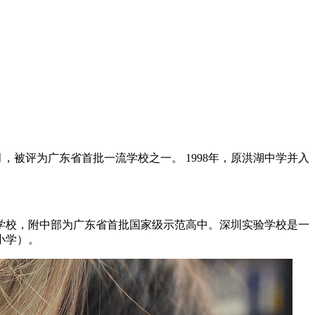
1月，被评为广东省首批一流学校之一。 1998年，原洪湖中学并入
流学校，附中部为广东省首批国家级示范高中。深圳实验学校是一
小学）。