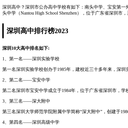
深圳高中？深圳市公办高中学校有如下：南头中学、宝安第一
头中学（Nantou High School Shenzhen），位于广
深圳高中排行榜2023
深圳10大高中排名如下:
1、第一名——深圳实验学校
第一名深圳实验学校创办于1985年，建校近三十多年来，深
2、第二名——宝安中学
第二名深圳市宝安中学成立于1984年，位于广东省深圳市，学校
3、第三名——深大附中
第三名深圳大学师范学院附属中学简称“深大附中”，创建于19
4、第四名——深圳高级中学