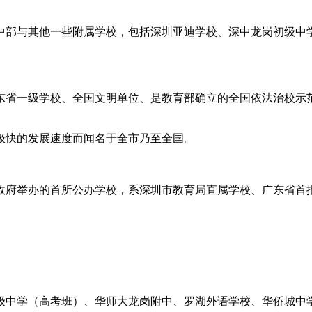
中部与其他一些附属学校，包括深圳亚迪学校、深中龙岗初级中
广东省一级学校、全国文明单位、是教育部确立的全国依法治校
极快的发展速度而闻名于全市乃至全国。
后由政府举办的首所公办学校，系深圳市教育局直属学校、广东省
级中学（高考班）、华师大龙岗附中、罗湖外语学校、华侨城中