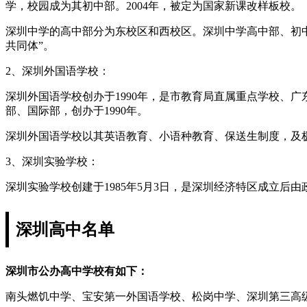
学，校园成为其初中部。2004年，被定为国家新课改样板校。
深圳中学的高中部分为东校区和西校区。深圳中学高中部、初
共同体”。
2、深圳外国语学校：
深圳外国语学校创办于1990年，是市教育局直属重点学校、
部、国际部，创办于1990年。
深圳外国语学校以其英语教育、小语种教育、保送生制度，及
3、深圳实验学校：
深圳实验学校创建于1985年5月3日，是深圳经济特区成立
深圳高中名单
深圳市公办高中学校有如下：
南头燃饥中学、宝安第一外国语学校、松岗中学、深圳第三高