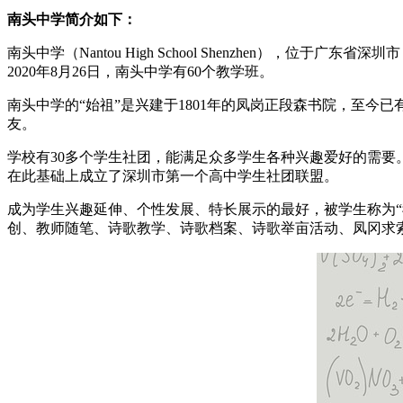
南头中学简介如下：
南头中学（Nantou High School Shenzhen），
2020年8月26日，南头中学有60个教学班。
南头中学的“始祖”是兴建于1801年的凤岗正段森书院，至今已
友。
学校有30多个学生社团，能满足众多学生各种兴趣爱好的需
在此基础上成立了深圳市第一个高中学生社团联盟。
成为学生兴趣延伸、个性发展、特长展示的最好，被学生称为
创、教师随笔、诗歌教学、诗歌档案、诗歌举亩活动、凤冈求