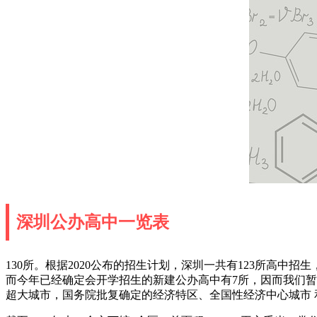
深圳公办高中一览表
130所。根据2020公布的招生计划，深圳一共有123所高中
而今年已经确定会开学招生的新建公办高中有7所，因而我们暂且
超大城市，国务院批复确定的经济特区、全国性经济中心城市 