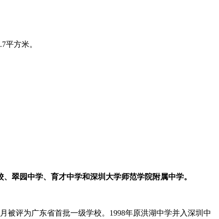
.7平方米。
校、翠园中学、育才中学和深圳大学师范学院附属中学。
11月被评为广东省首批一级学校。1998年原洪湖中学并入深圳中