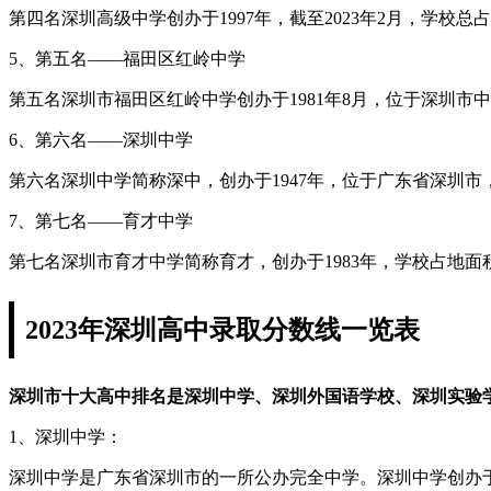
第四名深圳高级中学创办于1997年，截至2023年2月，学校总占
5、第五名——福田区红岭中学
第五名深圳市福田区红岭中学创办于1981年8月，位于深圳市中
6、第六名——深圳中学
第六名深圳中学简称深中，创办于1947年，位于广东省深圳
7、第七名——育才中学
第七名深圳市育才中学简称育才，创办于1983年，学校占地面积4
2023年深圳高中录取分数线一览表
深圳市十大高中排名是深圳中学、深圳外国语学校、深圳实验
1、深圳中学：
深圳中学是广东省深圳市的一所公办完全中学。深圳中学创办于19