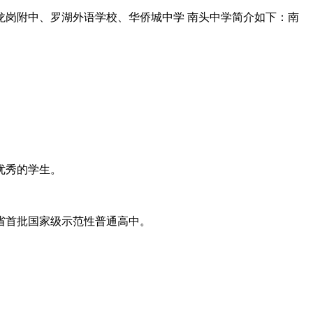
岗附中、罗湖外语学校、华侨城中学 南头中学简介如下：南
优秀的学生。
东省首批国家级示范性普通高中。