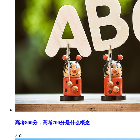
高考800分，高考700分是什么概念
255