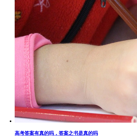
高考答案有真的吗，答案之书是真的吗