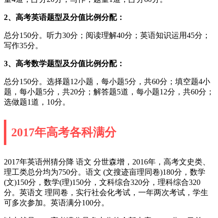
2、高考英语题型及分值比例分配：
总分150分。听力30分；阅读理解40分；英语知识运用45分；
写作35分。
3、高考数学题型及分值比例分配：
总分150分。选择题12小题，每小题5分，共60分；填空题4小
题，每小题5分，共20分；解答题5道，每小题12分，共60分；
选做题1道，10分。
2017年高考各科满分
2017年英语州猜分降 语文 分世森增，2016年，高考文史类、
理工类总分均为750分。语文 (文搜迹亩理同卷)180分，数学
(文)150分，数学(理)150分，文科综合320分，理科综合320
分。英语文 理同卷，实行社会化考试，一年两次考试，学生
可多次参加。英语满分100分。