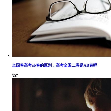
全国卷高考ab卷的区别，高考全国二卷是AB卷吗
307