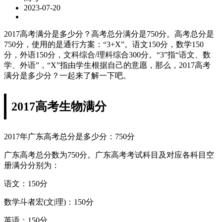
2023-07-20
2017高考满分是多少分？高考总分满分是750分。高考总分是
750分，使用的是通行方案：“3+X”。语文150分，数学150
分，外语150分，文科综合/理科综合300分。“3”指“语文、数
学、外语”，“X”指由学生根据自己的意愿，那么，2017高考
满分是多少分？一起来了解一下吧。
2017高考生物满分
2017年广东高考总分是多少分：750分
广东高考总分数为750分。广东高考考试科目及对应各科目空
册满分分别为：
语文：150分
数学斗者宏(文|理)：150分
英语：150分