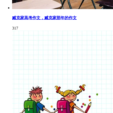
臧克家高考作文，臧克家那年的作文
317