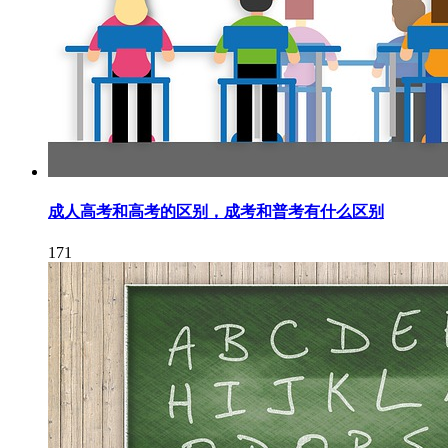
成人高考和高考的区别，成考和普考有什么区别
171