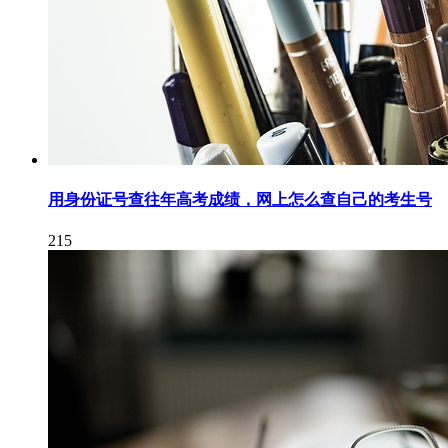
用身份证号查往年高考成绩，网上怎么查自己的考生号
215