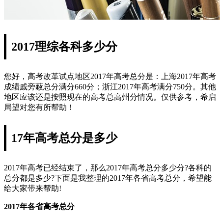
2017理综各科多少分
您好，高考改革试点地区2017年高考总分是：上海2017年高考
成绩戚旁蔽总分满分660分；浙江2017年高考满分750分。其他
地区应该还是按照现在的高考总高州分情况。仅供参考，希启
局望对您有所帮助！
17年高考总分是多少
2017年高考已经结束了，那么2017年高考总分多少分?各科的
总分都是多少?下面是我整理的2017年各省高考总分，希望能
给大家带来帮助!
2017年各省高考总分