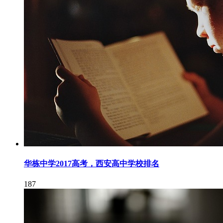
华栋中学2017高考，西安高中学校排名
187