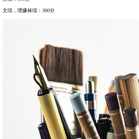
文综，理嫌袜综：300分