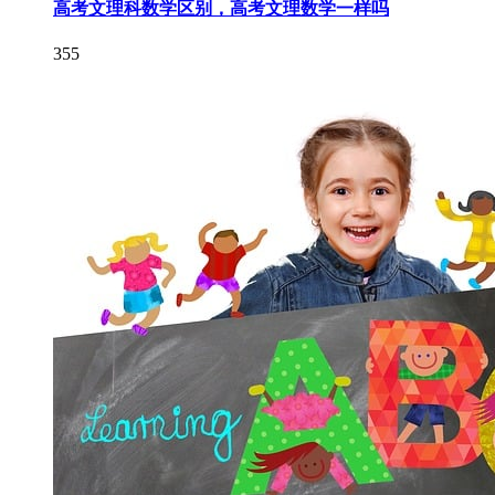
高考文理科数学区别，高考文理数学一样吗
355