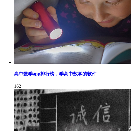
高中数学app排行榜，学高中数学的软件
162