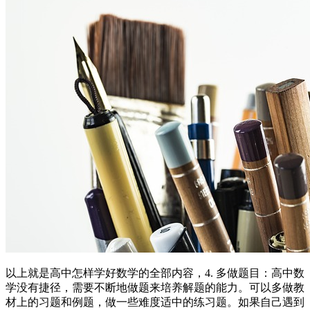
以上就是高中怎样学好数学的全部内容，4. 多做题目：高中数
学没有捷径，需要不断地做题来培养解题的能力。可以多做教
材上的习题和例题，做一些难度适中的练习题。如果自己遇到