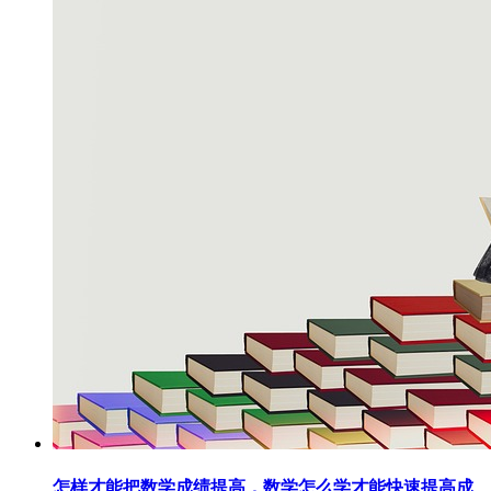
怎样才能把数学成绩提高，数学怎么学才能快速提高成