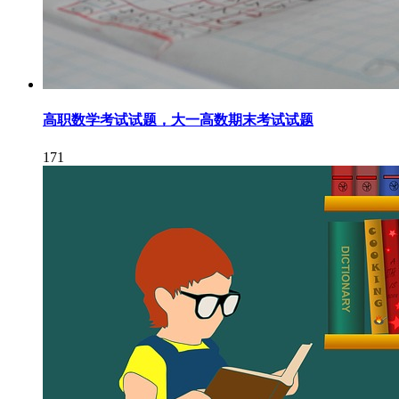
高职数学考试试题，大一高数期末考试试题
171