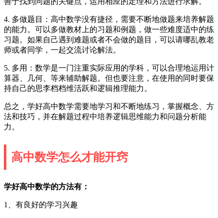
善于找到问题的关键点，运用相应的定理和方法进行求解。
4. 多做题目：高中数学没有捷径，需要不断地做题来培养解题
的能力。可以多做教材上的习题和例题，做一些难度适中的练
习题。如果自己遇到难题或者不会做的题目，可以请哪乱教老
师或者同学，一起交流讨论解法。
5. 多用：数学是一门注重实际应用的学科，可以合理地运用计
算器、几何、等来辅助解题。但也要注意，在使用的同时要保
持自己的思李档档维活跃和逻辑推理能力。
总之，学好高中数学需要地学习和不断地练习，掌握概念、方
法和技巧，并在解题过程中培养逻辑思维能力和问题分析能
力。
高中数学怎么才能开窍
学好高中数学的方法有：
1、有良好的学习兴趣