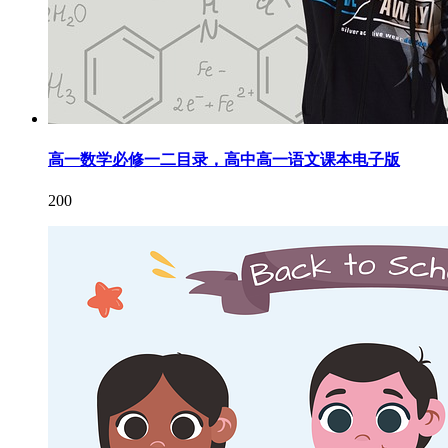
高一数学必修一二目录，高中高一语文课本电子版
200