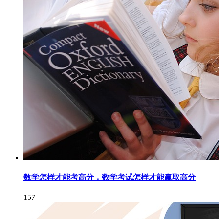
数学怎样才能考高分，数学考试怎样才能赢取高分
157