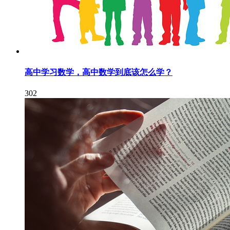
高中学习数学，高中数学到底该怎么学？
302