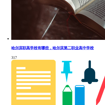
哈尔滨职高学校有哪些，哈尔滨第二职业高中学校
317