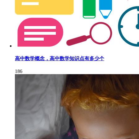
高中数学概念，高中数学知识点有多少个
186