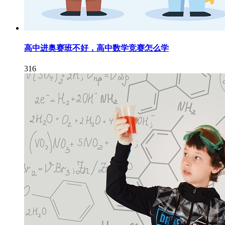
高中进奥赛班不好，高中数学竞赛怎么学
316