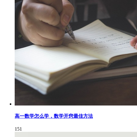
高一数学怎么学，数学开窍最佳方法
151