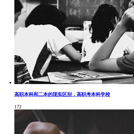
高职本科和二本的现实区别，高职考本科学校
172