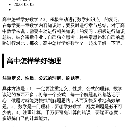
2023-08-02
高中怎样学好数学？3、积极主动进行数学知识点上的复习。
在每学完一章数学内容知识时，要及时进行章节总结。对于高
中数学来说，需要主动进行相关知识上的复习，积极进行知识
总结。结合课后作业，自己独立思考，将答案思路和自己的思
路进行对比，那么，高中怎样学好数学？一起来了解一下吧。
高中怎样学好物理
注重定义、性质、公式的理解、刷题等。
具体方法是：1、一定要注重定义、性质、公式的理解。数学
该记的东西不多，将每一个公式、每一个解题套路都熟记于
心，做题时就能更快找到解题思路，从而又快又准地高效解
题。2、数学是一门理科，要想学好数学，乱宽刷题是必不可
少的。3、注重计算。千万要避免计算的错误，要端正态度，
多锻炼自己的计算能力。