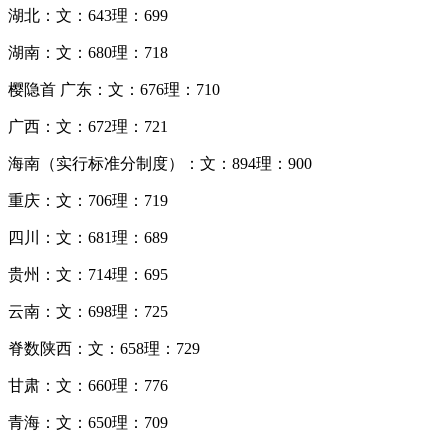
湖北：文：643理：699
湖南：文：680理：718
樱隐首 广东：文：676理：710
广西：文：672理：721
海南（实行标准分制度）：文：894理：900
重庆：文：706理：719
四川：文：681理：689
贵州：文：714理：695
云南：文：698理：725
脊数陕西：文：658理：729
甘肃：文：660理：776
青海：文：650理：709