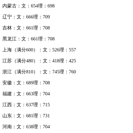
内蒙古：文：654理：698
辽宁：文：666理：709
吉林：文：661理：708
黑龙江：文：661理：708
上海（满分600）：文：526理：557
江苏（满分480）：文：418理：425
浙江（满分810）：文：745理：760
安徽：文：689理：708
福建：文：663理：704
江西：文：637理：715
山东：文：681理：731
河南：文：638理：704