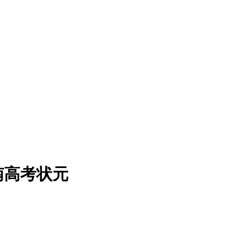
河南高考状元