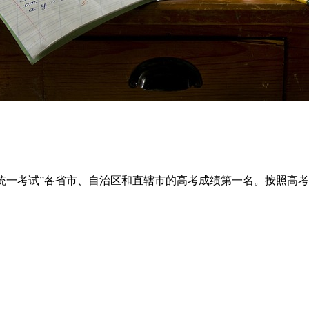
国统一考试”各省市、自治区和直辖市的高考成绩第一名。按照高考