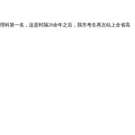
理科第一名，这是时隔20余年之后，我市考生再次站上全省高