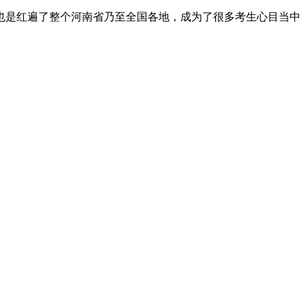
她也是红遍了整个河南省乃至全国各地，成为了很多考生心目当中