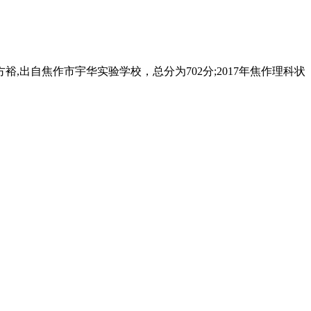
,出自焦作市宇华实验学校，总分为702分;2017年焦作理科状