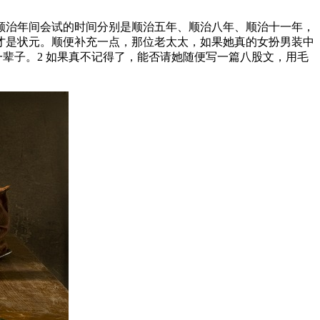
顺治年间会试的时间分别是顺治五年、顺治八年、顺治十一年，
才是状元。顺便补充一点，那位老太太，如果她真的女扮男装中
辈子。2 如果真不记得了，能否请她随便写一篇八股文，用毛