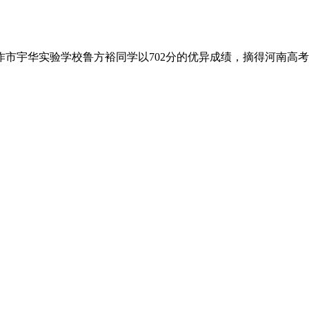
市宇华实验学校鲁方裕同学以702分的优异成绩，摘得河南高考