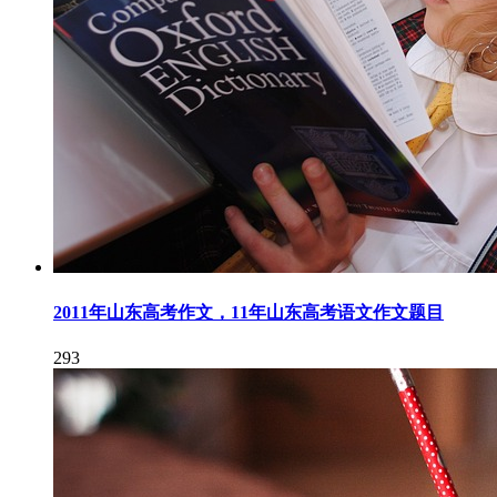
2011年山东高考作文，11年山东高考语文作文题目
293