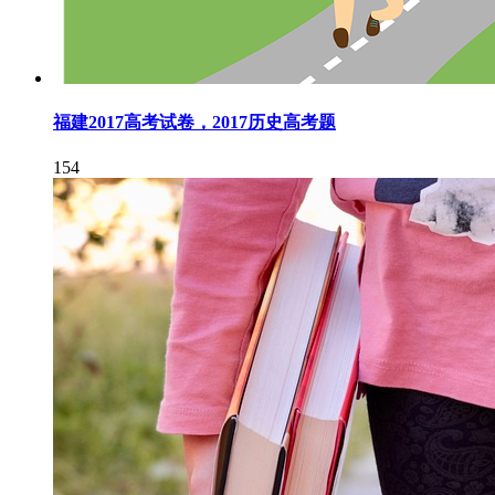
福建2017高考试卷，2017历史高考题
154