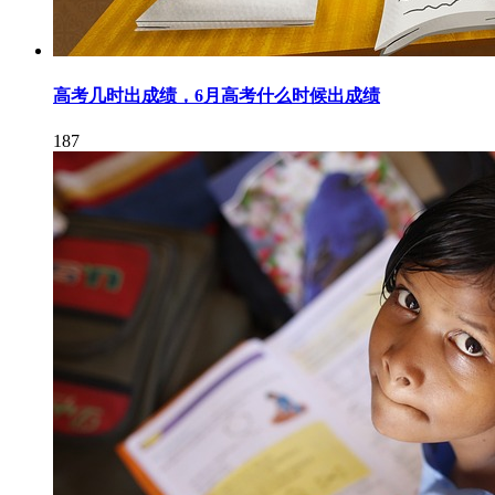
高考几时出成绩，6月高考什么时候出成绩
187