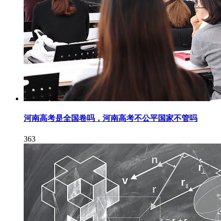
河南高考是全国卷吗，河南高考不公平国家不管吗
363