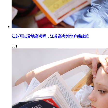
江苏可以异地高考吗，江苏高考外地户籍政策
381