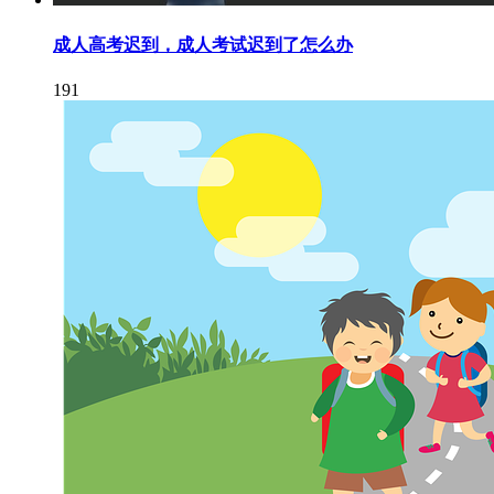
成人高考迟到，成人考试迟到了怎么办
191