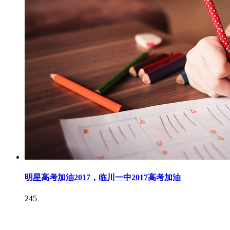
明星高考加油2017，临川一中2017高考加油
245