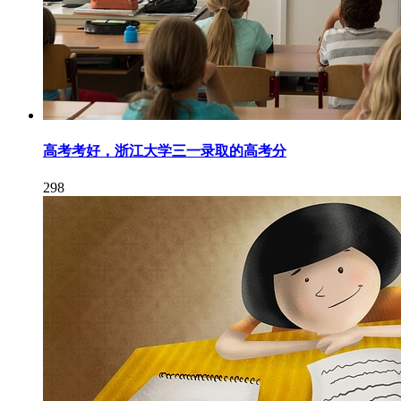
高考考好，浙江大学三一录取的高考分
298