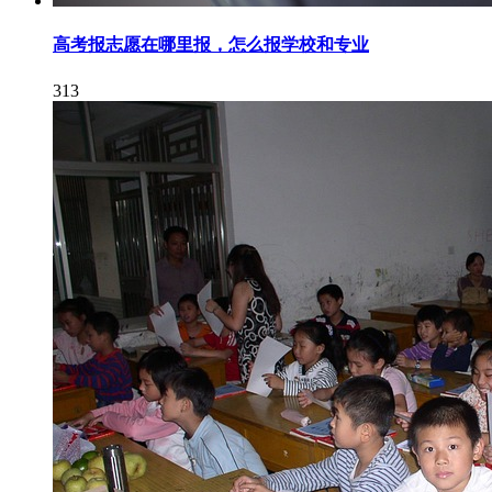
高考报志愿在哪里报，怎么报学校和专业
313