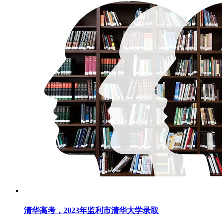
清华高考，2023年监利市清华大学录取