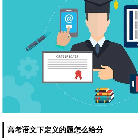
高考语文下定义的题怎么给分