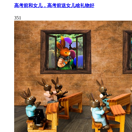
高考前和女儿，高考前送女儿啥礼物好
351