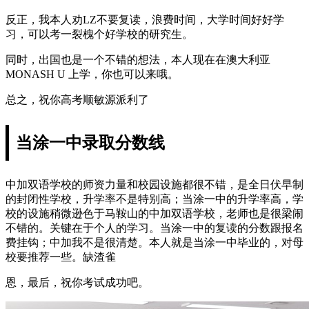
反正，我本人劝LZ不要复读，浪费时间，大学时间好好学
习，可以考一裂槐个好学校的研究生。
同时，出国也是一个不错的想法，本人现在在澳大利亚
MONASH U 上学，你也可以来哦。
总之，祝你高考顺敏源派利了
当涂一中录取分数线
中加双语学校的师资力量和校园设施都很不错，是全日伏早制
的封闭性学校，升学率不是特别高；当涂一中的升学率高，学
校的设施稍微逊色于马鞍山的中加双语学校，老师也是很梁闹
不错的。关键在于个人的学习。当涂一中的复读的分数跟报名
费挂钩；中加我不是很清楚。本人就是当涂一中毕业的，对母
校要推荐一些。缺渣雀
恩，最后，祝你考试成功吧。