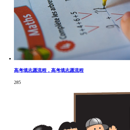
高考填志愿流程，高考填志愿流程
285