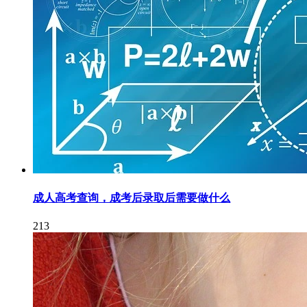
成人高考查询，成考后录取后需要做什么
213