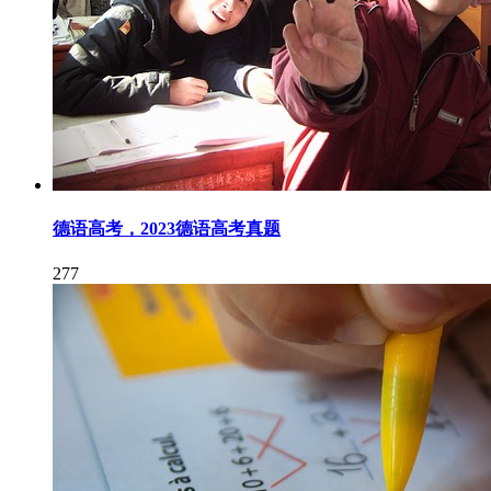
德语高考，2023德语高考真题
277