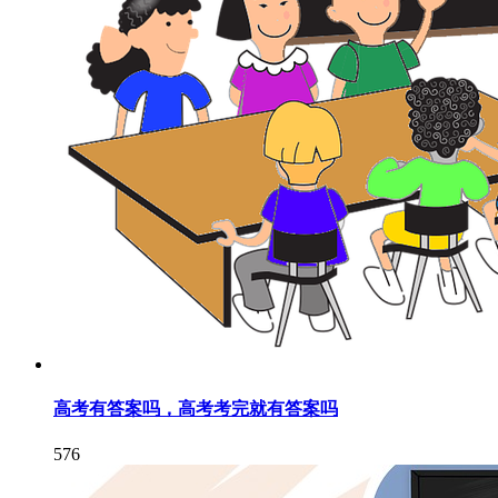
高考有答案吗，高考考完就有答案吗
576