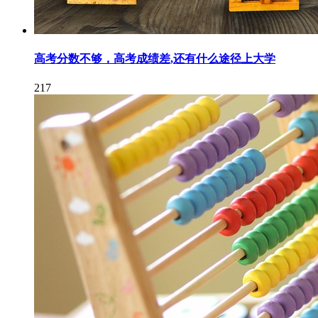
高考分数不够，高考成绩差,还有什么途径上大学
217