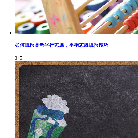
如何填报高考平行志愿，平衡志愿填报技巧
345