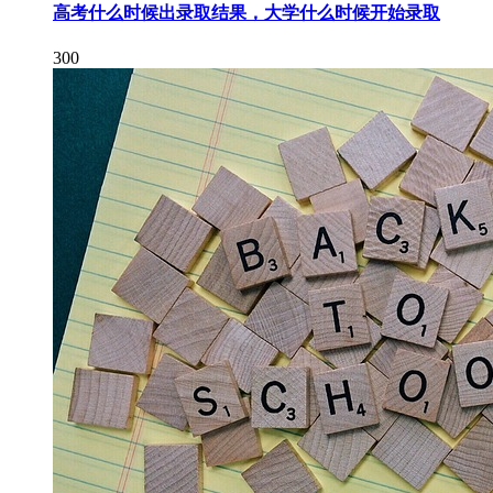
高考什么时候出录取结果，大学什么时候开始录取
300