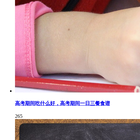
高考期间吃什么好，高考期间一日三餐食谱
265