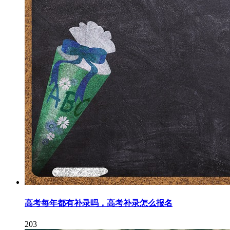
高考每年都有补录吗，高考补录怎么报名
203