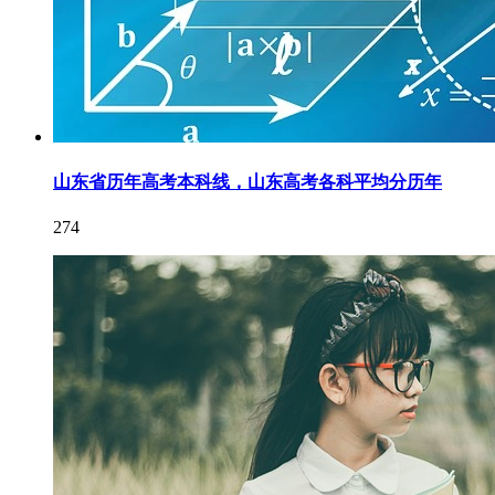
山东省历年高考本科线，山东高考各科平均分历年
274