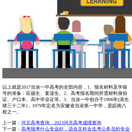
以上就是2017当涂一中高考的全部内容，1、报名材料及学籍
号的准备：应届生、复读生。2、高考报名期间所需材料身份
证、户口本、高中毕业证等。3、当涂一中创办于1906年(清光
绪三十二年)，1979年定名为安徽省当涂第一中学，是皖南八
校之一。
上一篇：
河北高考查询，2023河北高考成绩查询
下一篇：
高考报考什么专业好，适合文科女生考公务员的专业