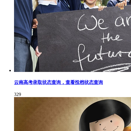
云南高考录取状态查询，查看投档状态查询
329