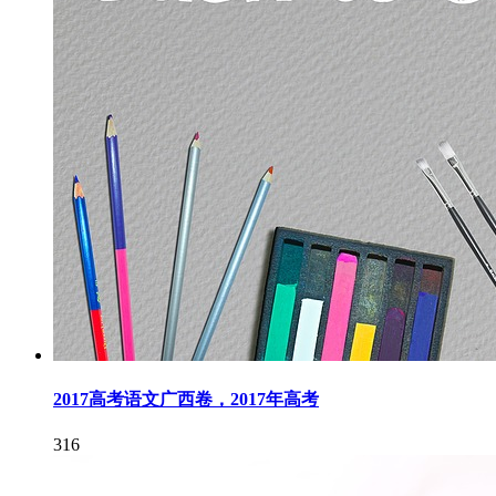
2017高考语文广西卷，2017年高考
316