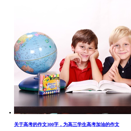
关于高考的作文300字，为高三学生高考加油的作文