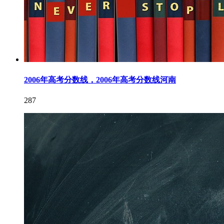
2006年高考分数线，2006年高考分数线河南
287