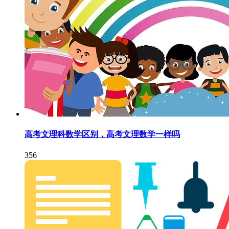
高考文理科数学区别，高考文理数学一样吗
356