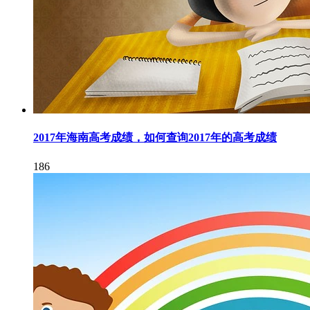
2017年海南高考成绩，如何查询2017年的高考成绩
186