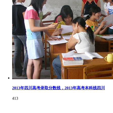
2013年四川高考录取分数线，2013年高考本科线四川
413