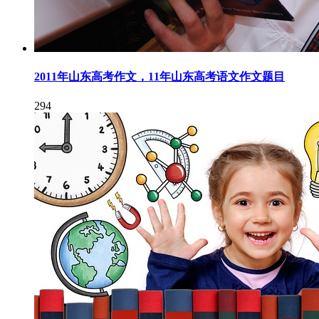
2011年山东高考作文，11年山东高考语文作文题目
294