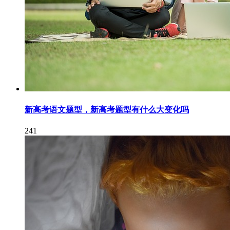
新高考语文题型，新高考题型有什么大变化吗
241