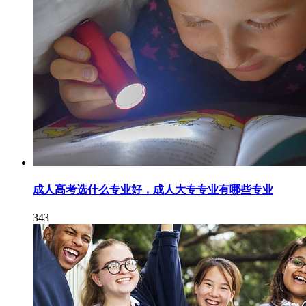
成人高考选什么专业好，成人大专专业有哪些专业
343