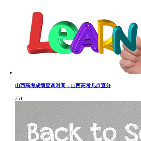
山西高考成绩查询时间，山西高考几点查分
351