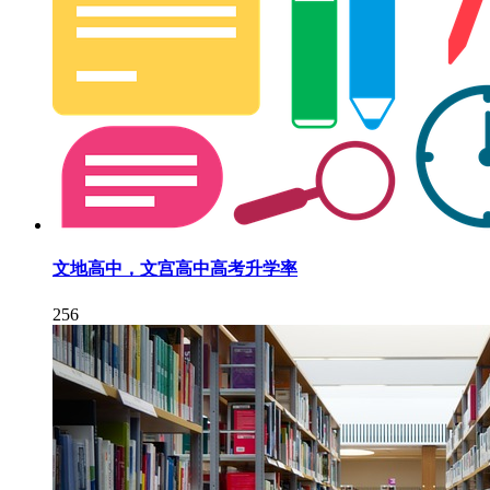
文地高中，文宫高中高考升学率
256