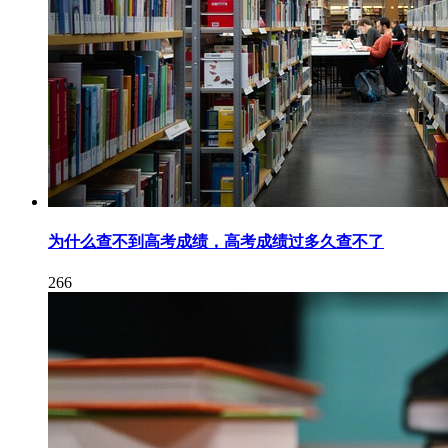
为什么查不到高考成绩，高考成绩过多久查不了
266