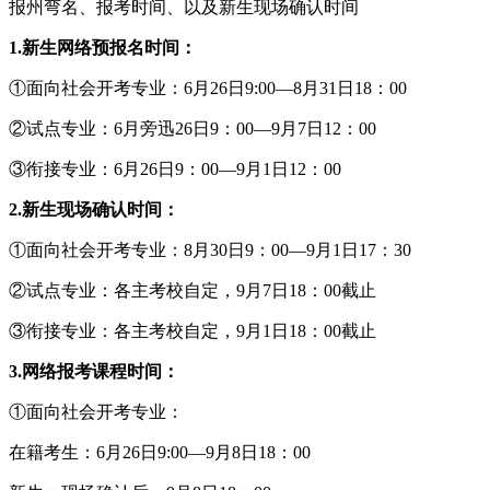
报州弯名、报考时间、以及新生现场确认时间
1.新生网络预报名时间：
①面向社会开考专业：6月26日9:00—8月31日18：00
②试点专业：6月旁迅26日9：00—9月7日12：00
③衔接专业：6月26日9：00—9月1日12：00
2.新生现场确认时间：
①面向社会开考专业：8月30日9：00—9月1日17：30
②试点专业：各主考校自定，9月7日18：00截止
③衔接专业：各主考校自定，9月1日18：00截止
3.网络报考课程时间：
①面向社会开考专业：
在籍考生：6月26日9:00—9月8日18：00