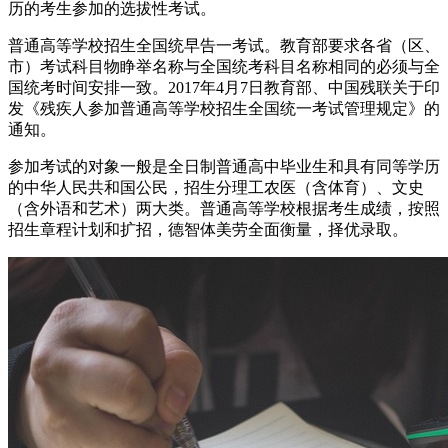
历的考生参加的选拔性考试。
普通高等学校招生全国统早告一考试。教育部要求各省（区、
市）考试科目物睁举名称与全国统考科目名称相同的必须与全
国统考时间安排一致。2017年4月7日教育部、中国残联关于印
发《残疾人参加普通高等学校招生全国统一考试管理规定》的
通知。
参加考试的对象一般是全日制普通高中毕业生和具有同等学历
的中华人民共和国公民，招生分理工农医（含体育）、文史
（含外语和艺术）两大类。普通高等学校根据考生成绩，按照
招生章程计划和扩招，德智体美劳全面衡量，择优录取。