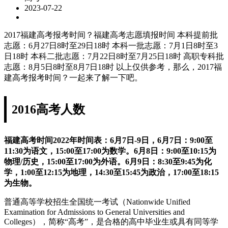
2023-07-22
2017福建高考报考时间？福建高考志愿填报时间 本科提前批
志愿：6月27日8时至29日18时 本科一批志愿：7月1日8时至3
日18时 本科二批志愿：7月22日8时至7月25日18时 高职专科批
志愿：8月5日8时至8月7日18时 以上仅供参考，那么，2017福
建高考报考时间？一起来了解一下吧。
2016高考人数
福建高考时间2022年时间表：6月7日-9日，6月7日：9:00至
11:30为语文，15:00至17:00为数学。6月8日：9:00至10:15为
物理/历史，15:00至17:00为外语。6月9日：8:30至9:45为化
学，1:00至12:15为地理，14:30至15:45为政治，17:00至18:15
为生物。
普通高等学校招生全国统一考试（Nationwide Unified
Examination for Admissions to General Universities and
Colleges），简称“高考”，是合格的高中毕业生或具有同等学