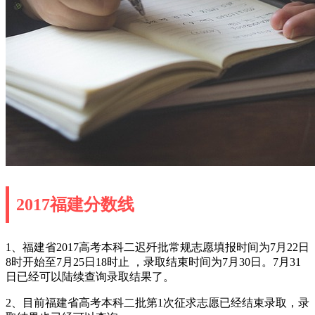
2017福建分数线
1、福建省2017高考本科二迟歼批常规志愿填报时间为7月22日
8时开始至7月25日18时止 ，录取结束时间为7月30日。7月31
日已经可以陆续查询录取结果了。
2、目前福建省高考本科二批第1次征求志愿已经结束录取，录