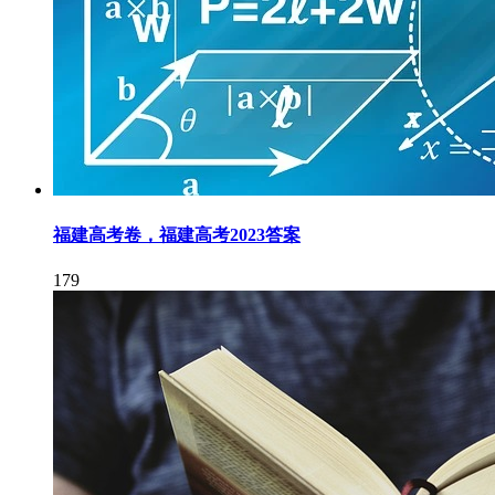
福建高考卷，福建高考2023答案
179