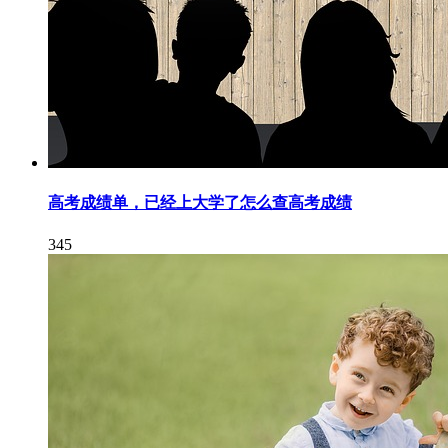
高考成绩单，已经上大学了怎么查高考成绩
345