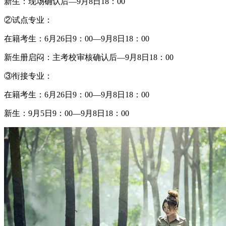
新生：现场确认后—9月8日18：00
②试点专业：
在籍考生：6月26日9：00—9月8日18：00
新生册启闷：主考校审核确认后—9月8日18：00
③衔接专业：
在籍考生：6月26日9：00—9月8日18：00
新生：9月5日9：00—9月8日18：00