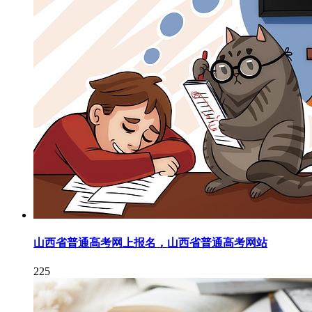
山西省普通高考网上报名，山西省普通高考网站
225