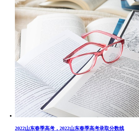
2022山东春季高考，2022山东春季高考录取分数线