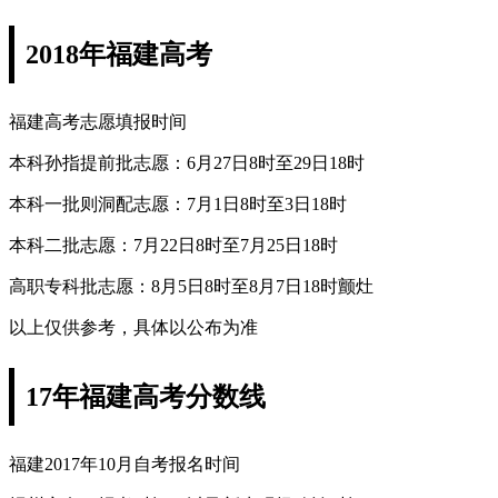
2018年福建高考
福建高考志愿填报时间
本科孙指提前批志愿：6月27日8时至29日18时
本科一批则洞配志愿：7月1日8时至3日18时
本科二批志愿：7月22日8时至7月25日18时
高职专科批志愿：8月5日8时至8月7日18时颤灶
以上仅供参考，具体以公布为准
17年福建高考分数线
福建2017年10月自考报名时间