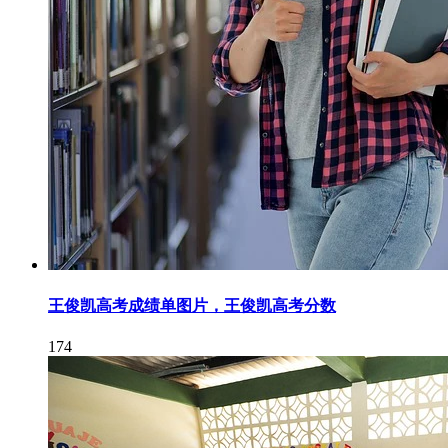
王俊凯高考成绩单图片，王俊凯高考分数
174