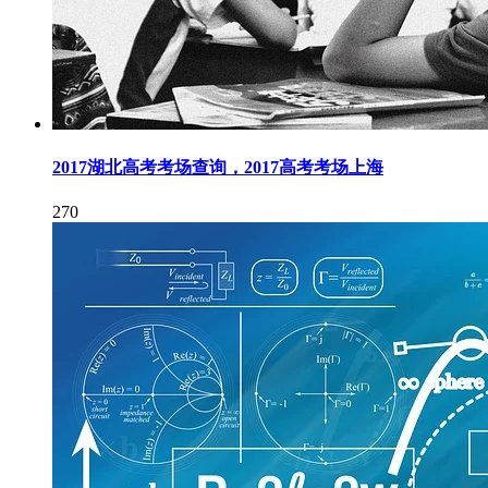
2017湖北高考考场查询，2017高考考场上海
270