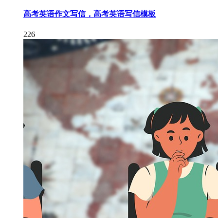
高考英语作文写信，高考英语写信模板
226