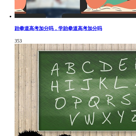
跆拳道高考加分吗，学跆拳道高考加分吗
353