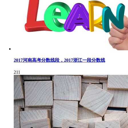
2017河南高考分数线段，2017浙江一段分数线
211