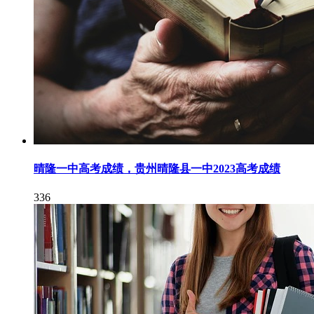
晴隆一中高考成绩，贵州晴隆县一中2023高考成绩
336