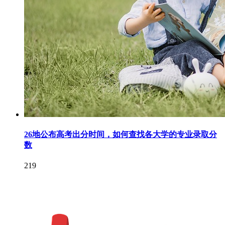
26地公布高考出分时间，如何查找各大学的专业录取分
数
219