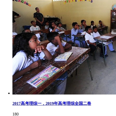
2017高考理综一，2019年高考理综全国二卷
180