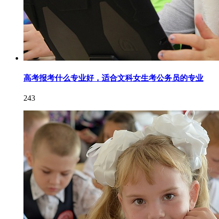
高考报考什么专业好，适合文科女生考公务员的专业
243