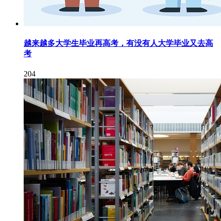
越来越多大学生毕业再高考，有没有人大学毕业又去高
考
204