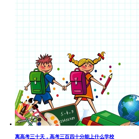
离高考三十天，高考三百四十分能上什么学校