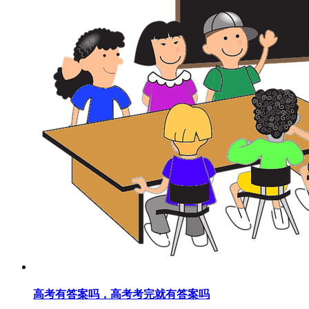
高考有答案吗，高考考完就有答案吗