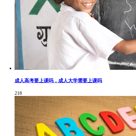
成人高考要上课吗，成人大学需要上课吗
218