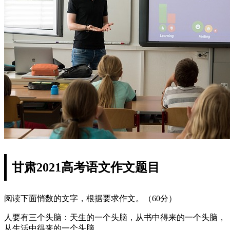
甘肃2021高考语文作文题目
阅读下面悄数的文字，根据要求作文。（60分）
人要有三个头脑：天生的一个头脑，从书中得来的一个头脑，
从生活中得来的一个头脑。