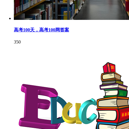
高考100天，高考100网答案
350