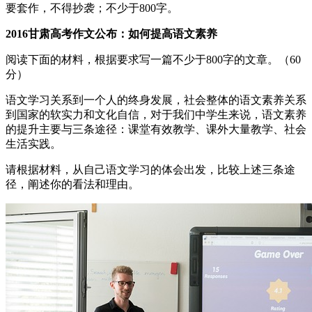
要套作，不得抄袭；不少于800字。
2016甘肃高考作文公布：如何提高语文素养
阅读下面的材料，根据要求写一篇不少于800字的文章。（60
分）
语文学习关系到一个人的终身发展，社会整体的语文素养关系
到国家的软实力和文化自信，对于我们中学生来说，语文素养
的提升主要与三条途径：课堂有效教学、课外大量教学、社会
生活实践。
请根据材料，从自己语文学习的体会出发，比较上述三条途
径，阐述你的看法和理由。