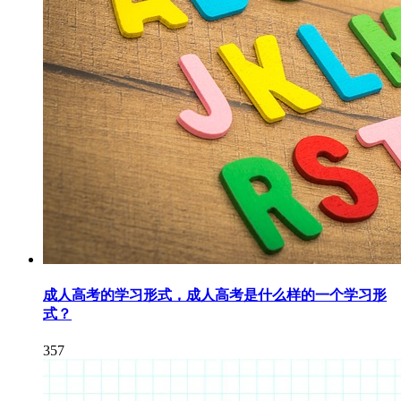
成人高考的学习形式，成人高考是什么样的一个学习形
式？
357