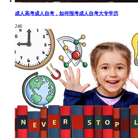
成人高考成人自考，如何报考成人自考大专学历
246