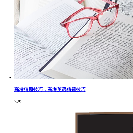
高考猜题技巧，高考英语猜题技巧
329