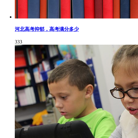
河北高考抑郁，高考满分多少
333