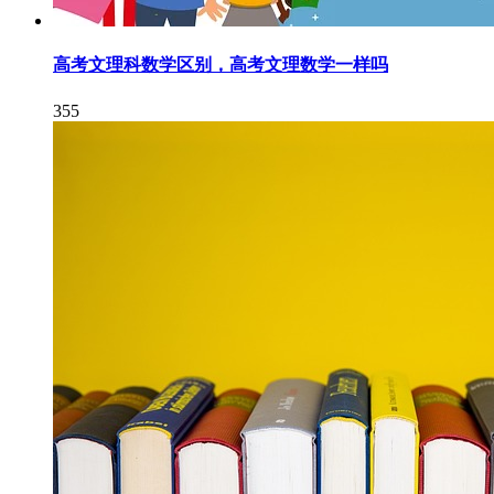
高考文理科数学区别，高考文理数学一样吗
355