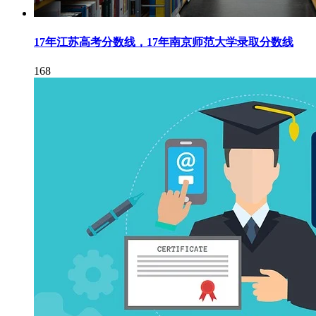
17年江苏高考分数线，17年南京师范大学录取分数线
168