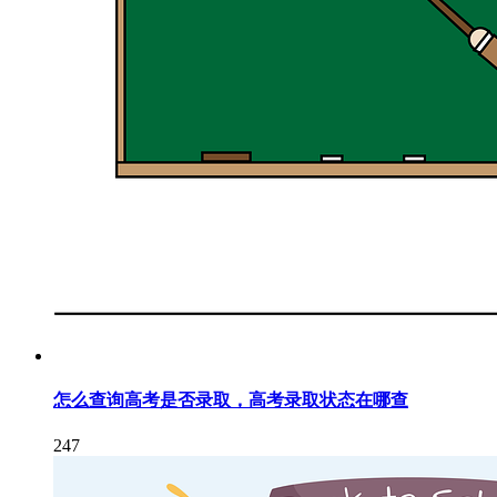
怎么查询高考是否录取，高考录取状态在哪查
247