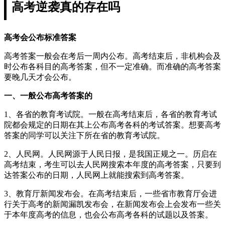
高考逆袭真的存在吗
高考会公布标准答案
高考答案一般会在考后一周内公布。高考结束后，非机构会及
时公布各科目的高考答案，但不一定准确。而准确的高考答案
要晚几天才会公布。
一、一般公布高考答案的
1、各省的教育考试院。一般在高考结束后，各省的教育考试
院都会规定的日期在其上公布高考各科的考试答案。想要高考
答案的同学可以关注下所在省的教育考试院。
2、人民网。人民网源于人民日报，是我国正规之一。历启在
高考结束，考生可以去人民网搜索本年度的高考答案，只要到
达答案公布的日期，人民网上就能搜索到高考答案。
3、教育厅新闻发布会。在高考结束后，一些省市教育厅会进
行关于高考的新闻漏凯发布会，在新闻发布会上会发布一些关
于本年度高考的信息，也会公布高考各科的试题以及答案。