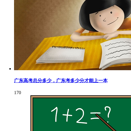
广东高考总分多少，广东考多少分才能上一本
170