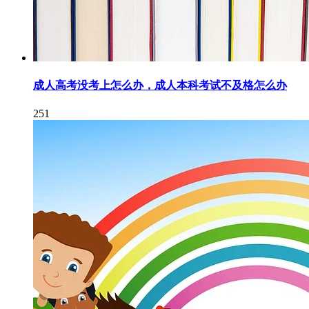
成人高考没考上怎么办，成人本科考试不及格怎么办
251