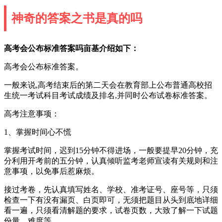
神奇的答案之书是真的吗
高考会公布标准答案吗亩基介绍如下：
高考会公布标准答案。
一般来说,高考结束后的第二天会在教育部上公布普通高校招
生统一考试科目考试成绩及排名,并同时公布试卷标准答案。
高考注意事项：
1、掌握时间心不慌
掌握考试时间，迟到15分钟不得进场，一般要提早20分钟，充
分利用开考前的五分钟，认真倾听监考老师宣读有关规则和注
意事项，以免事后惹麻烦。
接过考卷，先认真填写姓名、学校、准考证号、座号等，只须
检查一下有没有漏页、白页即可，无须把题目从头到底地详细
看一遍，只须看清解题的要求，试卷页数，大致了解一下试题
份量、难度等。