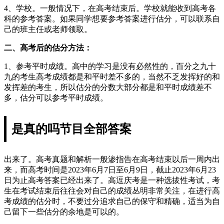
4、学校。一般情况下，在高考结束后。学校就能收到高考各
科的参考答案。如果同学想要参考答案进行估分，可以联系自
己的班主任或老师领取。
二、高考后的估分方法：
1、参考平时成绩。高中的学习是没有必然性的，百分之九十
九的考生高考成绩都是和平时差不多的，当然不乏发挥好的和
发挥差的考生，所以估分的分数大部分都是和平时成绩差不
多，估分可以参考平时成绩。
是真的吗节目全部答案
出来了。高考真题和解析一般渗指告在高考结束以后一周内出
来，而高考时间是2023年6月7日至6月9日，截止2023年6月23
日为止高考答案已经出来了。高逗庆考是一种选拔性考试，考
生在考试结束后往往会对自己的成绩丛明非常关注，在进行高
考成绩的估分时，不要过分追求自己的保守和精确，适当为自
己留下一些估分的余地是可以的。