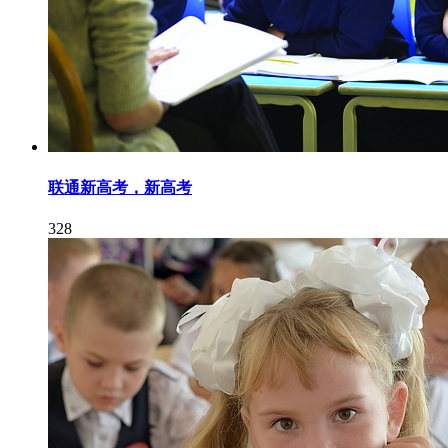
联通新高考，新高考
328