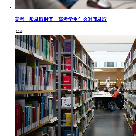
高考一般录取时间，高考学生什么时间录取
344