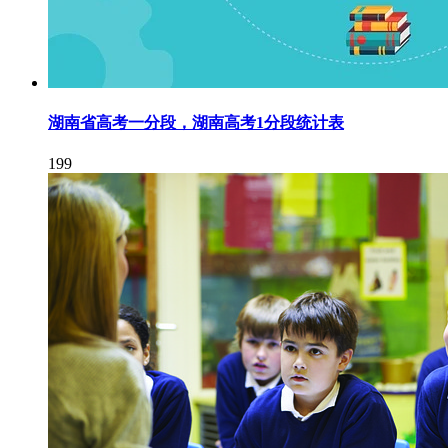
湖南省高考一分段，湖南高考1分段统计表
199