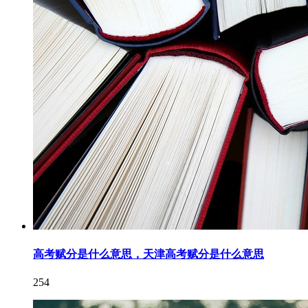
高考赋分是什么意思，天津高考赋分是什么意思
254