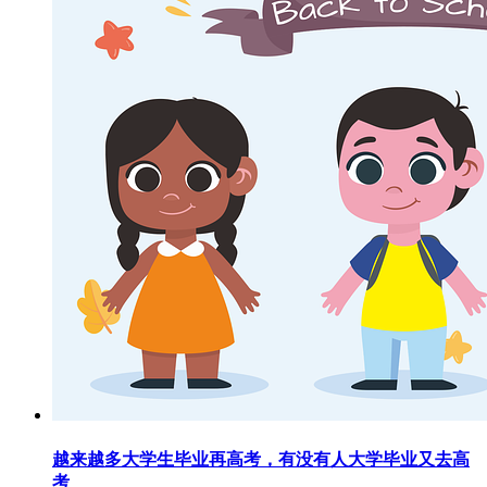
越来越多大学生毕业再高考，有没有人大学毕业又去高
考