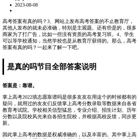
2023-08-08
高考答案有真的吗？3、网站上发布高考答案的不止教育厅，
其他人发布的就未必准确，特别是主观题。还有些是的，很多
商家为了打广告，比如一些没有资质的高考复习班。4、学生
可以等学校通知，当然学校也是从教育厅获得的。那么，高考
答案有真的吗？一起来了解一下吧。
是真的吗节目全部答案说明
答案是：靠谱。
掌上高考2022填志愿靠谱吗是很多友友在用这个的时候都有的
疑问，就用过的友友们反馈掌上高考分数录取等数据来自各省
教育考试院。学校相关信型猛息，专业介绍、招生计划、历年
分数以及院校风光来自各招生院校，并根据高校反馈，同步更
新。
因此掌上高考的数据是权威准确的，以及丰富的。其中掌上高