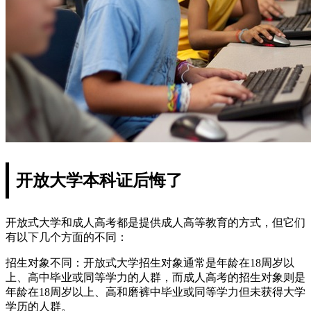
开放大学本科证后悔了
开放式大学和成人高考都是提供成人高等教育的方式，但它们
有以下几个方面的不同：
招生对象不同：开放式大学招生对象通常是年龄在18周岁以
上、高中毕业或同等学力的人群，而成人高考的招生对象则是
年龄在18周岁以上、高和磨裤中毕业或同等学力但未获得大学
学历的人群。