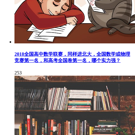
2018全国高中数学联赛，同样进北大，全国数学或物理
竞赛第一名，和高考全国卷第一名，哪个实力强？
253