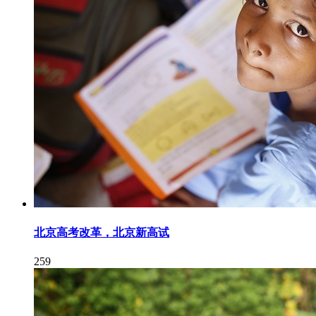
北京高考改革，北京新高试
259