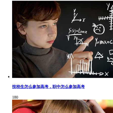
技校生怎么参加高考，职中怎么参加高考
180