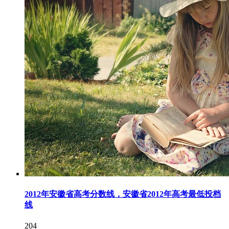
2012年安徽省高考分数线，安徽省2012年高考最低投档
线
204