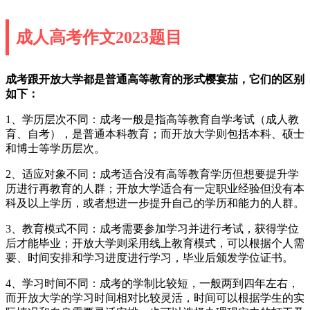
成人高考作文2023题目
成考跟开放大学都是普通高等教育的形式樱宴茄，它们的区别
如下：
1、学历层次不同：成考一般是指高等教育自学考试（成人教
育、自考），是普通本科教育；而开放大学则包括本科、硕士
和博士等学历层次。
2、适应对象不同：成考适合没有高等教育学历但想要提升学
历进行再教育的人群；开放大学适合有一定职业经验但没有本
科及以上学历，或者想进一步提升自己的学历和能力的人群。
3、教育模式不同：成考需要参加学习并进行考试，获得学位
后才能毕业；开放大学则采用线上教育模式，可以根据个人需
要、时间安排和学习进度进行学习，毕业后颁发学位证书。
4、学习时间不同：成考的学制比较短，一般两到四年左右，
而开放大学的学习时间相对比较灵活，时间可以根据学生的实