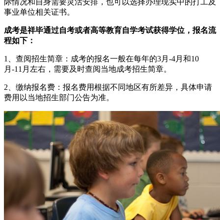
际情况和自身需要灵活安排，也可以选择办理现实中的打工及
事业单位相关证书。
成考是祥毕通过自考或者高等教育自学考试获得学位，报名流
程如下：
1、查阅招生简章：成考的报名一般在每年的3月-4月和10
月-11月左右，需要及时查阅当地成考招生简章。
2、缴纳报名费：报名费用根据不同地区有所差异，具体申请
费用以当地招生部门公告为准。