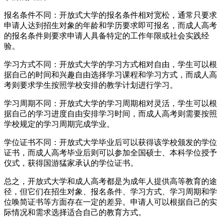
报名条件不同：开放式大学的报名条件相对宽松，通常只要求
申请人达到招生对象的年龄和学历要求即可报名，而成人高考
的报名条件则要求申请人具备特定的工作年限或社会实践经
验。
学习方式不同：开放式大学的学习方式相对自由，学生可以根
据自己的时间和兴趣自由选择学习课程和学习方式，而成人高
考则要求学生按照学校安排的教学计划进行学习。
学习周期不同：开放式大学的学习周期相对灵活，学生可以根
据自己的学习进度自由安排学习时间，而成人高考则需要按照
学校规定的学习周期完成学业。
学位证书不同：开放式大学毕业后可以获得该学校颁发的学位
证书，而成人高考毕业后则可以参加全国硕士、本科学位授予
仪式，获得国游猛家承认的学位证书。
总之，开放式大学和成人高考都是为成年人提供高等教育的途
径，但它们在招生对象、报名条件、学习方式、学习周期和学
位唤简证书等方面存在一定的差异。申请人可以根据自己的实
际情况和需求选择适合自己的教育方式。