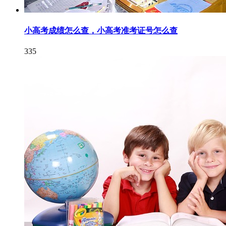
小高考成绩怎么查，小高考准考证号怎么查
335