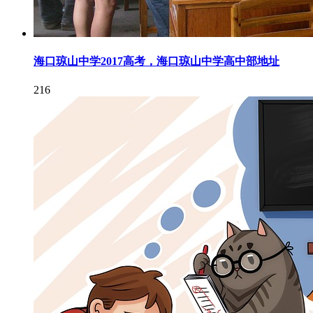
海口琼山中学2017高考，海口琼山中学高中部地址
216