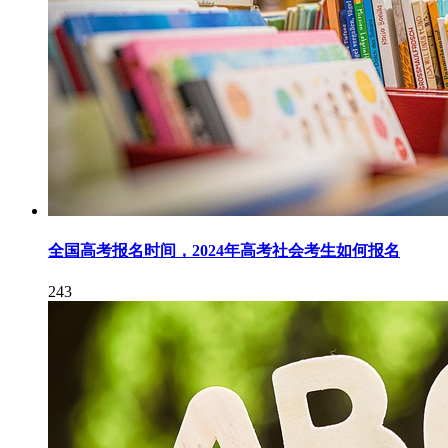
全国高考报名时间，2024年高考社会考生如何报名
243