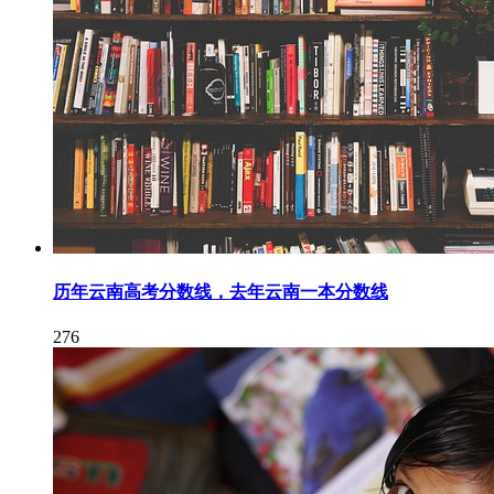
历年云南高考分数线，去年云南一本分数线
276