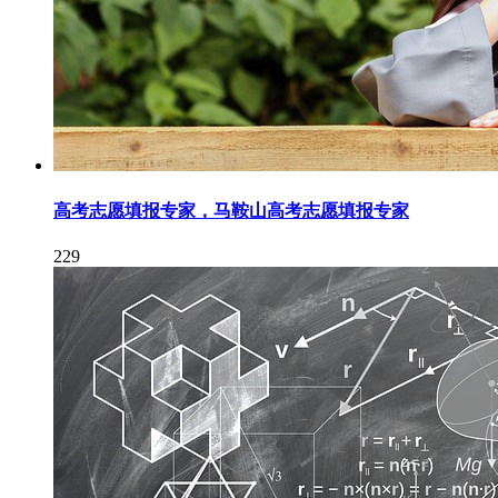
高考志愿填报专家，马鞍山高考志愿填报专家
229