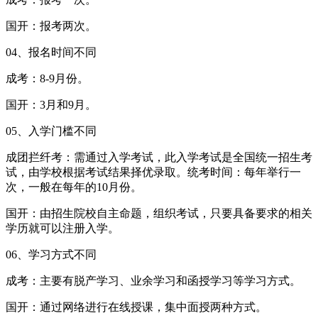
国开：报考两次。
04、报名时间不同
成考：8-9月份。
国开：3月和9月。
05、入学门槛不同
成团拦纤考：需通过入学考试，此入学考试是全国统一招生考
试，由学校根据考试结果择优录取。统考时间：每年举行一
次，一般在每年的10月份。
国开：由招生院校自主命题，组织考试，只要具备要求的相关
学历就可以注册入学。
06、学习方式不同
成考：主要有脱产学习、业余学习和函授学习等学习方式。
国开：通过网络进行在线授课，集中面授两种方式。