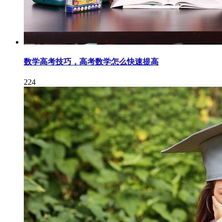
数学高考技巧，高考数学怎么快速提高
224