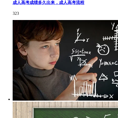
成人高考成绩多久出来，成人高考流程
323