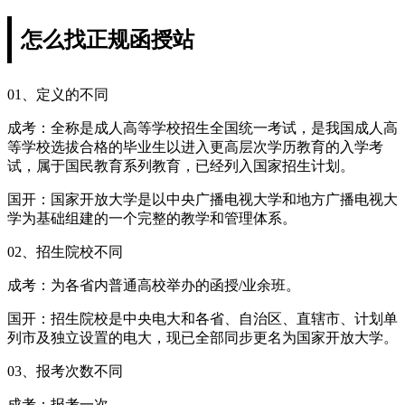
怎么找正规函授站
01、定义的不同
成考：全称是成人高等学校招生全国统一考试，是我国成人高
等学校选拔合格的毕业生以进入更高层次学历教育的入学考
试，属于国民教育系列教育，已经列入国家招生计划。
国开：国家开放大学是以中央广播电视大学和地方广播电视大
学为基础组建的一个完整的教学和管理体系。
02、招生院校不同
成考：为各省内普通高校举办的函授/业余班。
国开：招生院校是中央电大和各省、自治区、直辖市、计划单
列市及独立设置的电大，现已全部同步更名为国家开放大学。
03、报考次数不同
成考：报考一次。