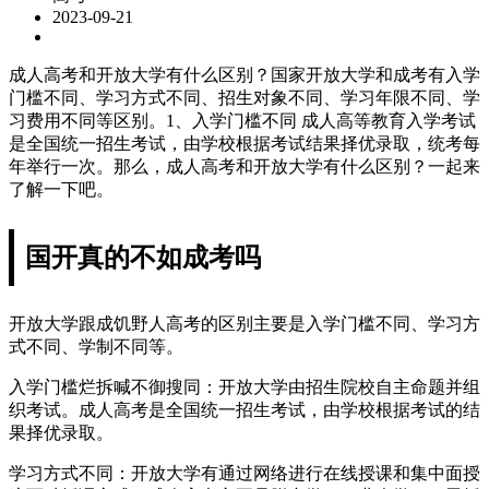
2023-09-21
成人高考和开放大学有什么区别？国家开放大学和成考有入学
门槛不同、学习方式不同、招生对象不同、学习年限不同、学
习费用不同等区别。1、入学门槛不同 成人高等教育入学考试
是全国统一招生考试，由学校根据考试结果择优录取，统考每
年举行一次。那么，成人高考和开放大学有什么区别？一起来
了解一下吧。
国开真的不如成考吗
开放大学跟成饥野人高考的区别主要是入学门槛不同、学习方
式不同、学制不同等。
入学门槛烂拆喊不御搜同：开放大学由招生院校自主命题并组
织考试。成人高考是全国统一招生考试，由学校根据考试的结
果择优录取。
学习方式不同：开放大学有通过网络进行在线授课和集中面授