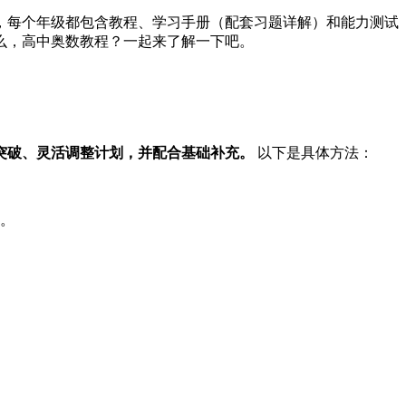
，每个年级都包含教程、学习手册（配套习题详解）和能力测试
么，高中奥数教程？一起来了解一下吧。
突破、灵活调整计划，并配合基础补充。
以下是具体方法：
练。