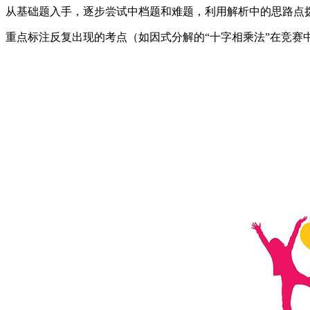
从基础题入手，逐步尝试中档题和难题，利用解析中的思路点
重点标注反复出现的考点（如因式分解的“十字相乘法”在竞赛