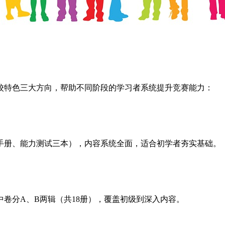
校特色三大方向，帮助不同阶段的学习者系统提升竞赛能力：
手册、能力测试三本），内容系统全面，适合初学者夯实基础。
。
卷分A、B两辑（共18册），覆盖初级到深入内容。