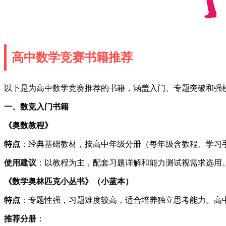
高中数学竞赛书籍推荐
以下是为高中数学竞赛推荐的书籍，涵盖入门、专题突破和强
一、数竞入门书籍
《奥数教程》
特点
：经典基础教材，按高中年级分册（每年级含教程、学习
使用建议
：以教程为主，配套习题详解和能力测试视需求选用
《数学奥林匹克小丛书》（小蓝本）
特点
：专题性强，习题难度较高，适合培养独立思考能力。高中
推荐分册
：