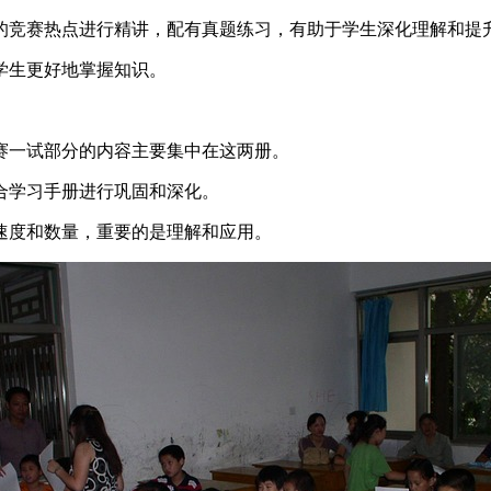
的竞赛热点进行精讲，配有真题练习，有助于学生深化理解和提
学生更好地掌握知识。
赛一试部分的内容主要集中在这两册。
合学习手册进行巩固和深化。
速度和数量，重要的是理解和应用。