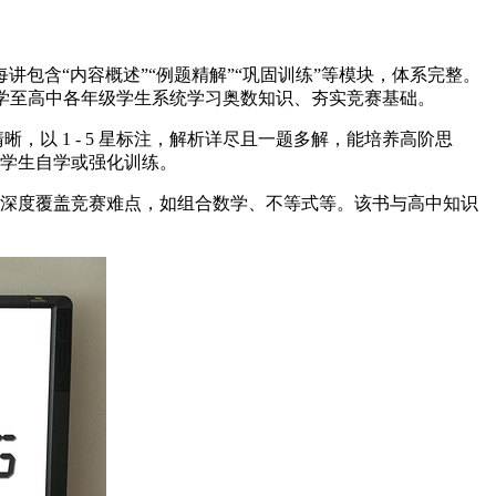
包含“内容概述”“例题精解”“巩固训练”等模块，体系完整。
合小学至高中各年级学生系统学习奥数知识、夯实竞赛基础。
以 1 - 5 星标注，解析详尽且一题多解，能培养高阶思
的学生自学或强化训练。
，深度覆盖竞赛难点，如组合数学、不等式等。该书与高中知识