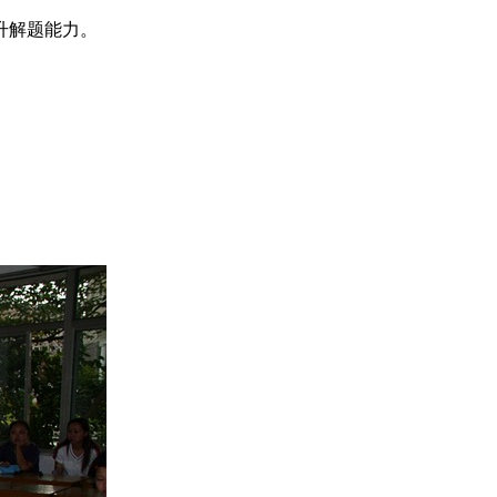
升解题能力。