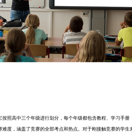
它按照高中三个年级进行划分，每个年级都包含教程、学习手册
赛难度，涵盖了竞赛的全部考点和热点。对于刚接触竞赛的学生