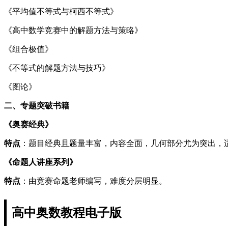
《平均值不等式与柯西不等式》
《高中数学竞赛中的解题方法与策略》
《组合极值》
《不等式的解题方法与技巧》
《图论》
二、专题突破书籍
《奥赛经典》
特点
：题目经典且题量丰富，内容全面，几何部分尤为突出，
《命题人讲座系列》
特点
：由竞赛命题老师编写，难度分层明显。
高中奥数教程电子版