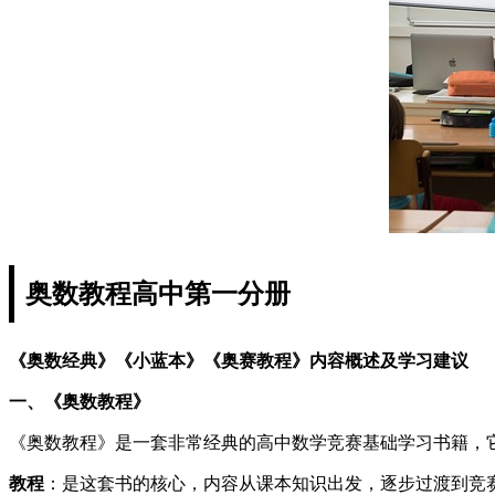
奥数教程高中第一分册
《奥数经典》《小蓝本》《奥赛教程》内容概述及学习建议
一、《奥数教程》
《奥数教程》是一套非常经典的高中数学竞赛基础学习书籍，
教程
：是这套书的核心，内容从课本知识出发，逐步过渡到竞