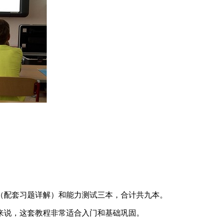
（配套习题详解）和能力测试三本，合计共九本。
来说，这套教程非常适合入门和基础巩固。