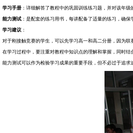
学习手册
：详细解答了教程中的巩固训练练习题，并对该年级
能力测试
：是配套的练习用书，每讲配备了适量的练习，确保
学习建议
：
对于刚接触竞赛的学生，可以先学习高一和高二分册，因为联
在学习过程中，要注重对教程中知识点的理解和掌握，同时结
能力测试可以作为检验学习成果的重要手段，但不必过于追求