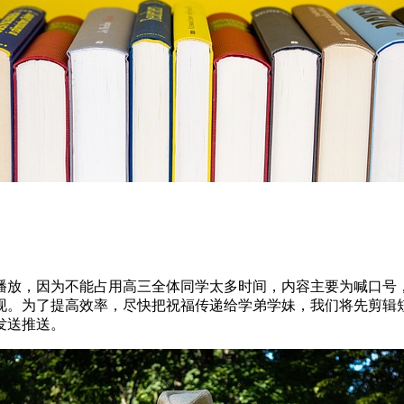
播放，因为不能占用高三全体同学太多时间，内容主要为喊口号
现。为了提高效率，尽快把祝福传递给学弟学妹，我们将先剪辑
发送推送。