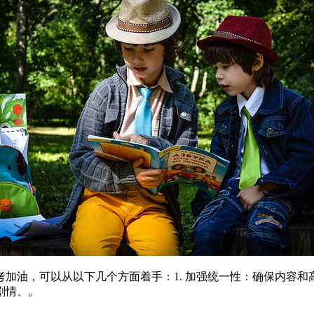
高考加油，可以从以下几个方面着手：1. 加强统一性：确保内容
剧情、。