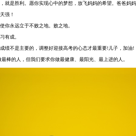
，就是胜利。愿你实现心中的梦想，放飞妈妈的希望。爸爸妈妈永
昨天强！
会使你永远立于不败之地。败之地。
学习有成。
成绩不是主要的，调整好迎接高考的心态才最重要!儿子，加油!
做最棒的人，但我们要求你做最健康、最阳光、最上进的人。