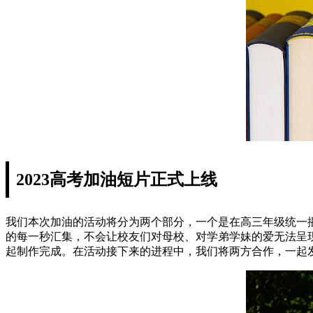
2023高考加油短片正式上线
我们本次加油的活动将分为两个部分，一个是在高三年级统一
的每一秒汇集，不会让校友们对母校、对学弟学妹的爱无法呈
起制作完成。在活动接下来的进程中，我们将两方合作，一起