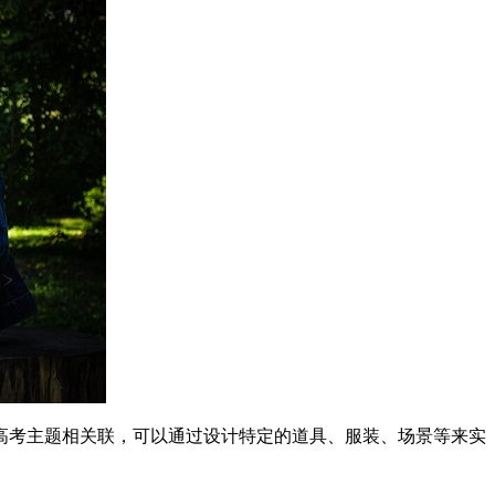
和高考主题相关联，可以通过设计特定的道具、服装、场景等来实