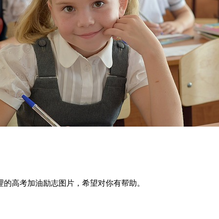
理的高考加油励志图片，希望对你有帮助。