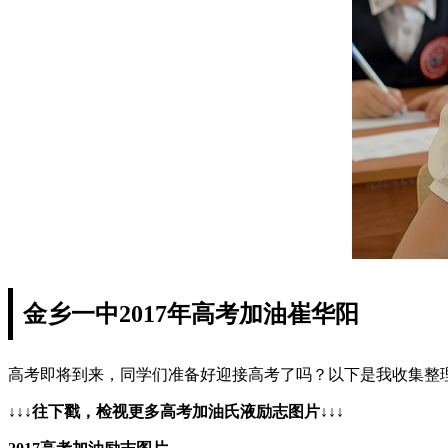
金乡一中2017年高考加油崔华阳
高考即将到来，同学们准备好迎接高考了吗？以下是我收集整
↓↓↓往下戳，检视更多高考加油氏液励志图片↓↓↓