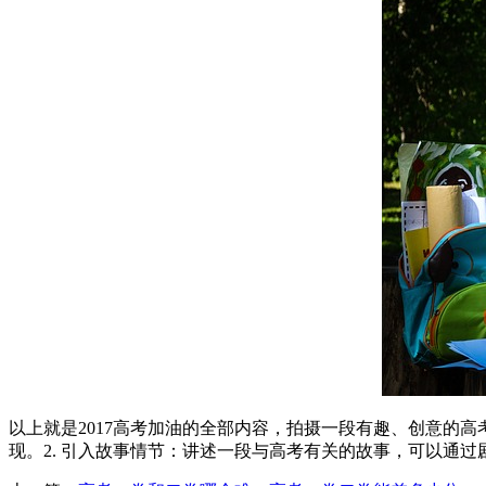
以上就是2017高考加油的全部内容，拍摄一段有趣、创意的
现。2. 引入故事情节：讲述一段与高考有关的故事，可以通过