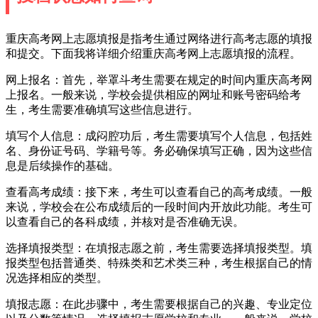
重庆高考网上志愿填报是指考生通过网络进行高考志愿的填报
和提交。下面我将详细介绍重庆高考网上志愿填报的流程。
网上报名：首先，举罩斗考生需要在规定的时间内重庆高考网
上报名。一般来说，学校会提供相应的网址和账号密码给考
生，考生需要准确填写这些信息进行。
填写个人信息：成闷腔功后，考生需要填写个人信息，包括姓
名、身份证号码、学籍号等。务必确保填写正确，因为这些信
息是后续操作的基础。
查看高考成绩：接下来，考生可以查看自己的高考成绩。一般
来说，学校会在公布成绩后的一段时间内开放此功能。考生可
以查看自己的各科成绩，并核对是否准确无误。
选择填报类型：在填报志愿之前，考生需要选择填报类型。填
报类型包括普通类、特殊类和艺术类三种，考生根据自己的情
况选择相应的类型。
填报志愿：在此步骤中，考生需要根据自己的兴趣、专业定位