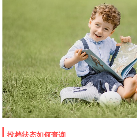
投档状态如何查询