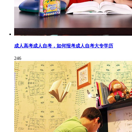
成人高考成人自考，如何报考成人自考大专学历
246