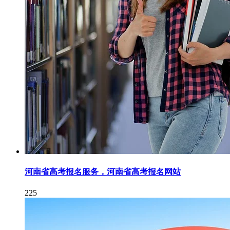
河南省高考报名服务，河南省高考报名网站
225