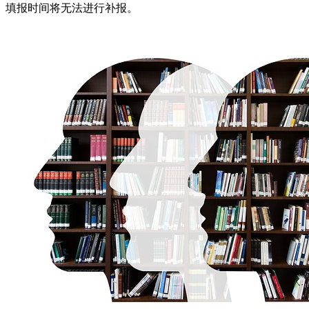
填报时间将无法进行补报。