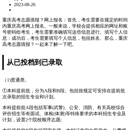
2023-08-26
重庆高考志愿填报？网上报名：首先，考生需要在规定的时间
内重庆高考网上报名。一般来说，学校会提供相应的网址和账
号密码给考生，考生需要准确填写这些信息进行。填写个人信
息：成功后，考生需要填写个人信息，包括姓名、那么，重庆
高考志愿填报？一起来了解一下吧。
从已投档到已录取
（1)普通类。
①本科提前批，分为A段和B段。包括按规定可安排在提前批
次录取的招生专业和计划。
本科提前批A段包括军事(武警)、公安、消防、有关高校综合
评价招生等有面试、体检(体测)等特殊要求的本科招生专业及
计划，设置2个院校顺序志愿;