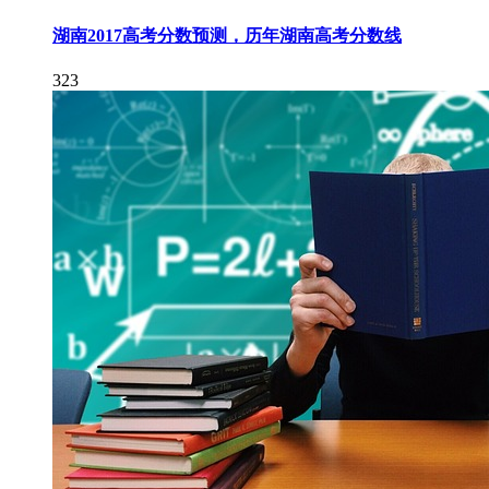
湖南2017高考分数预测，历年湖南高考分数线
323