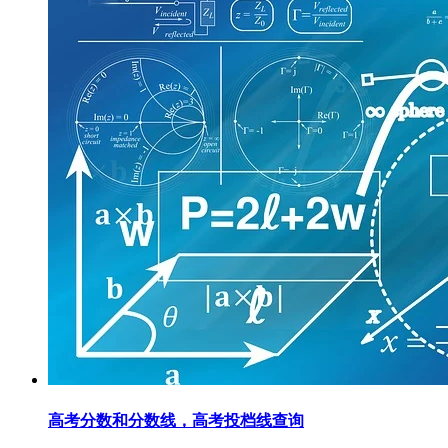
高考分数和分数线，高考投档线查询