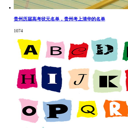
贵州历届高考状元名单，贵州考上清华的名单
1074