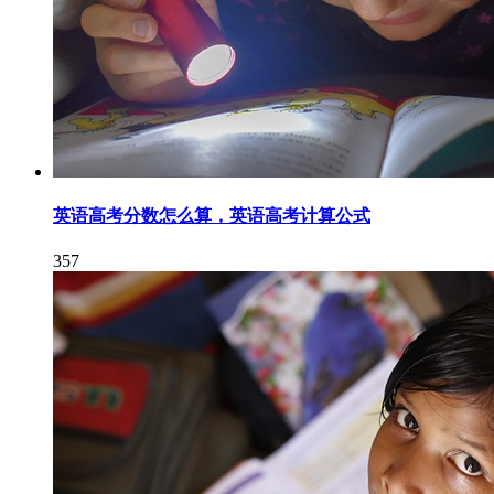
英语高考分数怎么算，英语高考计算公式
357