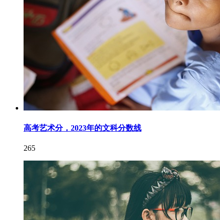
高考艺术分，2023年的文科分数线
265