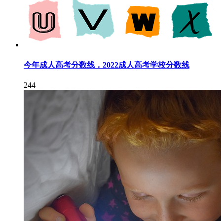
今年成人高考分数线，2022成人高考学校分数线
244