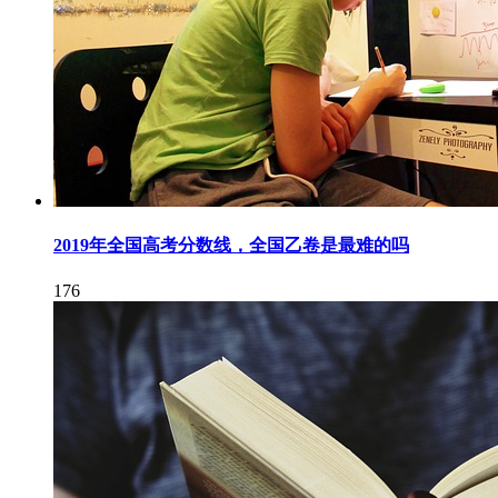
2019年全国高考分数线，全国乙卷是最难的吗
176