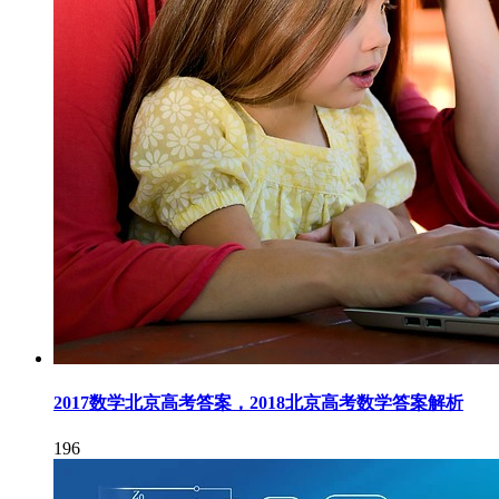
2017数学北京高考答案，2018北京高考数学答案解析
196