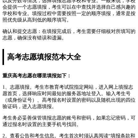
以及分数等情况，选择填报志愿学校和专业。一般来说，学校
会提供一个志愿填报，考生可以在中查找并选择自己感兴趣的
学校和专业。填报过程中需要按照一定的顺序填报，通常是按
照优先级从高到低的顺序填写。
确认和提交志愿：在填报完成后，考生需要仔细核对所填写的
志愿，确保没有错误和遗漏。
高考志愿填报范本大全
重庆高考志愿在哪里填报如下：
1、志愿填报。考生市教育考试院指定网站，进入网上填报志
愿首页，选择响应时间最短的服务器地址登入。输入考生号
（或身份证号）、高考报名时设置的密码以及随机出现的四位
验证码，进入志愿填报。
考生务必妥善保管填报志愿的账号和密码，如果忘记密码，可
通过报名时设置的主要手机号找回。
2、查看公告和考生信息。考生首次时须认真阅读“填报条款和