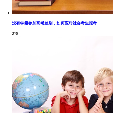
没有学籍参加高考差别，如何应对社会考生报考
278