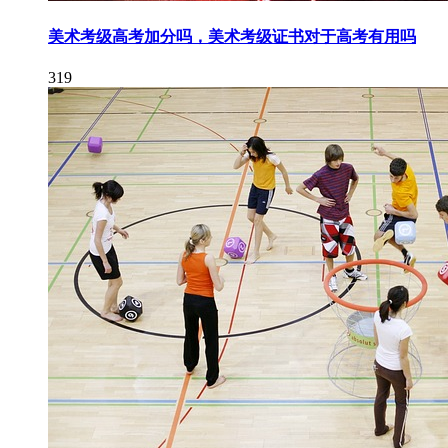
美术考级高考加分吗，美术考级证书对于高考有用吗
319