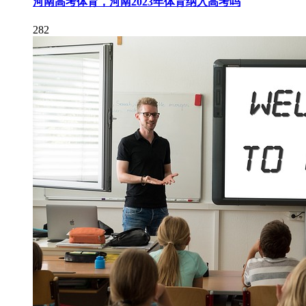
河南高考体育，河南2023年体育纳入高考吗
282