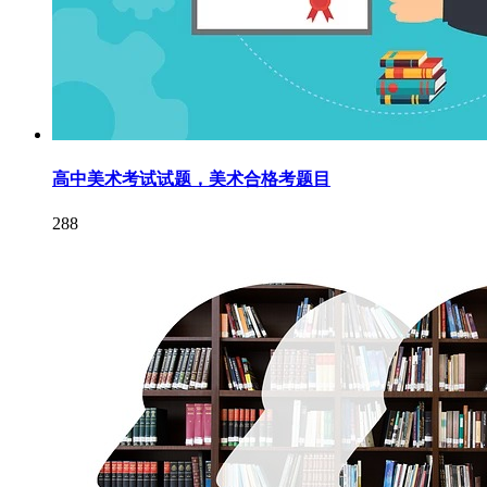
高中美术考试试题，美术合格考题目
288