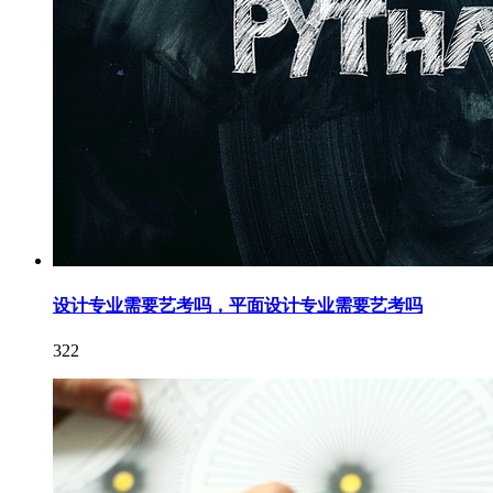
设计专业需要艺考吗，平面设计专业需要艺考吗
322