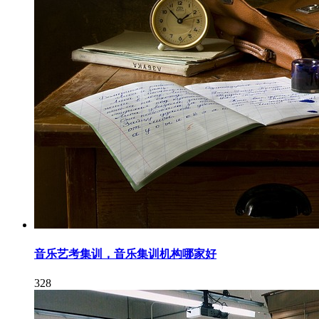
音乐艺考集训，音乐集训机构哪家好
328