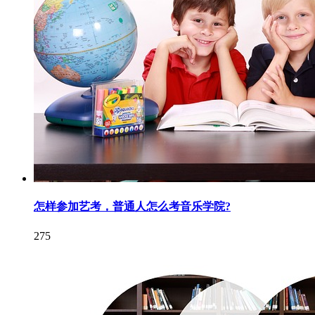
怎样参加艺考，普通人怎么考音乐学院?
275