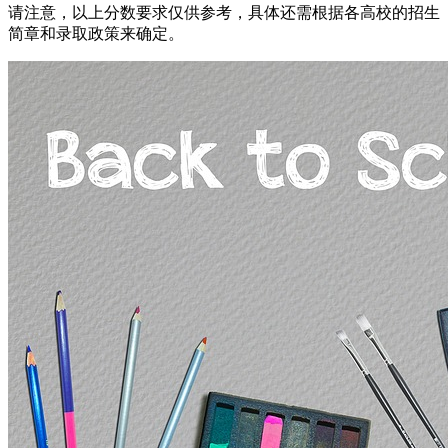
请注意，以上分数要求仅供参考，具体还需根据各高校的招生
简章和录取政策来确定。