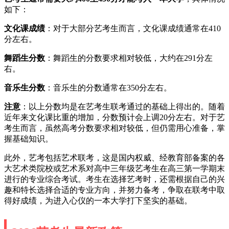
如下：
文化课成绩
：对于大部分艺考生而言，文化课成绩通常在410
分左右。
舞蹈生分数
：舞蹈生的分数要求相对较低，大约在291分左
右。
音乐生分数
：音乐生的分数通常在350分左右。
注意
：以上分数均是在艺考生联考通过的基础上得出的。随着
近年来文化课比重的增加，分数预计会上调20分左右。对于艺
考生而言，虽然高考分数要求相对较低，但仍需用心准备，掌
握基础知识。
此外，艺考包括艺术联考，这是国内权威、经教育部备案的各
大艺术类院校或艺术系对高中三年级艺考生在高三第一学期末
进行的专业综合考试。考生在选择艺考时，还需根据自己的兴
趣和特长选择合适的专业方向，并努力备考，争取在联考中取
得好成绩，为进入心仪的一本大学打下坚实的基础。