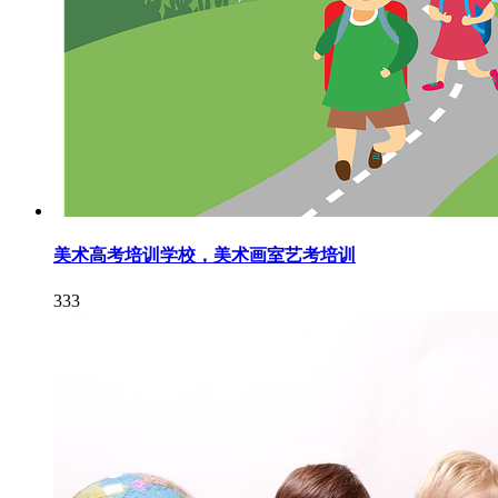
美术高考培训学校，美术画室艺考培训
333