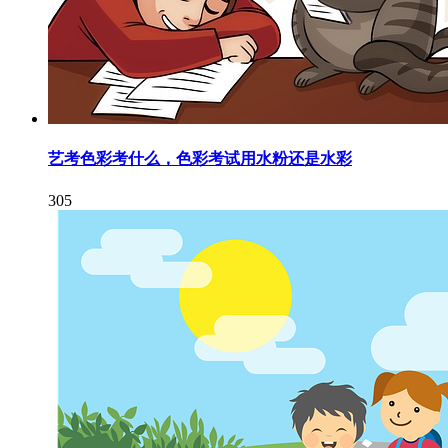
艺考色彩考什么，色彩考试用水粉还是水彩
305