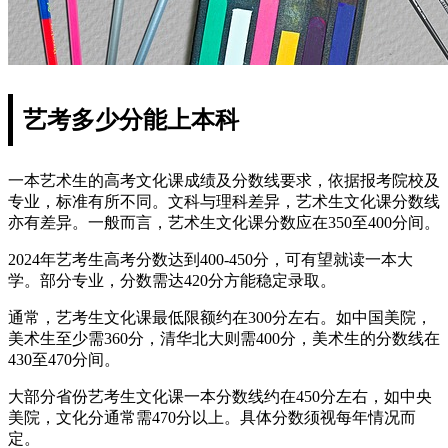
艺考多少分能上本科
一本艺术生的高考文化课成绩及分数线要求，依据报考院校及
专业，标准有所不同。文科与理科差异，艺术生文化课分数线
亦有差异。一般而言，艺术生文化课分数应在350至400分间。
2024年艺考生高考分数达到400-450分，可有望就读一本大
学。部分专业，分数需达420分方能稳定录取。
通常，艺考生文化课最低限额约在300分左右。如中国美院，
美术生至少需360分，清华北大则需400分，美术生的分数线在
430至470分间。
大部分省份艺考生文化课一本分数线约在450分左右，如中央
美院，文化分通常需470分以上。具体分数须视每年情况而
定。