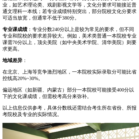
业，如艺术理论类、戏剧影视文学等，文化分要求可能接近普
通文理科一本线；若专业成绩特别突出，部分院校文化分要求
可适当放宽，但通常不低于380分。
专业课成绩
：专业分数240分以上是较为常见的要求，但不同
专业和院校的要求差异较大。例如，美术类普通一本院校专业
课需70分以上，顶尖美院（如中央美术学院、清华美院）则要
求更高。
地域差异
：
在北京、上海等竞争激烈地区，一本院校实际录取分可能比省
控线高20%~30%。
偏远地区（如新疆、内蒙古）部分一本院校可能接受400分以
下的文化课成绩，但需校考高分来弥补。
以上信息仅供参考，具体分数线还需结合考生所在省份、所报
考院校及专业的实际情况。