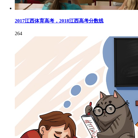
2017江西体育高考，2018江西高考分数线
264