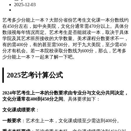
2025-12-03
艺考多少分能上一本？大部分省份艺考生文化课一本分数线约
在450分左右，如中央美院，文化分通常需470分以上。具体分
数须视每年情况而定。艺术考生是否能就读一本，取决于具体
学院及其艺术班所接收的大学数量。美术课程分数要求不一，
有的需400分，有的甚至需500分。对于九大美院，至少需450
分才有机会。若一本院校录取分数线为600分，那么，艺考多
少分能上一本？一起来了解一下吧。
2025艺考计算公式
2024年艺考生上一本的分数要求由专业分与文化分共同决定，
文化分通常在400到450分之间
。具体要求如下：
文化课成绩要求
：
一般要求
：艺术生上一本，文化课成绩至少需达到400分。