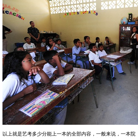
以上就是艺考多少分能上一本的全部内容，一般来说，一本院