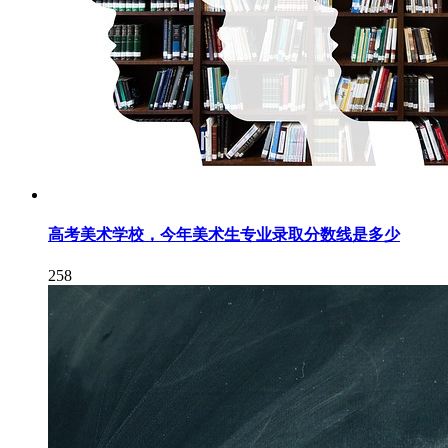
高考美术学校，今年美术生专业录取分数线是多少
258